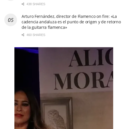
438 SHARES
Arturo Fernández, director de Flamenco on fire: «La
cadencia andaluza es el punto de origen y de retorno
de la guitarra flamenca»
460 SHARES