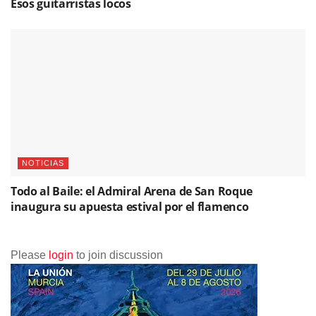
Esos guitarristas locos
NOTICIAS
Todo al Baile: el Admiral Arena de San Roque
inaugura su apuesta estival por el flamenco
Please
login
to join discussion