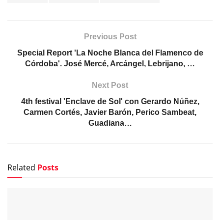
Previous Post
Special Report 'La Noche Blanca del Flamenco de
Córdoba'. José Mercé, Arcángel, Lebrijano, …
Next Post
4th festival 'Enclave de Sol' con Gerardo Núñez,
Carmen Cortés, Javier Barón, Perico Sambeat,
Guadiana…
Related
Posts