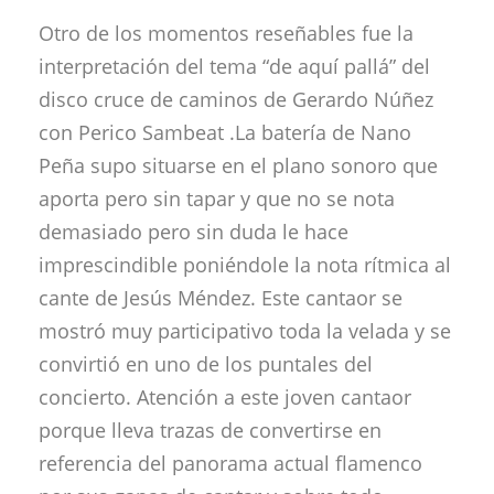
Otro de los momentos reseñables fue la
interpretación del tema “de aquí pallá” del
disco cruce de caminos de Gerardo Núñez
con Perico Sambeat .La batería de Nano
Peña supo situarse en el plano sonoro que
aporta pero sin tapar y que no se nota
demasiado pero sin duda le hace
imprescindible poniéndole la nota rítmica al
cante de Jesús Méndez. Este cantaor se
mostró muy participativo toda la velada y se
convirtió en uno de los puntales del
concierto. Atención a este joven cantaor
porque lleva trazas de convertirse en
referencia del panorama actual flamenco