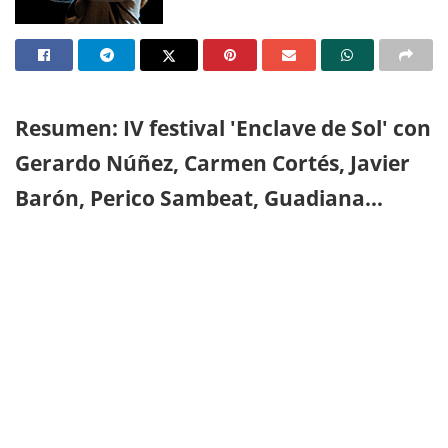
Resumen: IV festival 'Enclave de Sol' con
Gerardo Núñez, Carmen Cortés, Javier
Barón, Perico Sambeat, Guadiana…