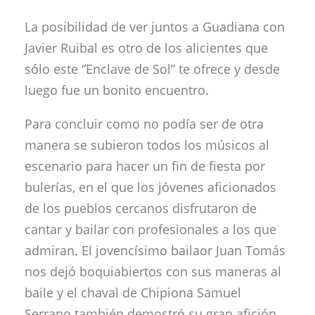
La posibilidad de ver juntos a Guadiana con
Javier Ruibal es otro de los alicientes que
sólo este “Enclave de Sol” te ofrece y desde
luego fue un bonito encuentro.
Para concluir como no podía ser de otra
manera se subieron todos los músicos al
escenario para hacer un fin de fiesta por
bulerías, en el que los jóvenes aficionados
de los pueblos cercanos disfrutaron de
cantar y bailar con profesionales a los que
admiran. El jovencísimo bailaor Juan Tomás
nos dejó boquiabiertos con sus maneras al
baile y el chaval de Chipiona Samuel
Serrano también demostró su gran afición