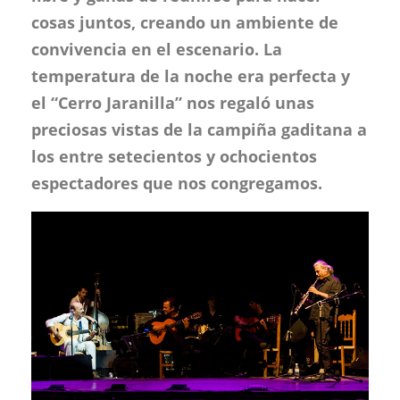
cosas juntos, creando un ambiente de
convivencia en el escenario. La
temperatura de la noche era perfecta y
el “Cerro Jaranilla” nos regaló unas
preciosas vistas de la campiña gaditana a
los entre setecientos y ochocientos
espectadores que nos congregamos.