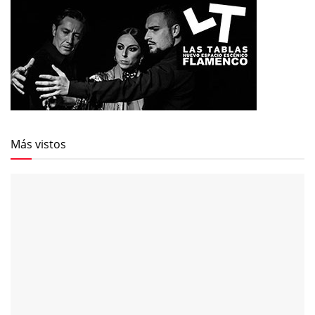
Más vistos