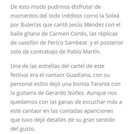
De esto modo pudimos disfrutar de
momentos del todo inéditos como la Soleá
por Bulerías que cantó Jesús Méndez con el
baile gitano de Carmen Cortés, las réplicas
de saxofón de Perico Sambeat y el posterior
solo de contrabajo de Pablo Martín.
Una de las estrellas del cartel de este
festival era el cantaor Guadiana, con su
personal estilo dejó una bonita Taranta con
la guitarra de Gerardo Núñez. Aunque nos
quedamos con las ganas de escuchar más a
este cantaor en las contadas apariciones
que tuvo dejó detalles de su gran sentido
del gusto.