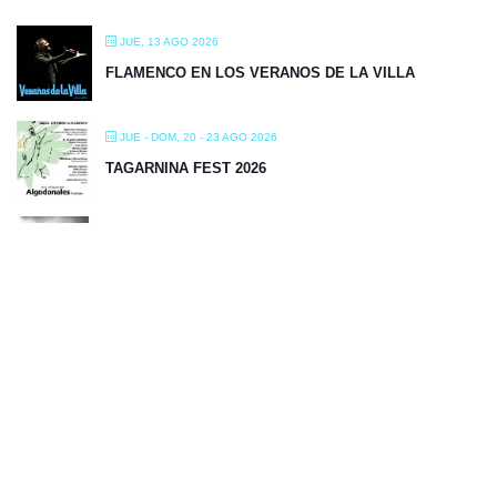
JUE, 13 AGO 2026
FLAMENCO EN LOS VERANOS DE LA VILLA
JUE - DOM, 20 - 23 AGO 2026
TAGARNINA FEST 2026
VIE - SÁB, 21 - 29 AGO 2026
FLAMENCO ON FIRE 2026