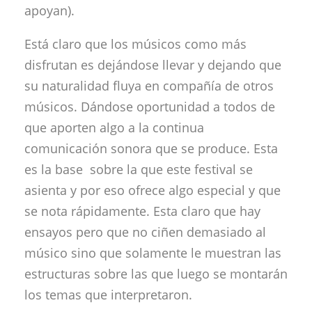
apoyan).
Está claro que los músicos como más
disfrutan es dejándose llevar y dejando que
su naturalidad fluya en compañía de otros
músicos. Dándose oportunidad a todos de
que aporten algo a la continua
comunicación sonora que se produce. Esta
es la base sobre la que este festival se
asienta y por eso ofrece algo especial y que
se nota rápidamente. Esta claro que hay
ensayos pero que no ciñen demasiado al
músico sino que solamente le muestran las
estructuras sobre las que luego se montarán
los temas que interpretaron.