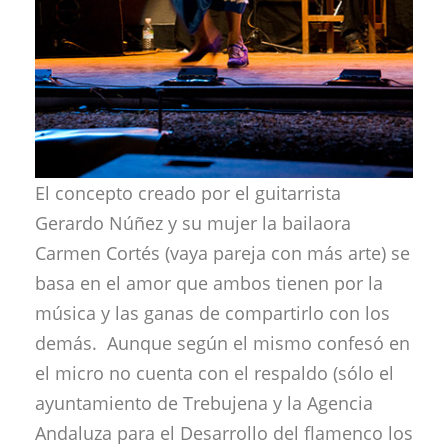
El concepto creado por el guitarrista
Gerardo Núñez y su mujer la bailaora
Carmen Cortés (vaya pareja con más arte) se
basa en el amor que ambos tienen por la
música y las ganas de compartirlo con los
demás. Aunque según el mismo confesó en
el micro no cuenta con el respaldo (sólo el
ayuntamiento de Trebujena y la Agencia
Andaluza para el Desarrollo del flamenco los