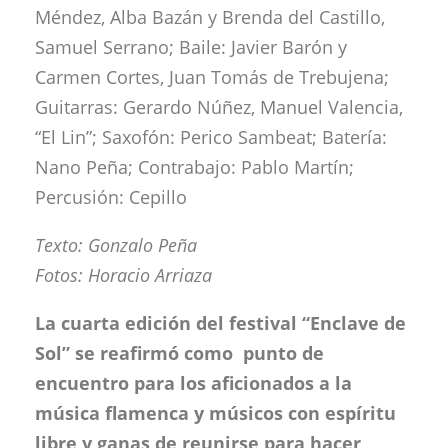
Méndez, Alba Bazán y Brenda del Castillo,
Samuel Serrano; Baile: Javier Barón y
Carmen Cortes, Juan Tomás de Trebujena;
Guitarras: Gerardo Núñez, Manuel Valencia,
“El Lin”; Saxofón: Perico Sambeat; Batería:
Nano Peña; Contrabajo: Pablo Martín;
Percusión: Cepillo
Texto: Gonzalo Peña
Fotos: Horacio Arriaza
La cuarta edición del festival “Enclave de
Sol” se reafirmó como punto de
encuentro para los aficionados a la
música flamenca y músicos con espíritu
libre y ganas de reunirse para hacer