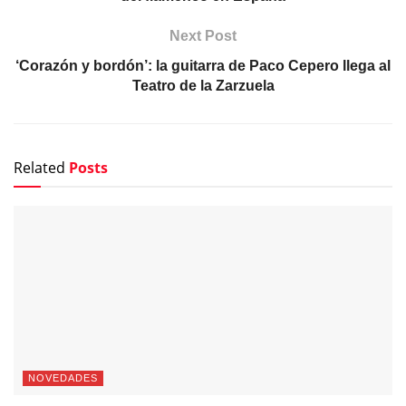
Next Post
‘Corazón y bordón’: la guitarra de Paco Cepero llega al
Teatro de la Zarzuela
Related
Posts
NOVEDADES