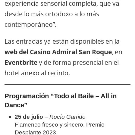
experiencia sensorial completa, que va
desde lo más ortodoxo a lo más
contemporáneo”.
Las entradas ya están disponibles en la
web del Casino Admiral San Roque
, en
Eventbrite
y de forma presencial en el
hotel anexo al recinto.
Programación “Todo al Baile – All in
Dance”
25 de julio
–
Rocío Garrido
Flamenco fresco y sincero. Premio
Desplante 2023.