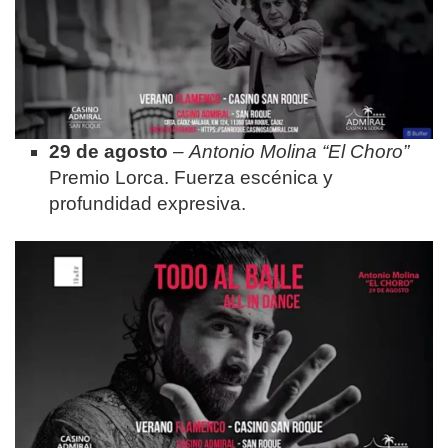
29 de agosto
–
Antonio Molina “El Choro”
Premio Lorca. Fuerza escénica y
profundidad expresiva.