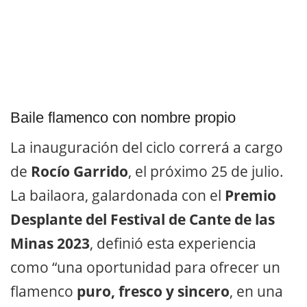
Baile flamenco con nombre propio
La inauguración del ciclo correrá a cargo
de
Rocío Garrido
, el próximo 25 de julio.
La bailaora, galardonada con el
Premio
Desplante del Festival de Cante de las
Minas 2023
, definió esta experiencia
como “una oportunidad para ofrecer un
flamenco
puro, fresco y sincero
, en una