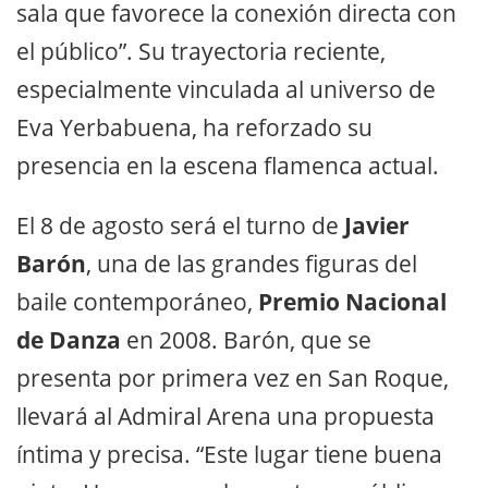
sala que favorece la conexión directa con
el público”. Su trayectoria reciente,
especialmente vinculada al universo de
Eva Yerbabuena, ha reforzado su
presencia en la escena flamenca actual.
El 8 de agosto será el turno de
Javier
Barón
, una de las grandes figuras del
baile contemporáneo,
Premio Nacional
de Danza
en 2008. Barón, que se
presenta por primera vez en San Roque,
llevará al Admiral Arena una propuesta
íntima y precisa. “Este lugar tiene buena