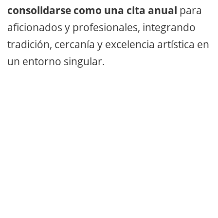
consolidarse como una cita anual
para
aficionados y profesionales, integrando
tradición, cercanía y excelencia artística en
un entorno singular.