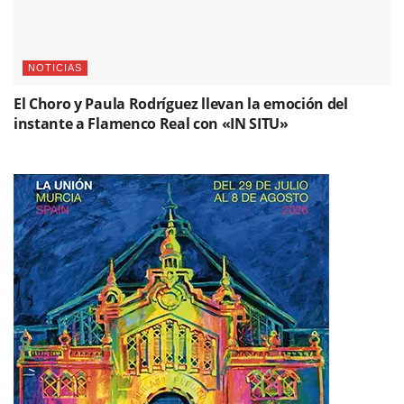
NOTICIAS
El Choro y Paula Rodríguez llevan la emoción del
instante a Flamenco Real con «IN SITU»