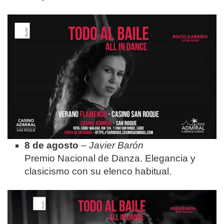
8 de agosto
–
Javier Barón
Premio Nacional de Danza. Elegancia y
clasicismo con su elenco habitual.