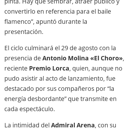
pinta. Hay que sembrar, atraer público y
convertirlo en referencia para el baile
flamenco”, apuntó durante la
presentación.
El ciclo culminará el 29 de agosto con la
presencia de
Antonio Molina «El Choro»
,
reciente
Premio Lorca
, quien, aunque no
pudo asistir al acto de lanzamiento, fue
destacado por sus compañeros por “la
energía desbordante” que transmite en
cada espectáculo.
La intimidad del
Admiral Arena
, con su