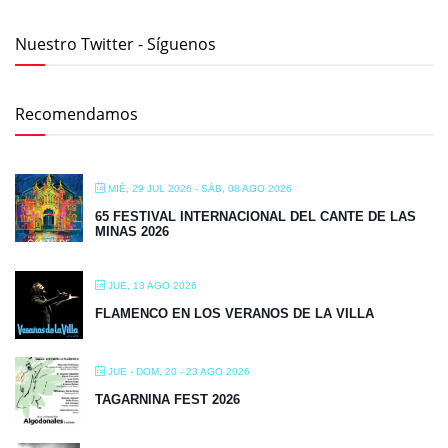
Nuestro Twitter - Síguenos
Recomendamos
MIÉ, 29 JUL 2026
- SÁB, 08 AGO 2026
65 FESTIVAL INTERNACIONAL DEL CANTE DE LAS
MINAS 2026
JUE, 13 AGO 2026
FLAMENCO EN LOS VERANOS DE LA VILLA
JUE - DOM, 20 - 23 AGO 2026
TAGARNINA FEST 2026