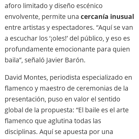
aforo limitado y diseño escénico
envolvente, permite una
cercanía inusual
entre artistas y espectadores. “Aquí se van
a escuchar los ‘¡oles!’ del público, y eso es
profundamente emocionante para quien
baila”, señaló Javier Barón.
David Montes, periodista especializado en
flamenco y maestro de ceremonias de la
presentación, puso en valor el sentido
global de la propuesta: “El baile es el arte
flamenco que aglutina todas las
disciplinas. Aquí se apuesta por una