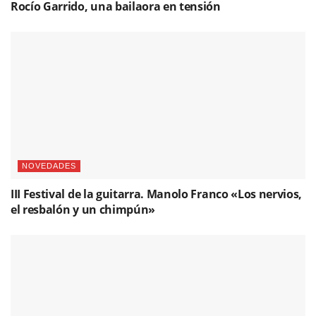
Rocío Garrido, una bailaora en tensión
NOVEDADES
III Festival de la guitarra. Manolo Franco «Los nervios,
el resbalón y un chimpún»