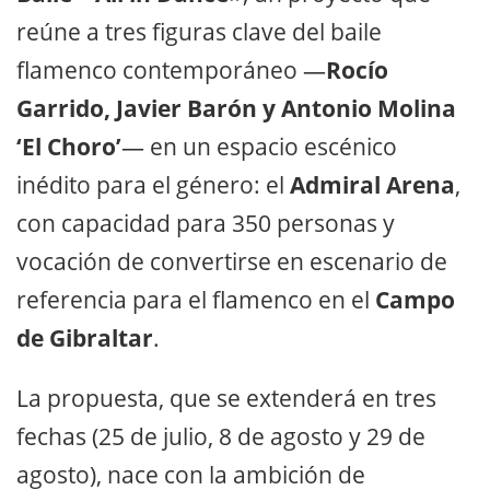
reúne a tres figuras clave del baile
flamenco contemporáneo —
Rocío
Garrido, Javier Barón y Antonio Molina
‘El Choro’
— en un espacio escénico
inédito para el género: el
Admiral Arena
,
con capacidad para 350 personas y
vocación de convertirse en escenario de
referencia para el flamenco en el
Campo
de Gibraltar
.
La propuesta, que se extenderá en tres
fechas (25 de julio, 8 de agosto y 29 de
agosto), nace con la ambición de