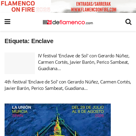
Etiqueta:
Enclave
IV festival 'Enclave de Sol' con Gerardo Núñez,
Carmen Cortés, Javier Barón, Perico Sambeat,
Guadiana…
4th festival 'Enclave de Sol' con Gerardo Núñez, Carmen Cortés,
Javier Barón, Perico Sambeat, Guadiana…