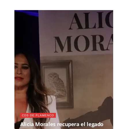
CDS DE FLAMENCO
Alicia Morales recupera el legado