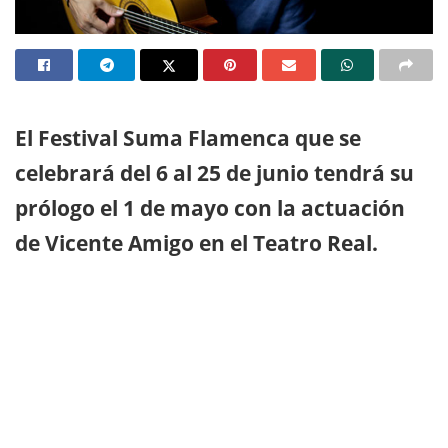
El Festival Suma Flamenca que se
celebrará del 6 al 25 de junio tendrá su
prólogo el 1 de mayo con la actuación
de Vicente Amigo en el Teatro Real.