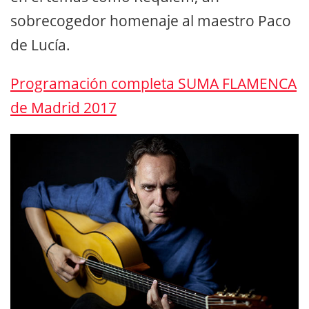
sobrecogedor homenaje al maestro Paco
de Lucía.
Programación completa SUMA FLAMENCA
de Madrid 2017