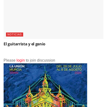
NOTICIAS
El guitarrista y el genio
Please
login
to join discussion