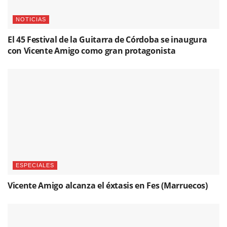
NOTICIAS
El 45 Festival de la Guitarra de Córdoba se inaugura
con Vicente Amigo como gran protagonista
ESPECIALES
Vicente Amigo alcanza el éxtasis en Fes (Marruecos)