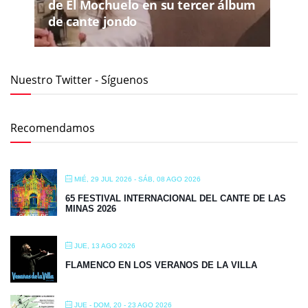
de El Mochuelo en su tercer álbum
de cante jondo
Nuestro Twitter - Síguenos
Recomendamos
MIÉ, 29 JUL 2026
- SÁB, 08 AGO 2026
65 FESTIVAL INTERNACIONAL DEL CANTE DE LAS
MINAS 2026
JUE, 13 AGO 2026
FLAMENCO EN LOS VERANOS DE LA VILLA
JUE - DOM, 20 - 23 AGO 2026