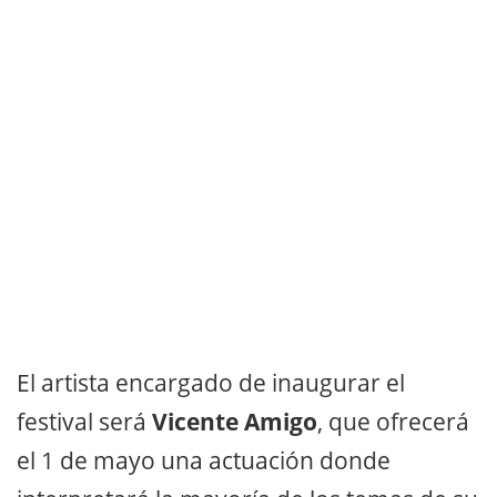
El artista encargado de inaugurar el
festival será
Vicente Amigo
, que ofrecerá
el 1 de mayo una actuación donde