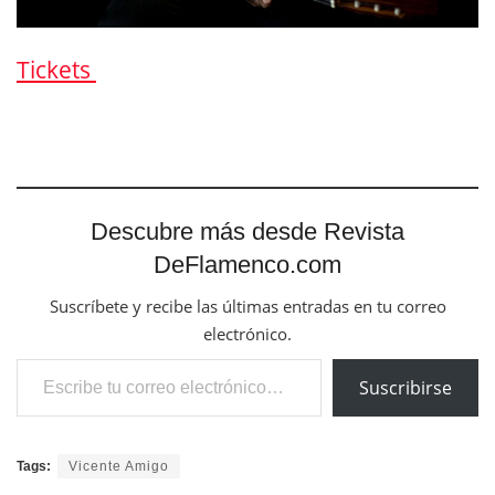
Tickets
Descubre más desde Revista
DeFlamenco.com
Suscríbete y recibe las últimas entradas en tu correo
electrónico.
Escribe tu correo electrónico…
Suscribirse
Tags:
Vicente Amigo