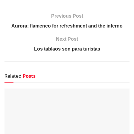
Previous Post
Aurora: flamenco for refreshment and the inferno
Next Post
Los tablaos son para turistas
Related
Posts