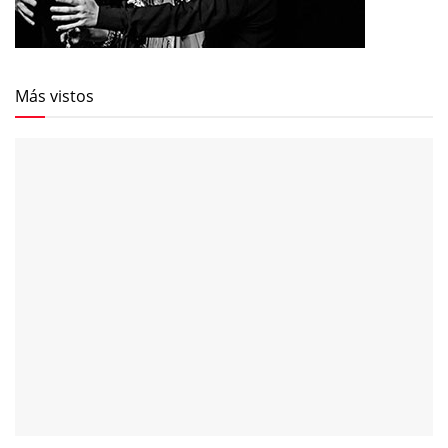
Más vistos