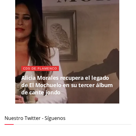
CDS DE FLAMENCO
Alicia Morales recupera el legado
de El Mochuelo en su tercer álbum
de cante jondo
Nuestro Twitter - Síguenos