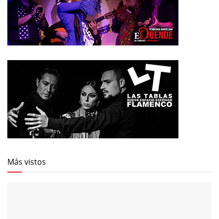
Más vistos