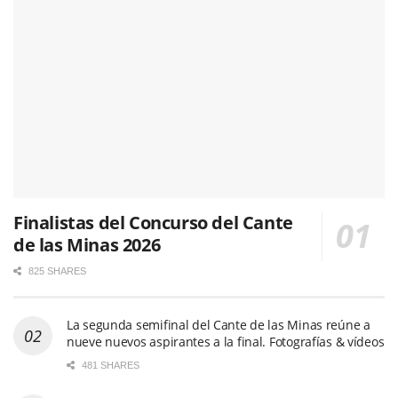
Finalistas del Concurso del Cante
de las Minas 2026
825 SHARES
La segunda semifinal del Cante de las Minas reúne a
nueve nuevos aspirantes a la final. Fotografías & vídeos
481 SHARES