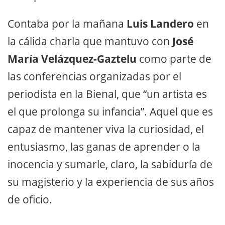
Contaba por la mañana
Luis Landero
en
la cálida charla que mantuvo con
José
María Velázquez-Gaztelu
como parte de
las conferencias organizadas por el
periodista en la Bienal, que “un artista es
el que prolonga su infancia”. Aquel que es
capaz de mantener viva la curiosidad, el
entusiasmo, las ganas de aprender o la
inocencia y sumarle, claro, la sabiduría de
su magisterio y la experiencia de sus años
de oficio.