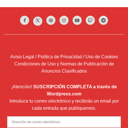
Aviso Legal / Política de Privacidad / Uso de Cookies
Condiciones de Uso y Normas de Publicación de
Anuncios Clasificados
¡Atención!
SUSCRIPCIÓN COMPLETA a través de
Wordpress.com
Introduce tu correo electrónico y recibirás un email por
cada entrada que publiquemos.
Dirección
de