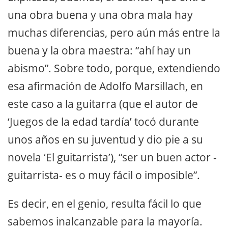
una obra buena y una obra mala hay
muchas diferencias, pero aún más entre la
buena y la obra maestra: “ahí hay un
abismo”. Sobre todo, porque, extendiendo
esa afirmación de Adolfo Marsillach, en
este caso a la guitarra (que el autor de
‘Juegos de la edad tardía’ tocó durante
unos años en su juventud y dio pie a su
novela ‘El guitarrista’), “ser un buen actor -
guitarrista- es o muy fácil o imposible”.
Es decir, en el genio, resulta fácil lo que
sabemos inalcanzable para la mayoría.