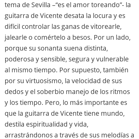
tema de Sevilla –“es el amor toreando”- la
guitarra de Vicente desata la locura y es
difícil controlar las ganas de vitorearle,
jalearle o comértelo a besos. Por un lado,
porque su sonanta suena distinta,
poderosa y sensible, segura y vulnerable
al mismo tiempo. Por supuesto, también
por su virtuosismo, la velocidad de sus
dedos y el soberbio manejo de los ritmos
y los tiempo. Pero, lo más importante es
que la guitarra de Vicente tiene mundo,
destila espiritualidad y vida,
arrastrándonos a través de sus melodías a