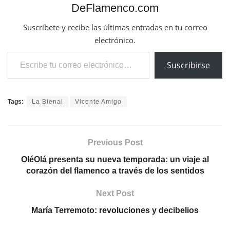
DeFlamenco.com
Suscríbete y recibe las últimas entradas en tu correo
electrónico.
Escribe tu correo electrónico…
Suscribirse
Tags:
La Bienal
Vicente Amigo
Previous Post
OléOlá presenta su nueva temporada: un viaje al
corazón del flamenco a través de los sentidos
Next Post
María Terremoto: revoluciones y decibelios