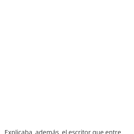
Explicaba, además, el escritor que entre