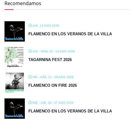
Recomendamos
JUE, 13 AGO 2026
FLAMENCO EN LOS VERANOS DE LA VILLA
JUE - DOM, 20 - 23 AGO 2026
TAGARNINA FEST 2026
VIE - SÁB, 21 - 29 AGO 2026
FLAMENCO ON FIRE 2026
MIÉ - JUE, 26 - 27 AGO 2026
FLAMENCO EN LOS VERANOS DE LA VILLA