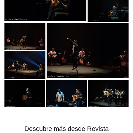
Descubre más desde Revista