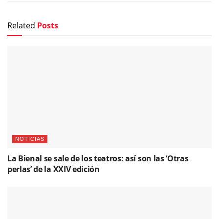
Related
Posts
NOTICIAS
La Bienal se sale de los teatros: así son las ‘Otras
perlas’ de la XXIV edición