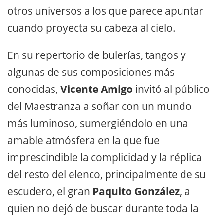
otros universos a los que parece apuntar
cuando proyecta su cabeza al cielo.
En su repertorio de bulerías, tangos y
algunas de sus composiciones más
conocidas,
Vicente Amigo
invitó al público
del Maestranza a soñar con un mundo
más luminoso, sumergiéndolo en una
amable atmósfera en la que fue
imprescindible la complicidad y la réplica
del resto del elenco, principalmente de su
escudero, el gran
Paquito González
, a
quien no dejó de buscar durante toda la