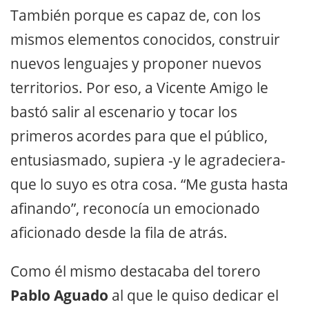
También porque es capaz de, con los
mismos elementos conocidos, construir
nuevos lenguajes y proponer nuevos
territorios. Por eso, a Vicente Amigo le
bastó salir al escenario y tocar los
primeros acordes para que el público,
entusiasmado, supiera -y le agradeciera-
que lo suyo es otra cosa. “Me gusta hasta
afinando”, reconocía un emocionado
aficionado desde la fila de atrás.
Como él mismo destacaba del torero
Pablo Aguado
al que le quiso dedicar el