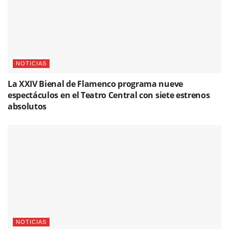
NOTICIAS
La XXIV Bienal de Flamenco programa nueve
espectáculos en el Teatro Central con siete estrenos
absolutos
NOTICIAS