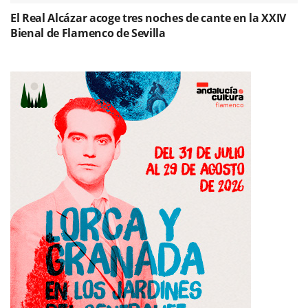
El Real Alcázar acoge tres noches de cante en la XXIV
Bienal de Flamenco de Sevilla