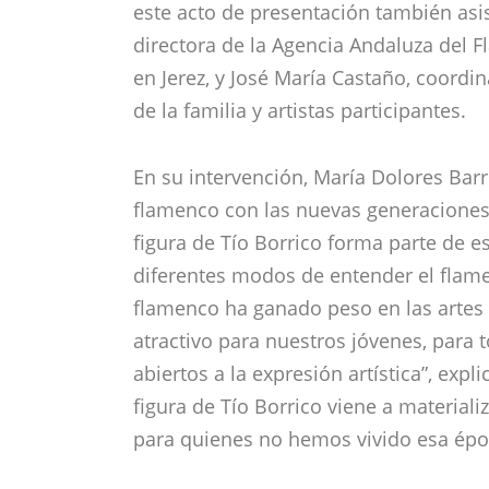
este acto de presentación también asis
directora de la Agencia Andaluza del 
en Jerez, y José María Castaño, coord
de la familia y artistas participantes.
En su intervención, María Dolores Barr
flamenco con las nuevas generaciones”
figura de Tío Borrico forma parte de es
diferentes modos de entender el flam
flamenco ha ganado peso en las artes 
atractivo para nuestros jóvenes, para 
abiertos a la expresión artística”, expli
figura de Tío Borrico viene a materiali
para quienes no hemos vivido esa épo