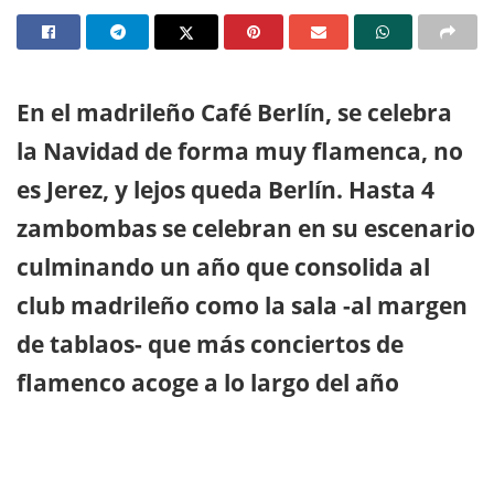
En el madrileño Café Berlín, se celebra
la Navidad de forma muy flamenca, no
es Jerez, y lejos queda Berlín. Hasta 4
zambombas se celebran en su escenario
culminando un año que consolida al
club madrileño como la sala -al margen
de tablaos- que más conciertos de
flamenco acoge a lo largo del año