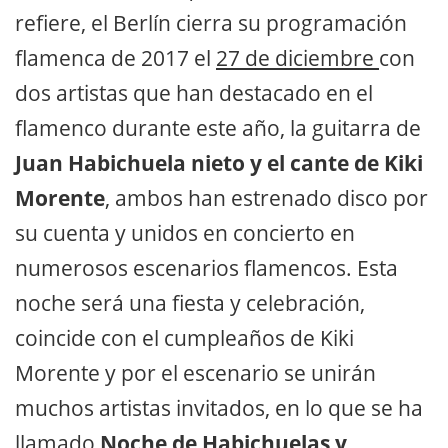
refiere, el Berlín cierra su programación
flamenca de 2017 el
27 de diciembre
con
dos artistas que han destacado en el
flamenco durante este año, la guitarra de
Juan Habichuela nieto y el cante de Kiki
Morente
, ambos han estrenado disco por
su cuenta y unidos en concierto en
numerosos escenarios flamencos. Esta
noche será una fiesta y celebración,
coincide con el cumpleaños de Kiki
Morente y por el escenario se unirán
muchos artistas invitados, en lo que se ha
llamado
Noche de Habichuelas y