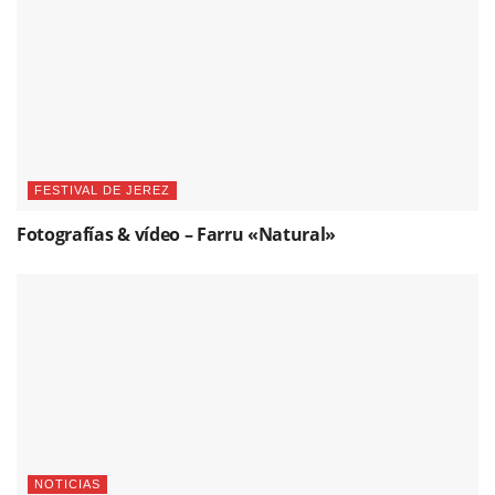
FESTIVAL DE JEREZ
Fotografías & vídeo – Farru «Natural»
NOTICIAS