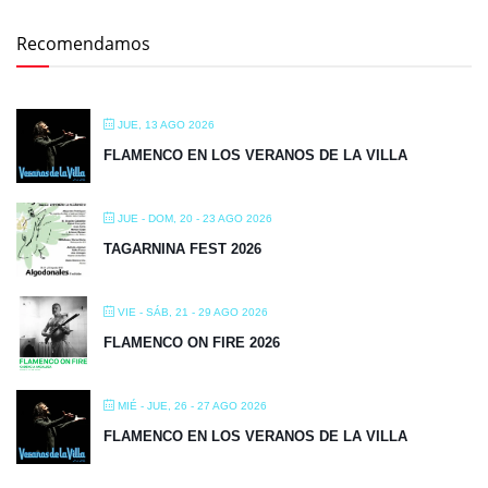
Recomendamos
JUE, 13 AGO 2026
FLAMENCO EN LOS VERANOS DE LA VILLA
JUE - DOM, 20 - 23 AGO 2026
TAGARNINA FEST 2026
VIE - SÁB, 21 - 29 AGO 2026
FLAMENCO ON FIRE 2026
MIÉ - JUE, 26 - 27 AGO 2026
FLAMENCO EN LOS VERANOS DE LA VILLA