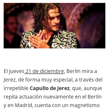
El jueves
21 de diciembre,
Berlín mira a
Jerez, de forma muy especial, a través del
irrepetible
Capullo de Jerez
, que, aunque
repita actuación nuevamente en el Berlín
y en Madrid, cuenta con un magnetismo