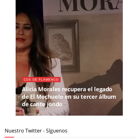
CDS DE FLAMENCO
Alicia Morales recupera el legado
de El Mochuelo en su tercer álbum
de cante jondo
Nuestro Twitter - Síguenos