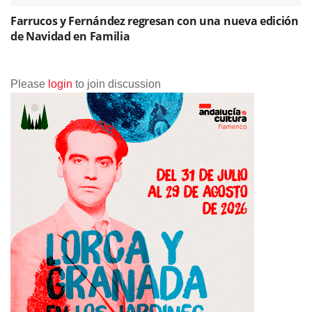
Farrucos y Fernández regresan con una nueva edición
de Navidad en Familia
Please
login
to join discussion