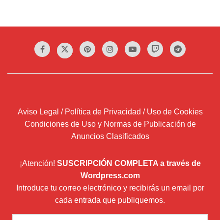
Aviso Legal / Política de Privacidad / Uso de Cookies
Condiciones de Uso y Normas de Publicación de
Anuncios Clasificados
¡Atención!
SUSCRIPCIÓN COMPLETA a través de
Wordpress.com
Introduce tu correo electrónico y recibirás un email por
cada entrada que publiquemos.
Dirección