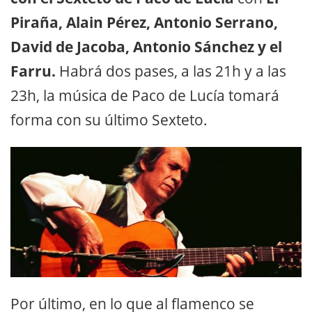
Piraña, Alain Pérez, Antonio Serrano,
David de Jacoba, Antonio Sánchez y el
Farru.
Habrá dos pases, a las 21h y a las
23h, la música de Paco de Lucía tomará
forma con su último Sexteto.
Por último, en lo que al flamenco se