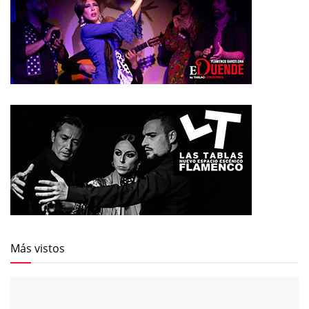
Más vistos