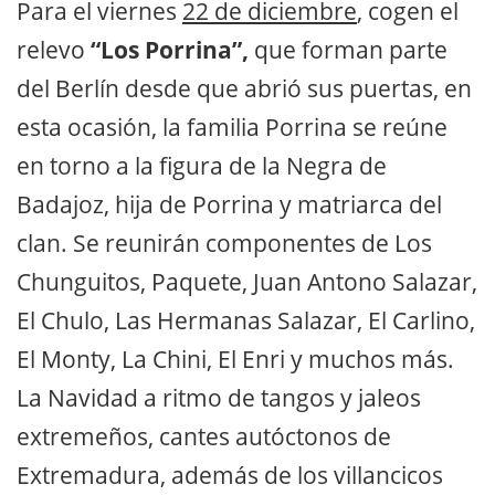
Para el viernes
22 de diciembre
, cogen el
relevo
“Los Porrina”,
que forman parte
del Berlín desde que abrió sus puertas, en
esta ocasión, la familia Porrina se reúne
en torno a la figura de la Negra de
Badajoz, hija de Porrina y matriarca del
clan. Se reunirán componentes de Los
Chunguitos, Paquete, Juan Antono Salazar,
El Chulo, Las Hermanas Salazar, El Carlino,
El Monty, La Chini, El Enri y muchos más.
La Navidad a ritmo de tangos y jaleos
extremeños, cantes autóctonos de
Extremadura, además de los villancicos