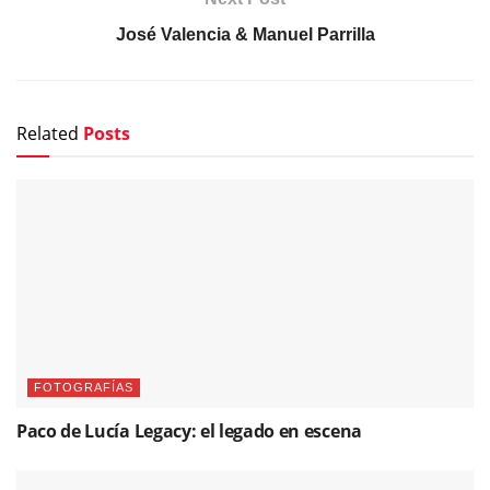
José Valencia & Manuel Parrilla
Related
Posts
FOTOGRAFÍAS
Paco de Lucía Legacy: el legado en escena