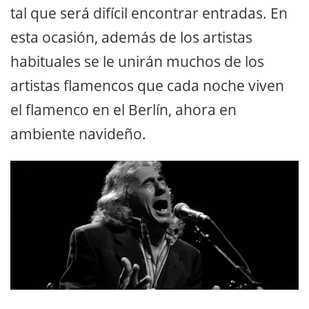
tal que será difícil encontrar entradas. En
esta ocasión, además de los artistas
habituales se le unirán muchos de los
artistas flamencos que cada noche viven
el flamenco en el Berlín, ahora en
ambiente navideño.