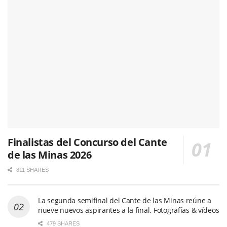
Finalistas del Concurso del Cante
de las Minas 2026
811 SHARES
La segunda semifinal del Cante de las Minas reúne a
nueve nuevos aspirantes a la final. Fotografías & vídeos
479 SHARES