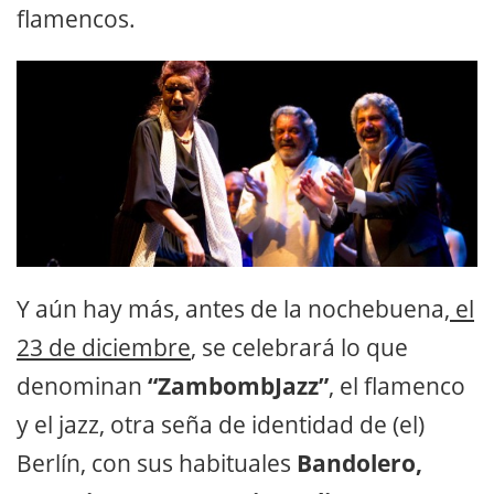
flamencos.
Y aún hay más, antes de la nochebuena,
el
23 de diciembre
, se celebrará lo que
denominan
“ZambombJazz”
, el flamenco
y el jazz, otra seña de identidad de (el)
Berlín, con sus habituales
Bandolero,