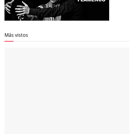
Más vistos