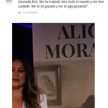
Granada feliz. Me ha tratado bien todo el mundo y me han
cuidado. Me la he gozado y me la sigo gozando”
712 SHARES