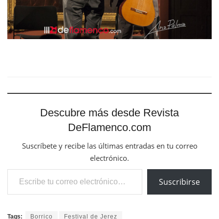
Descubre más desde Revista
DeFlamenco.com
Suscríbete y recibe las últimas entradas en tu correo
electrónico.
Escribe tu correo electrónico…
Suscribirse
Tags:
Borrico
Festival de Jerez