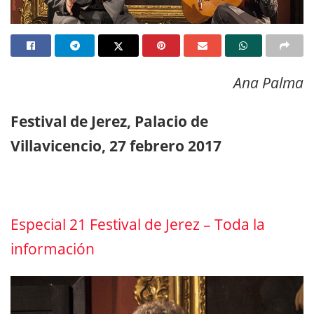
Ana Palma
Festival de Jerez, Palacio de
Villavicencio, 27 febrero 2017
Especial 21 Festival de Jerez – Toda la
información