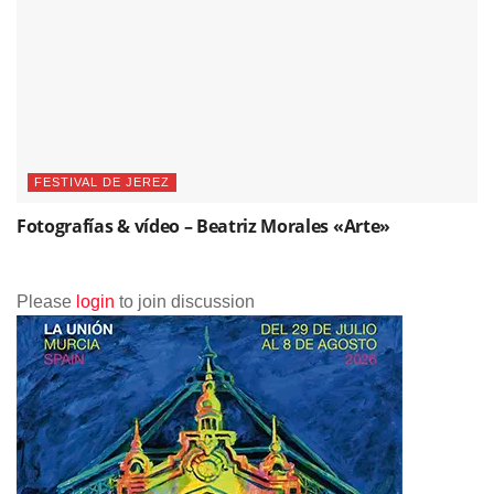
FESTIVAL DE JEREZ
Fotografías & vídeo – Beatriz Morales «Arte»
Please
login
to join discussion