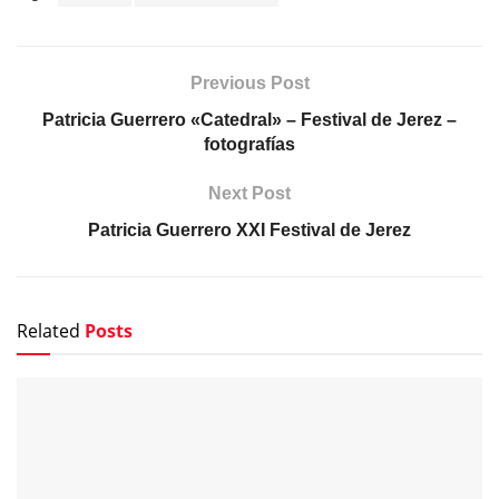
Previous Post
Patricia Guerrero «Catedral» – Festival de Jerez –
fotografías
Next Post
Patricia Guerrero XXI Festival de Jerez
Related
Posts