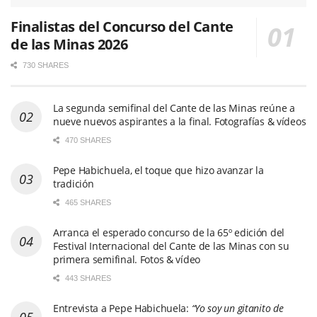
Finalistas del Concurso del Cante
de las Minas 2026
730 SHARES
La segunda semifinal del Cante de las Minas reúne a
nueve nuevos aspirantes a la final. Fotografías & vídeos
470 SHARES
Pepe Habichuela, el toque que hizo avanzar la
tradición
465 SHARES
Arranca el esperado concurso de la 65º edición del
Festival Internacional del Cante de las Minas con su
primera semifinal. Fotos & vídeo
443 SHARES
Entrevista a Pepe Habichuela:
“Yo soy un gitanito de