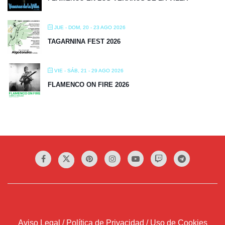
JUE - DOM, 20 - 23 AGO 2026
TAGARNINA FEST 2026
VIE - SÁB, 21 - 29 AGO 2026
FLAMENCO ON FIRE 2026
Aviso Legal / Política de Privacidad / Uso de Cookies