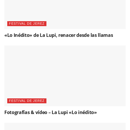
FESTIVAL DE JEREZ
«Lo Inédito» de La Lupi, renacer desde las llamas
FESTIVAL DE JEREZ
Fotografías & vídeo – La Lupi «Lo inédito»