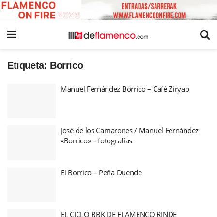
Etiqueta:
Borrico
Manuel Fernández Borrico – Café Ziryab
José de los Camarones / Manuel Fernández
«Borrico» – fotografías
El Borrico – Peña Duende
EL CICLO BBK DE FLAMENCO RINDE