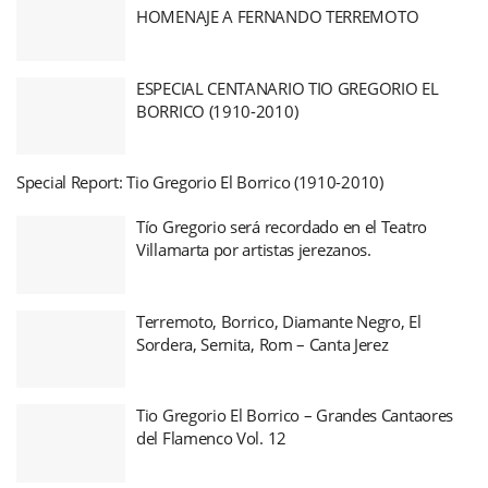
HOMENAJE A FERNANDO TERREMOTO
ESPECIAL CENTANARIO TIO GREGORIO EL
BORRICO (1910-2010)
Special Report: Tio Gregorio El Borrico (1910-2010)
Tío Gregorio será recordado en el Teatro
Villamarta por artistas jerezanos.
Terremoto, Borrico, Diamante Negro, El
Sordera, Sernita, Rom – Canta Jerez
Tio Gregorio El Borrico – Grandes Cantaores
del Flamenco Vol. 12