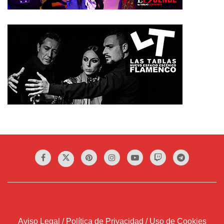
Aviso Legal / Política de Privacidad / Uso de Cookies