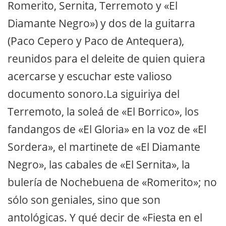
Romerito, Sernita, Terremoto y «El
Diamante Negro») y dos de la guitarra
(Paco Cepero y Paco de Antequera),
reunidos para el deleite de quien quiera
acercarse y escuchar este valioso
documento sonoro.La siguiriya del
Terremoto, la soleá de «El Borrico», los
fandangos de «El Gloria» en la voz de «El
Sordera», el martinete de «El Diamante
Negro», las cabales de «El Sernita», la
bulería de Nochebuena de «Romerito»; no
sólo son geniales, sino que son
antológicas. Y qué decir de «Fiesta en el