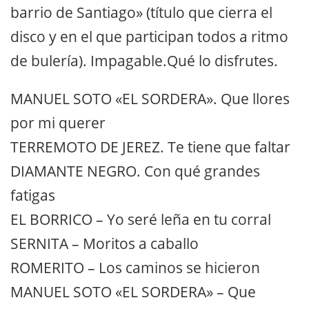
barrio de Santiago» (título que cierra el
disco y en el que participan todos a ritmo
de bulería). Impagable.Qué lo disfrutes.
MANUEL SOTO «EL SORDERA». Que llores
por mi querer
TERREMOTO DE JEREZ. Te tiene que faltar
DIAMANTE NEGRO. Con qué grandes
fatigas
EL BORRICO – Yo seré leña en tu corral
SERNITA – Moritos a caballo
ROMERITO – Los caminos se hicieron
MANUEL SOTO «EL SORDERA» – Que