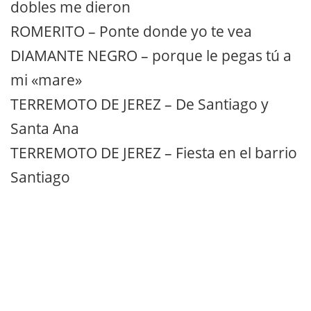
dobles me dieron
ROMERITO – Ponte donde yo te vea
DIAMANTE NEGRO – porque le pegas tú a
mi «mare»
TERREMOTO DE JEREZ – De Santiago y
Santa Ana
TERREMOTO DE JEREZ – Fiesta en el barrio
Santiago