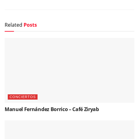
Related
Posts
CONCIERTOS
Manuel Fernández Borrico – Café Ziryab