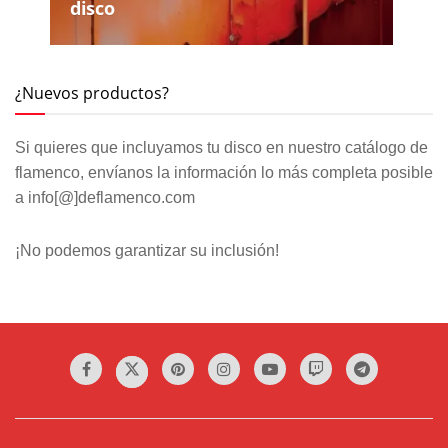
disco
¿Nuevos productos?
Si quieres que incluyamos tu disco en nuestro catálogo de
flamenco, envíanos la información lo más completa posible
a info[@]deflamenco.com
¡No podemos garantizar su inclusión!