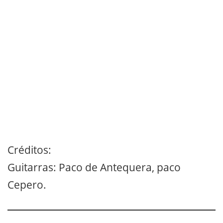
Créditos:
Guitarras: Paco de Antequera, paco
Cepero.