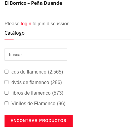
El Borrico – Peña Duende
Please
login
to join discussion
Catálogo
cds de flamenco
(2.565)
dvds de flamenco
(286)
libros de flamenco
(573)
Vinilos de Flamenco
(96)