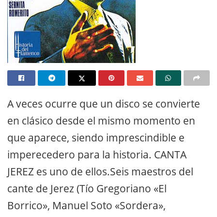
A veces ocurre que un disco se convierte
en clásico desde el mismo momento en
que aparece, siendo imprescindible e
imperecedero para la historia. CANTA
JEREZ es uno de ellos.Seis maestros del
cante de Jerez (Tío Gregoriano «El
Borrico», Manuel Soto «Sordera»,