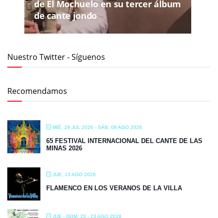
de El Mochuelo en su tercer álbum
de cante jondo
Nuestro Twitter - Síguenos
Recomendamos
MIÉ, 29 JUL 2026
- SÁB, 08 AGO 2026
65 FESTIVAL INTERNACIONAL DEL CANTE DE LAS
MINAS 2026
JUE, 13 AGO 2026
FLAMENCO EN LOS VERANOS DE LA VILLA
JUE - DOM, 20 - 23 AGO 2026