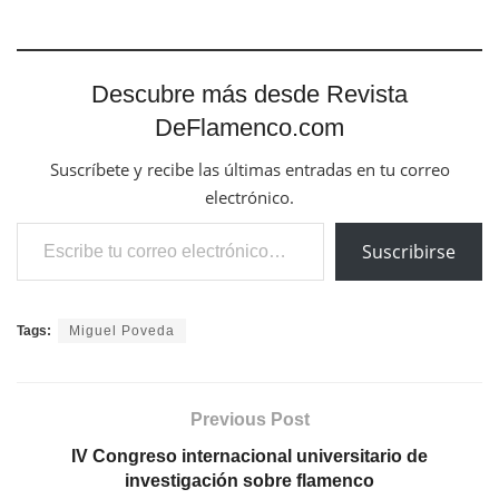
Descubre más desde Revista
DeFlamenco.com
Suscríbete y recibe las últimas entradas en tu correo
electrónico.
Escribe tu correo electrónico…
Suscribirse
Tags:
Miguel Poveda
Previous Post
IV Congreso internacional universitario de
investigación sobre flamenco