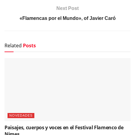
Next Post
«Flamencas por el Mundo», of Javier Caró
Related
Posts
NOVEDADES
Paisajes, cuerpos y voces en el Festival Flamenco de
Nimes