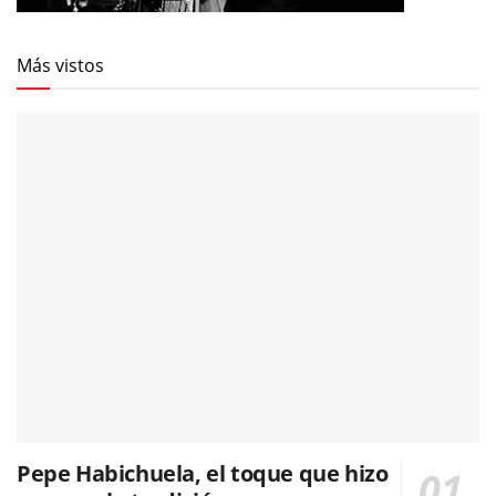
Más vistos
Pepe Habichuela, el toque que hizo