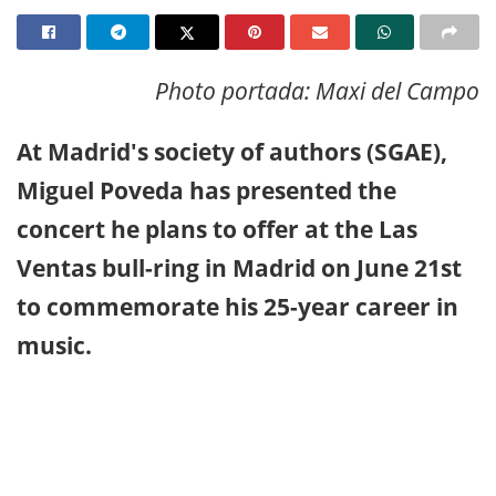
Photo portada: Maxi del Campo
At Madrid's society of authors (SGAE),
Miguel Poveda has presented the
concert he plans to offer at the Las
Ventas bull-ring in Madrid on June 21st
to commemorate his 25-year career in
music.