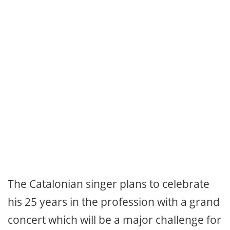
The Catalonian singer plans to celebrate
his 25 years in the profession with a grand
concert which will be a major challenge for