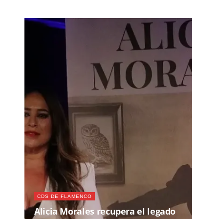
CDS DE FLAMENCO
Alicia Morales recupera el legado