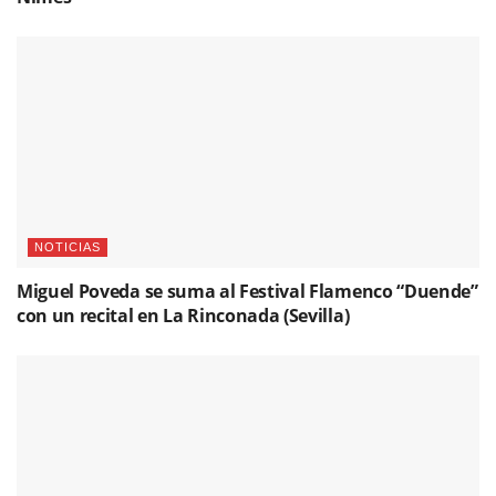
NOTICIAS
Miguel Poveda se suma al Festival Flamenco “Duende”
con un recital en La Rinconada (Sevilla)