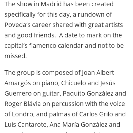
The show in Madrid has been created
specifically for this day, a rundown of
Poveda’s career shared with great artists
and good friends. A date to mark on the
capital’s flamenco calendar and not to be
missed.
The group is composed of Joan Albert
Amargós on piano, Chicuelo and Jesús
Guerrero on guitar, Paquito González and
Roger Blávia on percussion with the voice
of Londro, and palmas of Carlos Grilo and
Luis Cantarote, Ana María González and