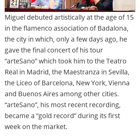
Miguel debuted artistically at the age of 15
in the flamenco association of Badalona,
the city in which, only a few days ago, he
gave the final concert of his tour
“arteSano” which took him to the Teatro
Real in Madrid, the Maestranza in Sevilla,
the Liceo of Barcelona, New York, Vienna
and Buenos Aires among other cities.
“arteSano”, his most recent recording,
became a “gold record” during its first
week on the market.