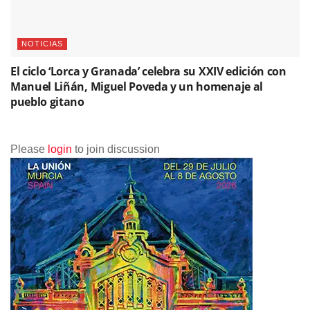
NOTICIAS
El ciclo ‘Lorca y Granada’ celebra su XXIV edición con
Manuel Liñán, Miguel Poveda y un homenaje al
pueblo gitano
Please
login
to join discussion