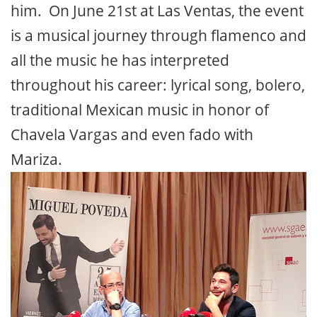
him. On June 21st at Las Ventas, the event
is a musical journey through flamenco and
all the music he has interpreted
throughout his career: lyrical song, bolero,
traditional Mexican music in honor of
Chavela Vargas and even fado with
Mariza.