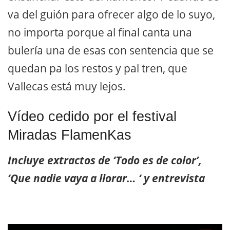
va del guión para ofrecer algo de lo suyo,
no importa porque al final canta una
bulería una de esas con sentencia que se
quedan pa los restos y pal tren, que
Vallecas está muy lejos.
Vídeo cedido por el festival
Miradas FlamenKas
Incluye extractos de ‘Todo es de color’,
‘Que nadie vaya a llorar… ‘ y entrevista