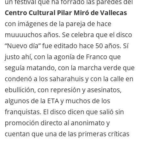
un festival que ha forrado las paredes del
Centro Cultural Pilar Miró de Vallecas
con imágenes de la pareja de hace
muuuuchos años. Se celebra que el disco
“Nuevo día” fue editado hace 50 años. Sí
justo ahí, con la agonía de Franco que
seguía matando, con la marcha verde que
condenó a los saharahuis y con la calle en
ebullición, con represión y asesinatos,
algunos de la ETA y muchos de los
franquistas. El disco dicen que salió sin
promoción directo al anonimato y
cuentan que una de las primeras críticas