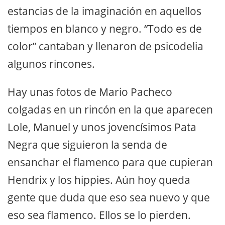
estancias de la imaginación en aquellos
tiempos en blanco y negro. “Todo es de
color” cantaban y llenaron de psicodelia
algunos rincones.
Hay unas fotos de Mario Pacheco
colgadas en un rincón en la que aparecen
Lole, Manuel y unos jovencísimos Pata
Negra que siguieron la senda de
ensanchar el flamenco para que cupieran
Hendrix y los hippies. Aún hoy queda
gente que duda que eso sea nuevo y que
eso sea flamenco. Ellos se lo pierden.