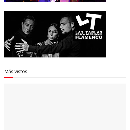
Más vistos