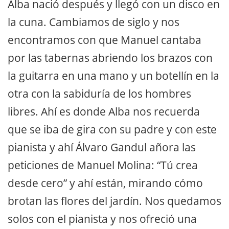
Alba nació después y llegó con un disco en
la cuna. Cambiamos de siglo y nos
encontramos con que Manuel cantaba
por las tabernas abriendo los brazos con
la guitarra en una mano y un botellín en la
otra con la sabiduría de los hombres
libres. Ahí es donde Alba nos recuerda
que se iba de gira con su padre y con este
pianista y ahí Álvaro Gandul añora las
peticiones de Manuel Molina: “Tú crea
desde cero” y ahí están, mirando cómo
brotan las flores del jardín. Nos quedamos
solos con el pianista y nos ofreció una