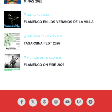
MINAS 2026
JUE, 13 AGO 2026
FLAMENCO EN LOS VERANOS DE LA VILLA
JUE - DOM, 20 - 23 AGO 2026
TAGARNINA FEST 2026
VIE - SÁB, 21 - 29 AGO 2026
FLAMENCO ON FIRE 2026