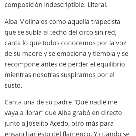
composición indescriptible. Literal.
Alba Molina es como aquella trapecista
que se subía al techo del circo sin red,
canta lo que todos conocemos por la voz
de su madre y se emociona y tiembla y se
recompone antes de perder el equilibrio
mientras nosotras suspiramos por el
susto.
Canta una de su padre “Que nadie me
vaya a llorar” que Alba grabó en directo
junto a Joselito Acedo, otro más para
ensanchar esto del flamenco. Y cuando se