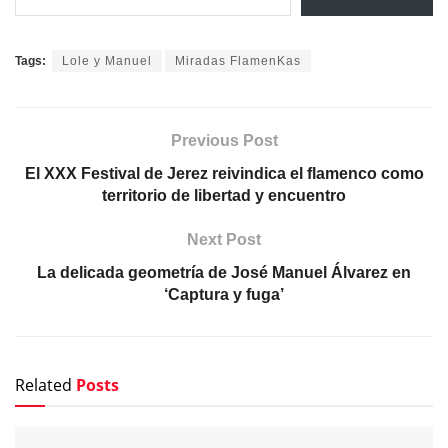
Tags:
Lole y Manuel
Miradas FlamenKas
Previous Post
El XXX Festival de Jerez reivindica el flamenco como
territorio de libertad y encuentro
Next Post
La delicada geometría de José Manuel Álvarez en
‘Captura y fuga’
Related
Posts