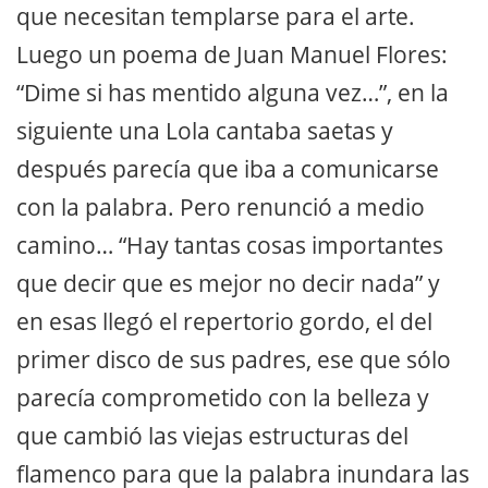
que necesitan templarse para el arte.
Luego un poema de Juan Manuel Flores:
“Dime si has mentido alguna vez…”, en la
siguiente una Lola cantaba saetas y
después parecía que iba a comunicarse
con la palabra. Pero renunció a medio
camino… “Hay tantas cosas importantes
que decir que es mejor no decir nada” y
en esas llegó el repertorio gordo, el del
primer disco de sus padres, ese que sólo
parecía comprometido con la belleza y
que cambió las viejas estructuras del
flamenco para que la palabra inundara las