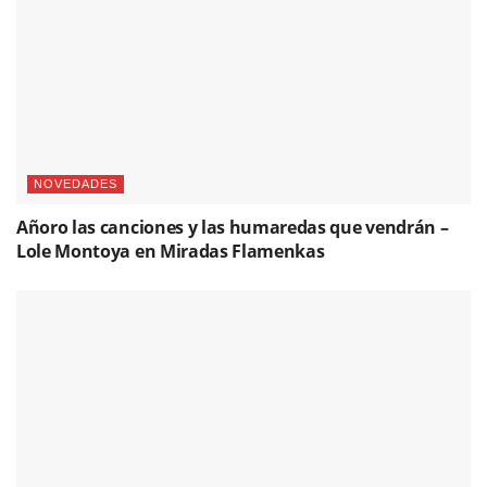
NOVEDADES
Añoro las canciones y las humaredas que vendrán –
Lole Montoya en Miradas Flamenkas