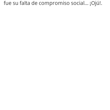
fue su falta de compromiso social… ¡Ojú!.