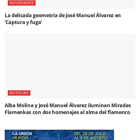
NOVEDADES
La delicada geometría de José Manuel Álvarez en
‘Captura y fuga’
NOTICIAS
Alba Molina y José Manuel Álvarez iluminan Miradas
Flamenkas con dos homenajes al alma del flamenco