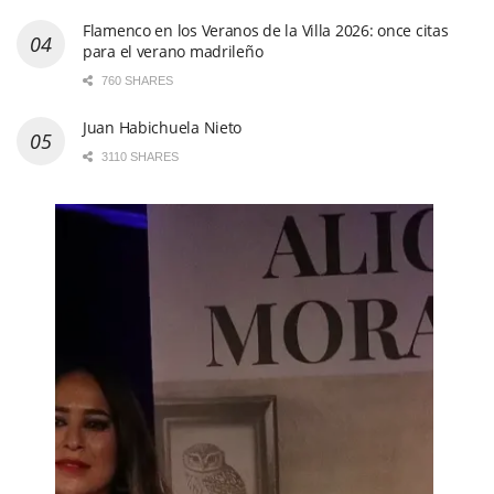
Flamenco en los Veranos de la Villa 2026: once citas
para el verano madrileño
760 SHARES
Juan Habichuela Nieto
3110 SHARES