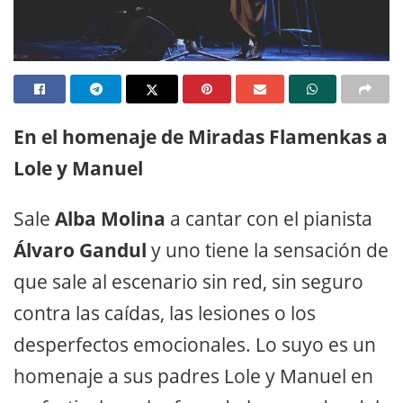
En el homenaje de Miradas Flamenkas a
Lole y Manuel
Sale
Alba Molina
a cantar con el pianista
Álvaro Gandul
y uno tiene la sensación de
que sale al escenario sin red, sin seguro
contra las caídas, las lesiones o los
desperfectos emocionales. Lo suyo es un
homenaje a sus padres Lole y Manuel en