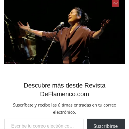
Descubre más desde Revista
DeFlamenco.com
Suscríbete y recibe las últimas entradas en tu correo
electrónico.
Escribe tu correo electrónico…
Suscribirse