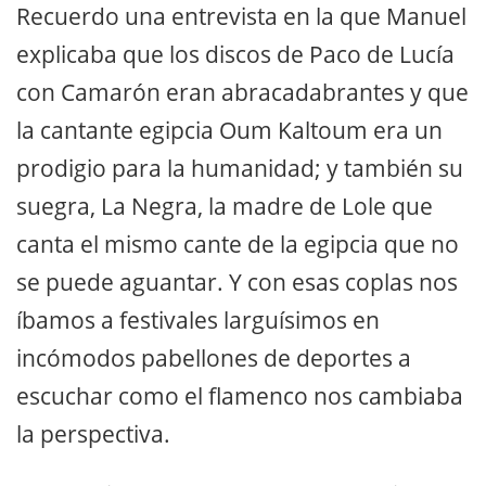
Recuerdo una entrevista en la que Manuel
explicaba que los discos de Paco de Lucía
con Camarón eran abracadabrantes y que
la cantante egipcia Oum Kaltoum era un
prodigio para la humanidad; y también su
suegra, La Negra, la madre de Lole que
canta el mismo cante de la egipcia que no
se puede aguantar. Y con esas coplas nos
íbamos a festivales larguísimos en
incómodos pabellones de deportes a
escuchar como el flamenco nos cambiaba
la perspectiva.