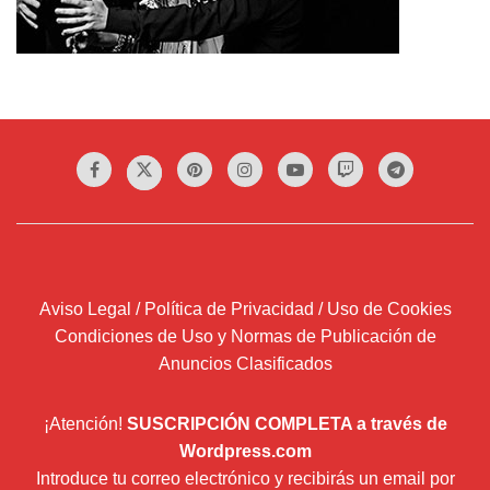
Aviso Legal / Política de Privacidad / Uso de Cookies
Condiciones de Uso y Normas de Publicación de
Anuncios Clasificados
¡Atención!
SUSCRIPCIÓN COMPLETA a través de
Wordpress.com
Introduce tu correo electrónico y recibirás un email por