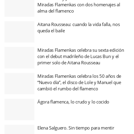
Miradas Flamenkas con dos homenajes al
alma del flamenco
Aitana Rousseau: cuando la vida falla, nos
queda el baile
Miradas Flamenkas celebra su sexta edición
con el debut madrileño de Lucas Bun y el
primer solo de Aitana Rousseau
Miradas Flamenkas celebra los 50 años de
“Nuevo día”, el disco de Lole y Manuel que
cambió el rumbo del flamenco
Ágora flamenca, lo crudo y lo cocido
Elena Salguero. Sin tiempo para mentir