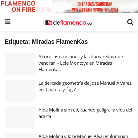
Etiqueta:
Miradas FlamenKas
Añoro las canciones y las humaredas que
vendrán – Lole Montoya en Miradas
Flamenkas
La delicada geometría de José Manuel Álvarez
en ‘Captura y fuga’
Alba Molina sin red, cuando peligra la vida del
artista
Alba Molina y José Manuel Álvarez iluminan