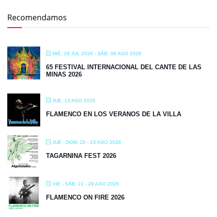
Recomendamos
MIÉ, 29 JUL 2026
- SÁB, 08 AGO 2026
65 FESTIVAL INTERNACIONAL DEL CANTE DE LAS
MINAS 2026
JUE, 13 AGO 2026
FLAMENCO EN LOS VERANOS DE LA VILLA
JUE - DOM, 20 - 23 AGO 2026
TAGARNINA FEST 2026
VIE - SÁB, 21 - 29 AGO 2026
FLAMENCO ON FIRE 2026