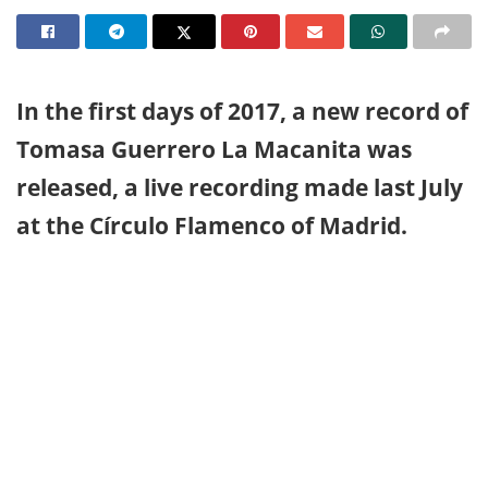
In the first days of 2017, a new record of
Tomasa Guerrero La Macanita was
released, a live recording made last July
at the Círculo Flamenco of Madrid.