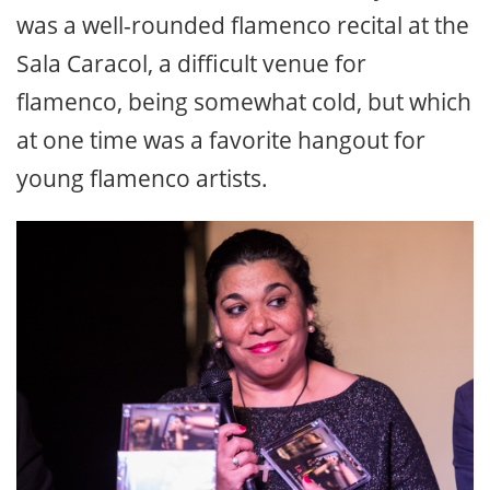
was a well-rounded flamenco recital at the
Sala Caracol, a difficult venue for
flamenco, being somewhat cold, but which
at one time was a favorite hangout for
young flamenco artists.