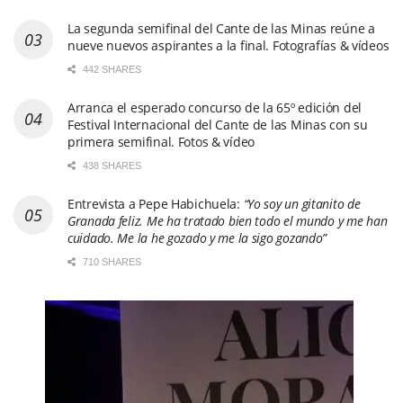
La segunda semifinal del Cante de las Minas reúne a
nueve nuevos aspirantes a la final. Fotografías & vídeos
442 SHARES
Arranca el esperado concurso de la 65º edición del
Festival Internacional del Cante de las Minas con su
primera semifinal. Fotos & vídeo
438 SHARES
Entrevista a Pepe Habichuela:
“Yo soy un gitanito de
Granada feliz. Me ha tratado bien todo el mundo y me han
cuidado. Me la he gozado y me la sigo gozando”
710 SHARES