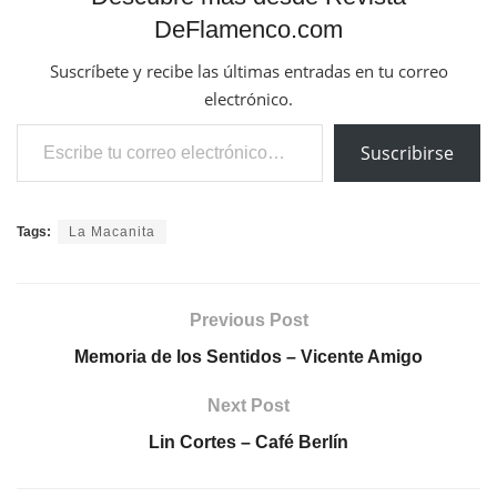
DeFlamenco.com
Suscríbete y recibe las últimas entradas en tu correo
electrónico.
Escribe tu correo electrónico…
Suscribirse
Tags:
La Macanita
Previous Post
Memoria de los Sentidos – Vicente Amigo
Next Post
Lin Cortes – Café Berlín