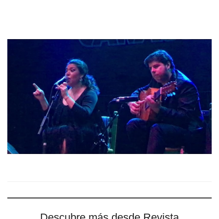
Descubre más desde Revista