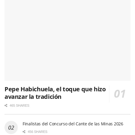
Pepe Habichuela, el toque que hizo
avanzar la tradición
465 SHARES
Finalistas del Concurso del Cante de las Minas 2026
456 SHARES