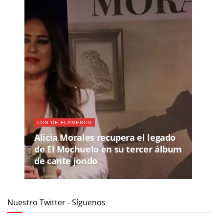
CDS DE FLAMENCO
Alicia Morales recupera el legado
de El Mochuelo en su tercer álbum
de cante jondo
Nuestro Twitter - Síguenos