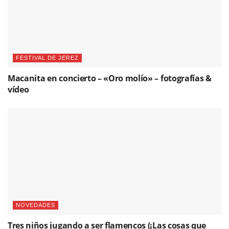
FESTIVAL DE JEREZ
Macanita en concierto – «Oro molío» – fotografías &
vídeo
NOVEDADES
Tres niños jugando a ser flamencos (¡Las cosas que