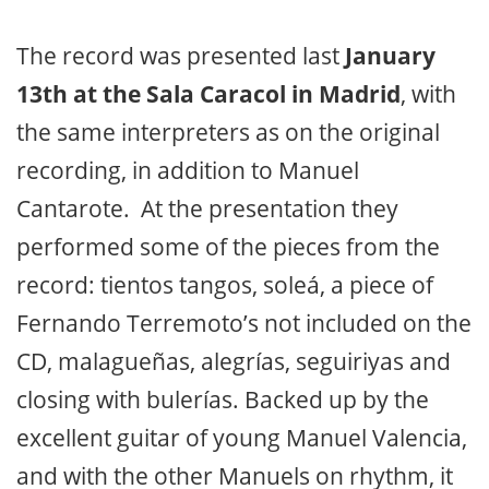
The record was presented last
January
13th at the Sala Caracol in Madrid
, with
the same interpreters as on the original
recording, in addition to Manuel
Cantarote. At the presentation they
performed some of the pieces from the
record: tientos tangos, soleá, a piece of
Fernando Terremoto’s not included on the
CD, malagueñas, alegrías, seguiriyas and
closing with bulerías. Backed up by the
excellent guitar of young Manuel Valencia,
and with the other Manuels on rhythm, it