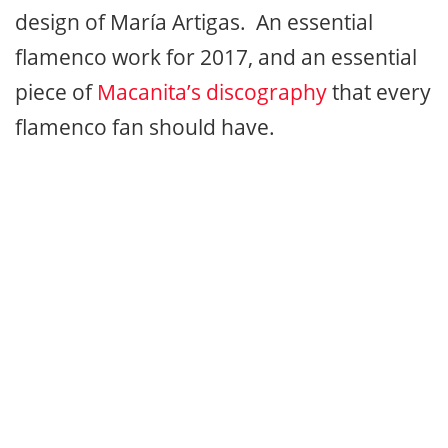
design of María Artigas. An essential
flamenco work for 2017, and an essential
piece of
Macanita’s discography
that every
flamenco fan should have.