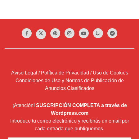
Aviso Legal / Política de Privacidad / Uso de Cookies
Condiciones de Uso y Normas de Publicación de
Anuncios Clasificados
¡Atención!
SUSCRIPCIÓN COMPLETA a través de
Wordpress.com
Introduce tu correo electrónico y recibirás un email por
cada entrada que publiquemos.