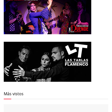
Más vistos