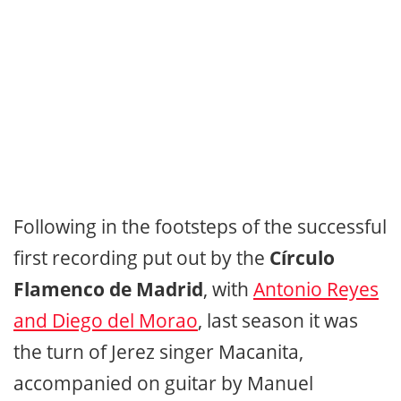
Following in the footsteps of the successful
first recording put out by the
Círculo
Flamenco de Madrid
, with
Antonio Reyes
and Diego del Morao
, last season it was
the turn of Jerez singer Macanita,
accompanied on guitar by Manuel