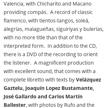
Valencia, with Chicharito and Macano
providing compás. A record of classic
flamenco, with tientos-tangos, soleá,
alegrías, malagueñas, siguiriyas y bulerías,
with no more title than that of the
interpreted form. In addition to the CD,
there is a DVD of the recording to orient
the listener. A magnificent production
with excellent sound, that comes with a
complete libretto with texts by
Velázquez
Gaztelu, Joaquín Lopez Bustamante,
José Gallardo and Carlos Martín
Ballester
, with photos by Rufo and the