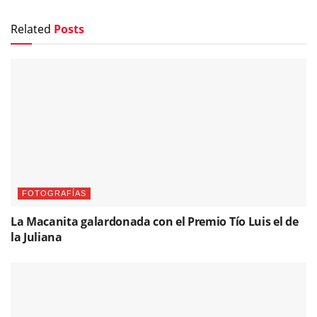
Related
Posts
FOTOGRAFÍAS
La Macanita galardonada con el Premio Tío Luis el de
la Juliana