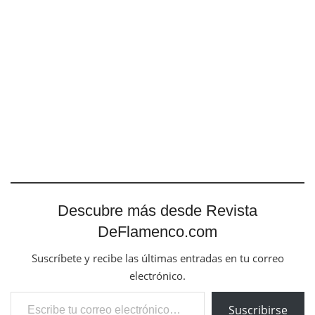
Descubre más desde Revista
DeFlamenco.com
Suscríbete y recibe las últimas entradas en tu correo
electrónico.
Escribe tu correo electrónico…
Suscribirse