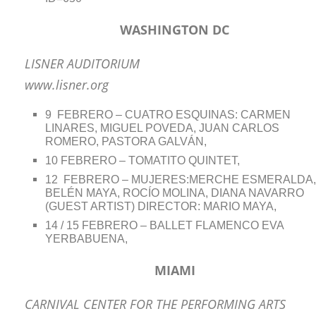
WASHINGTON DC
LISNER AUDITORIUM
www.lisner.org
9 FEBRERO – CUATRO ESQUINAS: CARMEN
LINARES, MIGUEL POVEDA, JUAN CARLOS
ROMERO, PASTORA GALVÁN,
10 FEBRERO – TOMATITO QUINTET,
12 FEBRERO – MUJERES:MERCHE ESMERALDA
BELÉN MAYA, ROCÍO MOLINA, DIANA NAVARRO
(GUEST ARTIST) DIRECTOR: MARIO MAYA,
14 / 15 FEBRERO – BALLET FLAMENCO EVA
YERBABUENA,
MIAMI
CARNIVAL CENTER FOR THE PERFORMING ARTS