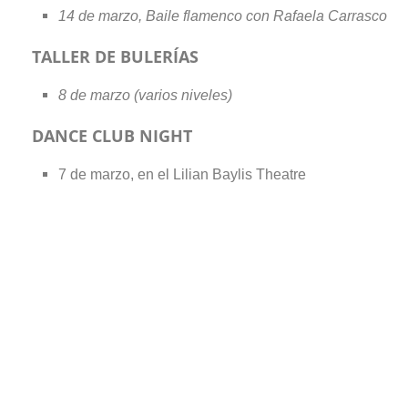
14 de marzo, Baile flamenco con Rafaela Carrasco
TALLER DE BULERÍAS
8 de marzo (varios niveles)
DANCE CLUB NIGHT
7 de marzo, en el Lilian Baylis Theatre