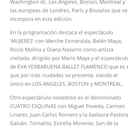
Washington dc, Los Ángeles, Boston, Montreal y
las europeas de Londres, París y Bruselas que se
incorpora en esta edición.
En la programación destaca el espectáculo
'MUJERES' con Merche Esmeralda, Belén Maya,
Rocío Molina y Diana Navarro como artista
invitada, dirigido por Mario Maya y el espectácul
de EVA YERBABUENA BALLET FLAMENCO que es 
que por más ciudades se presenta, siendo el
único en LOS ANGELES, BOSTON y MONTREAL.
Otro espectáculo novedoso es el denominado
CUATRO ESQUINAS con Miguel Poveda, Carmen
Linares, Juan Carlos Romero y la bailaora Pastor
Galván. Tomatito, Estrella Morente, Son de la