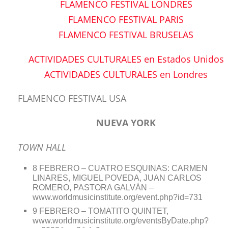
FLAMENCO FESTIVAL LONDRES
FLAMENCO FESTIVAL PARIS
FLAMENCO FESTIVAL BRUSELAS
ACTIVIDADES CULTURALES en Estados Unidos
ACTIVIDADES CULTURALES en Londres
FLAMENCO FESTIVAL USA
NUEVA YORK
TOWN HALL
8 FEBRERO – CUATRO ESQUINAS: CARMEN
LINARES, MIGUEL POVEDA, JUAN CARLOS
ROMERO, PASTORA GALVÁN –
www.worldmusicinstitute.org/event.php?id=731
9 FEBRERO – TOMATITO QUINTET,
www.worldmusicinstitute.org/eventsByDate.php?