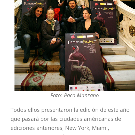
Foto: Paco Manzano
Todos ellos presentaron la edición de este año
que pasará por las ciudades américanas de
ediciones anteriores, New York, Miami,