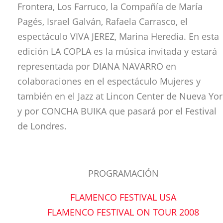
Frontera, Los Farruco, la Compañía de María
Pagés, Israel Galván, Rafaela Carrasco, el
espectáculo VIVA JEREZ, Marina Heredia. En esta
edición LA COPLA es la música invitada y estará
representada por DIANA NAVARRO en
colaboraciones en el espectáculo Mujeres y
también en el Jazz at Lincon Center de Nueva Yor
y por CONCHA BUIKA que pasará por el Festival
de Londres.
PROGRAMACIÓN
FLAMENCO FESTIVAL USA
FLAMENCO FESTIVAL ON TOUR 2008