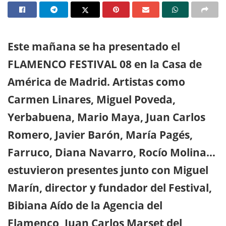
Este mañana se ha presentado el
FLAMENCO FESTIVAL 08 en la Casa de
América de Madrid. Artistas como
Carmen Linares, Miguel Poveda,
Yerbabuena, Mario Maya, Juan Carlos
Romero, Javier Barón, María Pagés,
Farruco, Diana Navarro, Rocío Molina…
estuvieron presentes junto con Miguel
Marín, director y fundador del Festival,
Bibiana Aído de la Agencia del
Flamenco, Juan Carlos Marset del