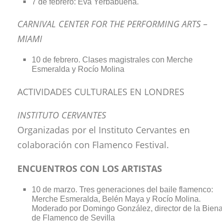
7 de febrero: Eva Yerbabuena.
CARNIVAL CENTER FOR THE PERFORMING ARTS –
MIAMI
10 de febrero. Clases magistrales con Merche
Esmeralda y Rocío Molina
ACTIVIDADES CULTURALES EN LONDRES
INSTITUTO CERVANTES
Organizadas por el Instituto Cervantes en
colaboración con Flamenco Festival.
ENCUENTROS CON LOS ARTISTAS
10 de marzo. Tres generaciones del baile flamenco:
Merche Esmeralda, Belén Maya y Rocío Molina.
Moderado por Domingo González, director de la Biena
de Flamenco de Sevilla