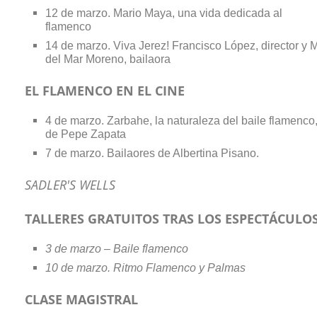
12 de marzo. Mario Maya, una vida dedicada al
flamenco
14 de marzo. Viva Jerez! Francisco López, director y 
del Mar Moreno, bailaora
EL FLAMENCO EN EL CINE
4 de marzo. Zarbahe, la naturaleza del baile flamenco
de Pepe Zapata
7 de marzo. Bailaores de Albertina Pisano.
SADLER'S WELLS
TALLERES GRATUITOS TRAS LOS ESPECTÁCULO
3 de marzo – Baile flamenco
10 de marzo. Ritmo Flamenco y Palmas
CLASE MAGISTRAL