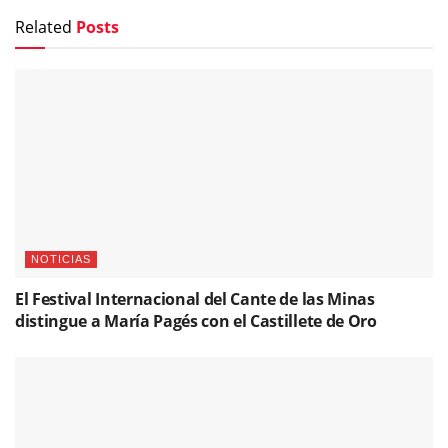
Related
Posts
NOTICIAS
El Festival Internacional del Cante de las Minas
distingue a María Pagés con el Castillete de Oro