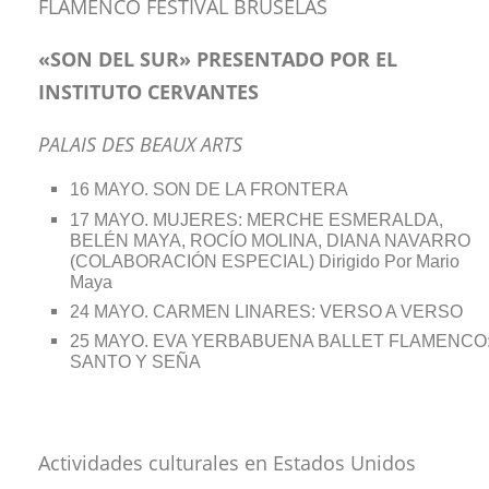
FLAMENCO FESTIVAL BRUSELAS
«SON DEL SUR» PRESENTADO POR EL
INSTITUTO CERVANTES
PALAIS DES BEAUX ARTS
16 MAYO. SON DE LA FRONTERA
17 MAYO. MUJERES: MERCHE ESMERALDA,
BELÉN MAYA, ROCÍO MOLINA, DIANA NAVARRO
(COLABORACIÓN ESPECIAL) Dirigido Por Mario
Maya
24 MAYO. CARMEN LINARES: VERSO A VERSO
25 MAYO. EVA YERBABUENA BALLET FLAMENCO
SANTO Y SEÑA
Actividades culturales en Estados Unidos