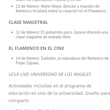
13 de febrero: Mario Maya, director y maestro de
flamenco hcarlará sobre la creación en el Flamenco.
CLASE MAGISTRAL
12 de febrero: El guitarrista paco Jarana ofrecerá una
clase magistral de entrada libre.
EL FLAMENCO EN EL CINE
14 de febrero: Zarbahe, la naturaleza del flamenco de
Pepe Zapata.
UCLA LIVE! UNIVERSIDAD DE LOS ANGELES
Actividades incluídas en el programa de
educación en vivo de la universidad. Diseño par
compartir.