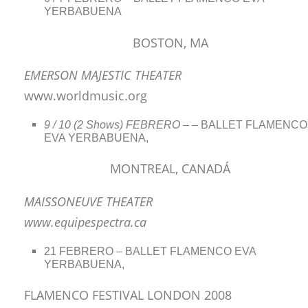
YERBABUENA
BOSTON, MA
EMERSON MAJESTIC THEATER
www.worldmusic.org
9 / 10 (2 Shows) FEBRERO –
– BALLET FLAMENCO
EVA YERBABUENA,
MONTREAL, CANADÁ
MAISSONEUVE THEATER
www.equipespectra.ca
21 FEBRERO – BALLET FLAMENCO EVA
YERBABUENA,
FLAMENCO FESTIVAL LONDON 2008