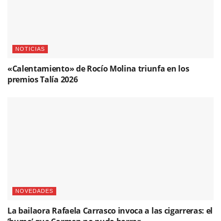
NOTICIAS
«Calentamiento» de Rocío Molina triunfa en los
premios Talía 2026
NOVEDADES
La bailaora Rafaela Carrasco invoca a las cigarreras: el