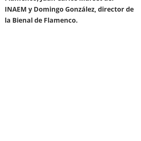
INAEM y Domingo González, director de
la Bienal de Flamenco.