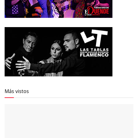
Más vistos