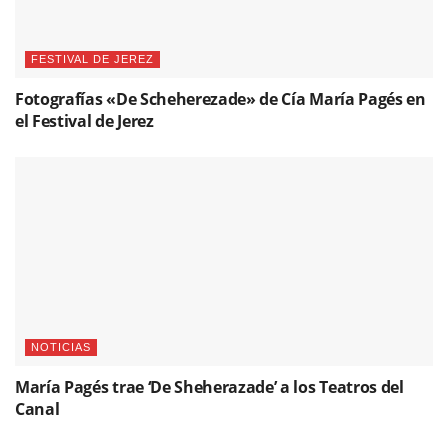
FESTIVAL DE JEREZ
Fotografías «De Scheherezade» de Cía María Pagés en
el Festival de Jerez
NOTICIAS
María Pagés trae ‘De Sheherazade’ a los Teatros del
Canal