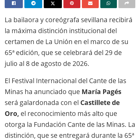
La bailaora y coreógrafa sevillana recibirá
la máxima distinción institucional del
certamen de La Unión en el marco de su
65ª edición, que se celebrará del 29 de
julio al 8 de agosto de 2026.
El Festival Internacional del Cante de las
Minas ha anunciado que
María Pagés
será galardonada con el
Castillete de
Oro,
el reconocimiento más alto que
otorga la Fundación Cante de las Minas. La
distinción, que se entregará durante la 65ª