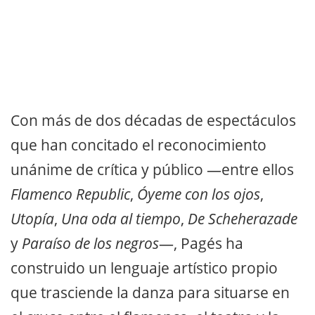
Con más de dos décadas de espectáculos
que han concitado el reconocimiento
unánime de crítica y público —entre ellos
Flamenco Republic
,
Óyeme con los ojos
,
Utopía
,
Una oda al tiempo
,
De Scheherazade
y
Paraíso de los negros
—, Pagés ha
construido un lenguaje artístico propio
que trasciende la danza para situarse en