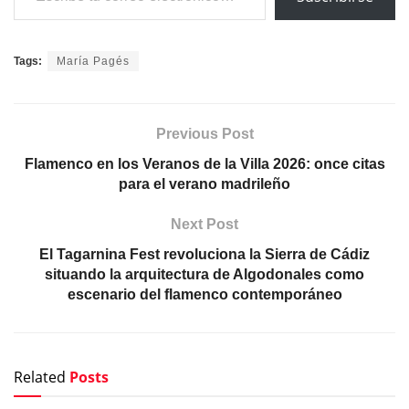
Tags:
María Pagés
Previous Post
Flamenco en los Veranos de la Villa 2026: once citas
para el verano madrileño
Next Post
El Tagarnina Fest revoluciona la Sierra de Cádiz
situando la arquitectura de Algodonales como
escenario del flamenco contemporáneo
Related
Posts