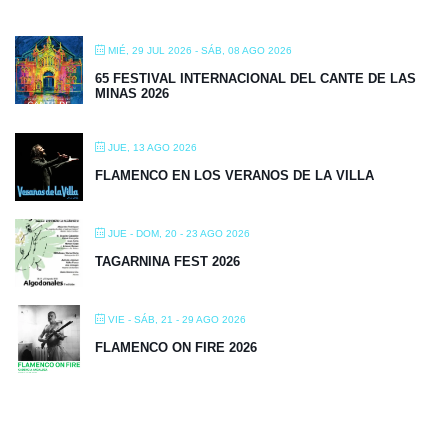
MIÉ, 29 JUL 2026
- SÁB, 08 AGO 2026
65 FESTIVAL INTERNACIONAL DEL CANTE DE LAS
MINAS 2026
JUE, 13 AGO 2026
FLAMENCO EN LOS VERANOS DE LA VILLA
JUE - DOM, 20 - 23 AGO 2026
TAGARNINA FEST 2026
VIE - SÁB, 21 - 29 AGO 2026
FLAMENCO ON FIRE 2026