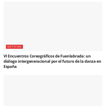
NOTICIAS
VI Encuentros Coreográficos de Fuenlabrada: un
diálogo intergeneracional por el futuro de la danza en
España