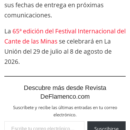
sus fechas de entrega en próximas
comunicaciones.
La
65ª edición del Festival Internacional del
Cante de las Minas
se celebrará en La
Unión del 29 de julio al 8 de agosto de
2026.
Descubre más desde Revista
DeFlamenco.com
Suscríbete y recibe las últimas entradas en tu correo
electrónico.
Escribe tu correo electrónico…
Suscribirse