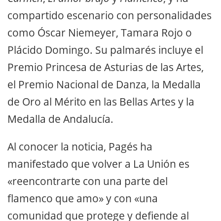
compartido escenario con personalidades
como Óscar Niemeyer, Tamara Rojo o
Plácido Domingo. Su palmarés incluye el
Premio Princesa de Asturias de las Artes,
el Premio Nacional de Danza, la Medalla
de Oro al Mérito en las Bellas Artes y la
Medalla de Andalucía.
Al conocer la noticia, Pagés ha
manifestado que volver a La Unión es
«reencontrarte con una parte del
flamenco que amo» y con «una
comunidad que protege y defiende al