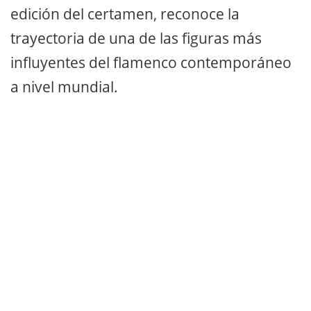
edición del certamen, reconoce la
trayectoria de una de las figuras más
influyentes del flamenco contemporáneo
a nivel mundial.