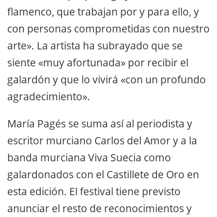
flamenco, que trabajan por y para ello, y
con personas comprometidas con nuestro
arte». La artista ha subrayado que se
siente «muy afortunada» por recibir el
galardón y que lo vivirá «con un profundo
agradecimiento».
María Pagés se suma así al periodista y
escritor murciano Carlos del Amor y a la
banda murciana Viva Suecia como
galardonados con el Castillete de Oro en
esta edición. El festival tiene previsto
anunciar el resto de reconocimientos y