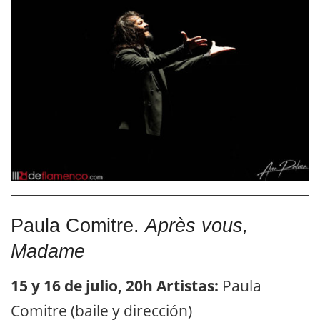
Paula Comitre.
Après vous,
Madame
15 y 16 de julio, 20h
Artistas:
Paula
Comitre (baile y dirección)