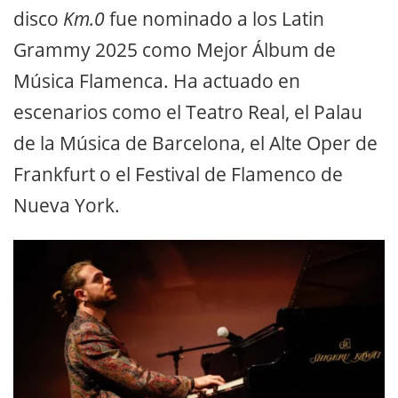
disco
Km.0
fue nominado a los Latin
Grammy 2025 como Mejor Álbum de
Música Flamenca. Ha actuado en
escenarios como el Teatro Real, el Palau
de la Música de Barcelona, el Alte Oper de
Frankfurt o el Festival de Flamenco de
Nueva York.