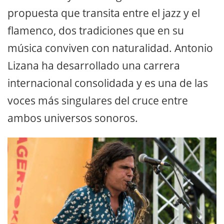
propuesta que transita entre el jazz y el
flamenco, dos tradiciones que en su
música conviven con naturalidad. Antonio
Lizana ha desarrollado una carrera
internacional consolidada y es una de las
voces más singulares del cruce entre
ambos universos sonoros.