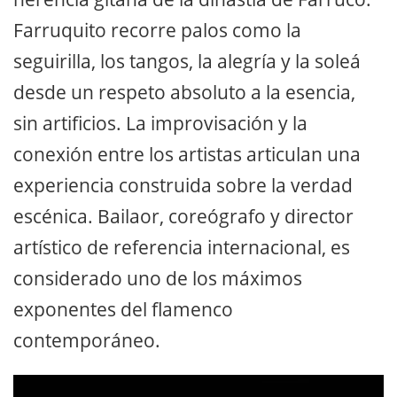
Farruquito recorre palos como la
seguirilla, los tangos, la alegría y la soleá
desde un respeto absoluto a la esencia,
sin artificios. La improvisación y la
conexión entre los artistas articulan una
experiencia construida sobre la verdad
escénica. Bailaor, coreógrafo y director
artístico de referencia internacional, es
considerado uno de los máximos
exponentes del flamenco
contemporáneo.