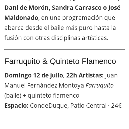
Dani de Morón, Sandra Carrasco o José
Maldonado
, en una programación que
abarca desde el baile más puro hasta la
fusión con otras disciplinas artísticas.
Farruquito & Quinteto Flamenco
Domingo 12 de julio, 22h
Artistas:
Juan
Manuel Fernández Montoya
Farruquito
(baile) + quinteto flamenco
Espacio:
CondeDuque, Patio Central · 24€