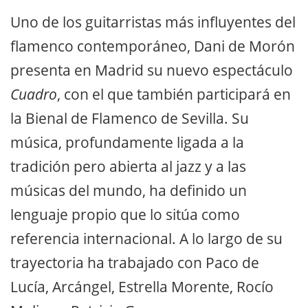
Uno de los guitarristas más influyentes del
flamenco contemporáneo, Dani de Morón
presenta en Madrid su nuevo espectáculo
Cuadro
, con el que también participará en
la Bienal de Flamenco de Sevilla. Su
música, profundamente ligada a la
tradición pero abierta al jazz y a las
músicas del mundo, ha definido un
lenguaje propio que lo sitúa como
referencia internacional. A lo largo de su
trayectoria ha trabajado con Paco de
Lucía, Arcángel, Estrella Morente, Rocío