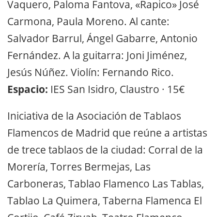
Vaquero, Paloma Fantova, «Rapico» José
Carmona, Paula Moreno. Al cante:
Salvador Barrul, Ángel Gabarre, Antonio
Fernández. A la guitarra: Joni Jiménez,
Jesús Núñez. Violín: Fernando Rico.
Espacio:
IES San Isidro, Claustro · 15€
Iniciativa de la Asociación de Tablaos
Flamencos de Madrid que reúne a artistas
de trece tablaos de la ciudad: Corral de la
Morería, Torres Bermejas, Las
Carboneras, Tablao Flamenco Las Tablas,
Tablao La Quimera, Taberna Flamenca El