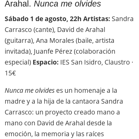
Arahal.
Nunca me olvides
Sábado 1 de agosto, 22h
Artistas:
Sandra
Carrasco (cante), David de Arahal
(guitarra), Ana Morales (baile, artista
invitada), Juanfe Pérez (colaboración
especial)
Espacio:
IES San Isidro, Claustro ·
15€
Nunca me olvides
es un homenaje a la
madre y a la hija de la cantaora Sandra
Carrasco: un proyecto creado mano a
mano con David de Arahal desde la
emoción, la memoria y las raíces