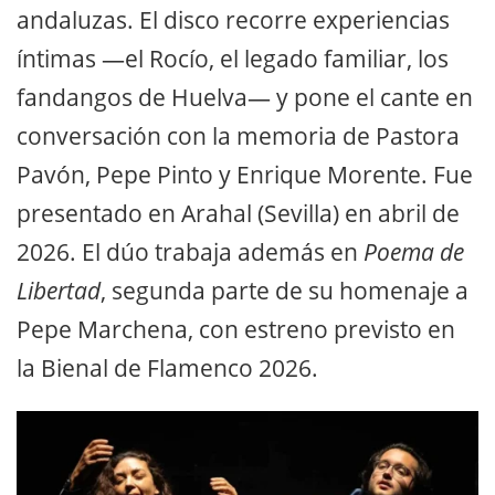
andaluzas. El disco recorre experiencias
íntimas —el Rocío, el legado familiar, los
fandangos de Huelva— y pone el cante en
conversación con la memoria de Pastora
Pavón, Pepe Pinto y Enrique Morente. Fue
presentado en Arahal (Sevilla) en abril de
2026. El dúo trabaja además en
Poema de
Libertad
, segunda parte de su homenaje a
Pepe Marchena, con estreno previsto en
la Bienal de Flamenco 2026.