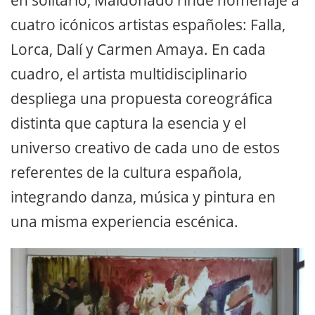
cuatro icónicos artistas españoles: Falla,
Lorca, Dalí y Carmen Amaya. En cada
cuadro, el artista multidisciplinario
despliega una propuesta coreográfica
distinta que captura la esencia y el
universo creativo de cada uno de estos
referentes de la cultura española,
integrando danza, música y pintura en
una misma experiencia escénica.