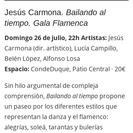
Jesús Carmona.
Bailando al
tiempo. Gala Flamenca
Domingo 26 de julio, 22h
Artistas:
Jesús
Carmona (dir. artístico), Lucía Campillo,
Belén López, Alfonso Losa
Espacio:
CondeDuque, Patio Central · 20€
Sin hilo argumental de compleja
comprensión,
Bailando al tiempo
propone
un paseo por los diferentes estilos que
representan la danza y el flamenco:
alegrías, soleá, tarantas y bulerías