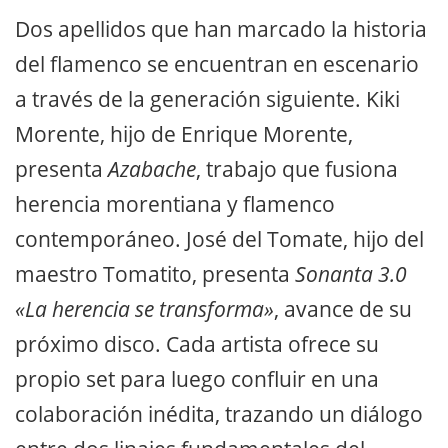
Dos apellidos que han marcado la historia
del flamenco se encuentran en escenario
a través de la generación siguiente. Kiki
Morente, hijo de Enrique Morente,
presenta
Azabache
, trabajo que fusiona
herencia morentiana y flamenco
contemporáneo. José del Tomate, hijo del
maestro Tomatito, presenta
Sonanta 3.0
«La herencia se transforma»
, avance de su
próximo disco. Cada artista ofrece su
propio set para luego confluir en una
colaboración inédita, trazando un diálogo