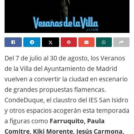
Del 7 de julio al 30 de agosto, los Veranos
de la Villa del Ayuntamiento de Madrid
vuelven a convertir la ciudad en escenario
de grandes propuestas flamencas.
CondeDuque, el claustro del IES San Isidro
y otros espacios acogerán esta temporada
a figuras como
Farruquito, Paula
Comitre, Kiki Morente, Jesús Carmona,