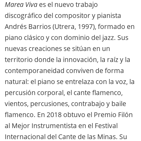
Marea Viva
es el nuevo trabajo
discográfico del compositor y pianista
Andrés Barrios (Utrera, 1997), formado en
piano clásico y con dominio del jazz. Sus
nuevas creaciones se sitúan en un
territorio donde la innovación, la raíz y la
contemporaneidad conviven de forma
natural: el piano se entrelaza con la voz, la
percusión corporal, el cante flamenco,
vientos, percusiones, contrabajo y baile
flamenco. En 2018 obtuvo el Premio Filón
al Mejor Instrumentista en el Festival
Internacional del Cante de las Minas. Su