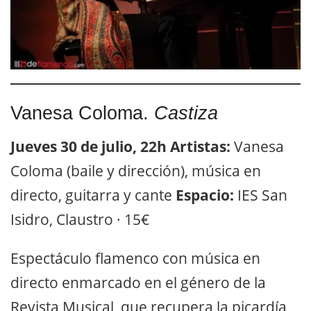
Vanesa Coloma.
Castiza
Jueves 30 de julio, 22h
Artistas:
Vanesa
Coloma (baile y dirección), música en
directo, guitarra y cante
Espacio:
IES San
Isidro, Claustro · 15€
Espectáculo flamenco con música en
directo enmarcado en el género de la
Revista Musical, que recupera la picardía