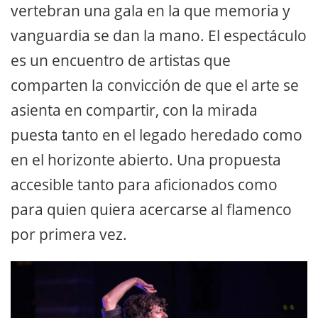
vertebran una gala en la que memoria y
vanguardia se dan la mano. El espectáculo
es un encuentro de artistas que
comparten la convicción de que el arte se
asienta en compartir, con la mirada
puesta tanto en el legado heredado como
en el horizonte abierto. Una propuesta
accesible tanto para aficionados como
para quien quiera acercarse al flamenco
por primera vez.