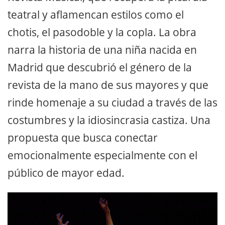
teatral y aflamencan estilos como el
chotis, el pasodoble y la copla. La obra
narra la historia de una niña nacida en
Madrid que descubrió el género de la
revista de la mano de sus mayores y que
rinde homenaje a su ciudad a través de las
costumbres y la idiosincrasia castiza. Una
propuesta que busca conectar
emocionalmente especialmente con el
público de mayor edad.