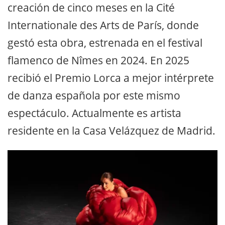
creación de cinco meses en la Cité
Internationale des Arts de París, donde
gestó esta obra, estrenada en el festival
flamenco de Nîmes en 2024. En 2025
recibió el Premio Lorca a mejor intérprete
de danza española por este mismo
espectáculo. Actualmente es artista
residente en la Casa Velázquez de Madrid.