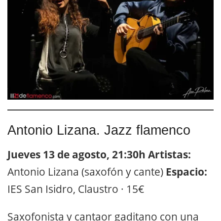
Antonio Lizana. Jazz flamenco
Jueves 13 de agosto, 21:30h
Artistas:
Antonio Lizana (saxofón y cante)
Espacio:
IES San Isidro, Claustro · 15€
Saxofonista y cantaor gaditano con una