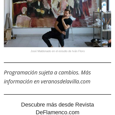
José Maldonado en el estudio de Iván Floro
Programación sujeta a cambios. Más
información en veranosdelavilla.com
Descubre más desde Revista
DeFlamenco.com