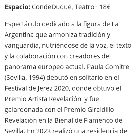
Espacio:
CondeDuque, Teatro · 18€
Espectáculo dedicado a la figura de La
Argentina que armoniza tradición y
vanguardia, nutriéndose de la voz, el texto
y la colaboración con creadores del
panorama europeo actual. Paula Comitre
(Sevilla, 1994) debutó en solitario en el
Festival de Jerez 2020, donde obtuvo el
Premio Artista Revelación, y fue
galardonada con el Premio Giraldillo
Revelación en la Bienal de Flamenco de
Sevilla. En 2023 realizó una residencia de