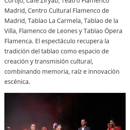
Cortijo, Café Ziryab, Teatro Flamenco
Madrid, Centro Cultural Flamenco de
Madrid, Tablao La Carmela, Tablao de la
Villa, Flamenco de Leones y Tablao Ópera
Flamenca. El espectáculo recupera la
tradición del tablao como espacio de
creación y transmisión cultural,
combinando memoria, raíz e innovación
escénica.