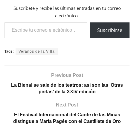
Suscríbete y recibe las últimas entradas en tu correo
electrónico.
Escribe tu correo electrónico…
Suscribirse
Tags:
Veranos de la Villa
Previous Post
La Bienal se sale de los teatros: así son las ‘Otras
perlas’ de la XXIV edición
Next Post
El Festival Internacional del Cante de las Minas
distingue a María Pagés con el Castillete de Oro