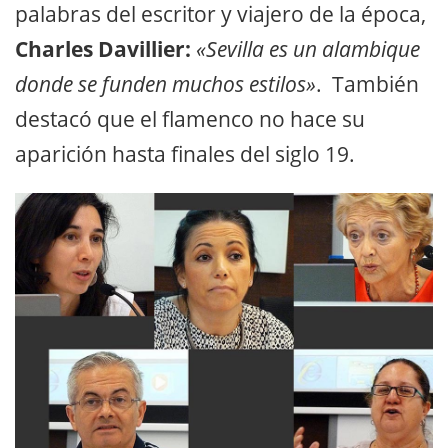
palabras del escritor y viajero de la época,
Charles Davillier:
«Sevilla es un alambique
donde se funden muchos estilos»
. También
destacó que el flamenco no hace su
aparición hasta finales del siglo 19.