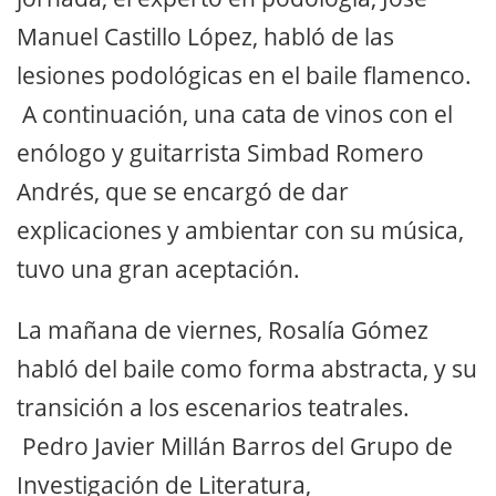
Manuel Castillo López, habló de las
lesiones podológicas en el baile flamenco.
A continuación, una cata de vinos con el
enólogo y guitarrista Simbad Romero
Andrés, que se encargó de dar
explicaciones y ambientar con su música,
tuvo una gran aceptación.
La mañana de viernes, Rosalía Gómez
habló del baile como forma abstracta, y su
transición a los escenarios teatrales.
Pedro Javier Millán Barros del Grupo de
Investigación de Literatura,