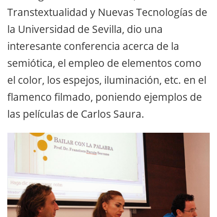
Transtextualidad y Nuevas Tecnologías de
la Universidad de Sevilla, dio una
interesante conferencia acerca de la
semiótica, el empleo de elementos como
el color, los espejos, iluminación, etc. en el
flamenco filmado, poniendo ejemplos de
las películas de Carlos Saura.