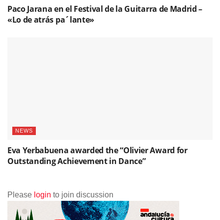
Paco Jarana en el Festival de la Guitarra de Madrid –
«Lo de atrás pa´lante»
NEWS
Eva Yerbabuena awarded the “Olivier Award for
Outstanding Achievement in Dance”
Please
login
to join discussion