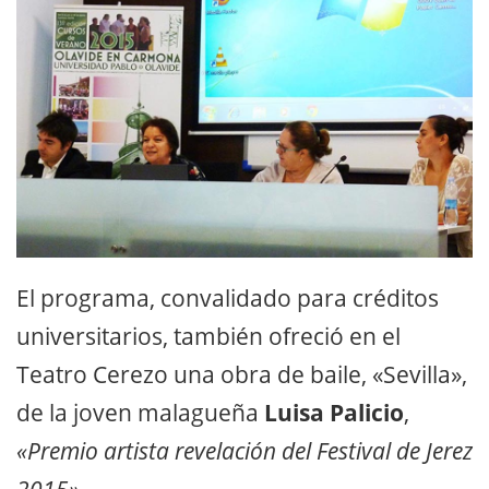
El programa, convalidado para créditos
universitarios, también ofreció en el
Teatro Cerezo una obra de baile, «Sevilla»,
de la joven malagueña
Luisa Palicio
,
«Premio artista revelación del Festival de Jerez