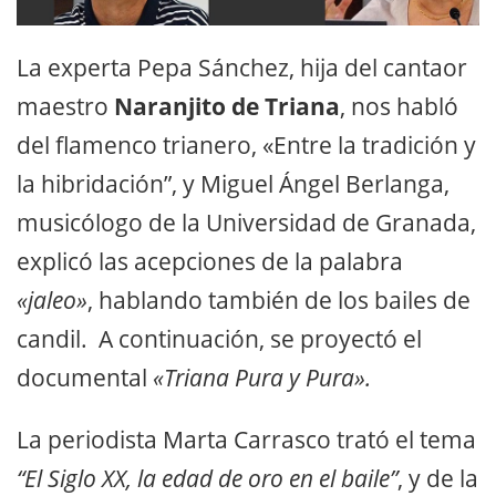
La experta Pepa Sánchez, hija del cantaor
maestro
Naranjito de Triana
, nos habló
del flamenco trianero, «Entre la tradición y
la hibridación”, y Miguel Ángel Berlanga,
musicólogo de la Universidad de Granada,
explicó las acepciones de la palabra
«jaleo»
, hablando también de los bailes de
candil. A continuación, se proyectó el
documental
«Triana Pura y Pura».
La periodista Marta Carrasco trató el tema
“El Siglo XX, la edad de oro en el baile”
, y de la