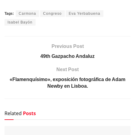
Tags:
Carmona
Congreso
Eva Yerbabuena
Isabel Bayón
Previous Post
49th Gazpacho Andaluz
Next Post
«Flamenquísimo», exposición fotográfica de Adam
Newby en Lisboa.
Related
Posts