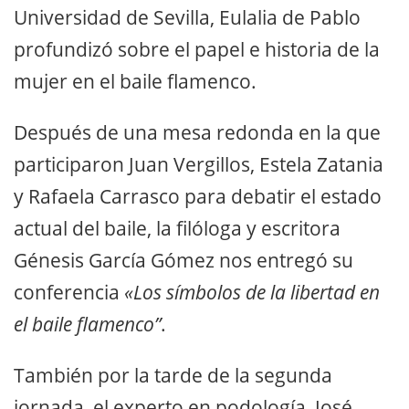
Universidad de Sevilla, Eulalia de Pablo
profundizó sobre el papel e historia de la
mujer en el baile flamenco.
Después de una mesa redonda en la que
participaron Juan Vergillos, Estela Zatania
y Rafaela Carrasco para debatir el estado
actual del baile, la filóloga y escritora
Génesis García Gómez nos entregó su
conferencia
«Los símbolos de la libertad en
el baile flamenco”
.
También por la tarde de la segunda
jornada, el experto en podología, José