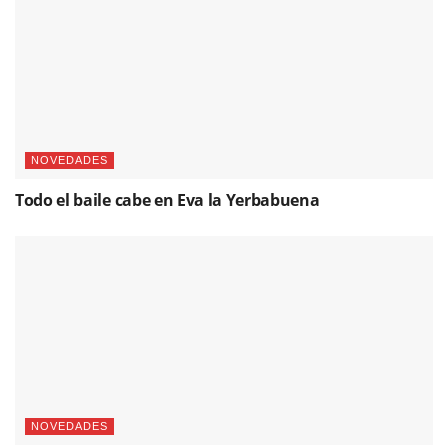
NOVEDADES
Todo el baile cabe en Eva la Yerbabuena
NOVEDADES