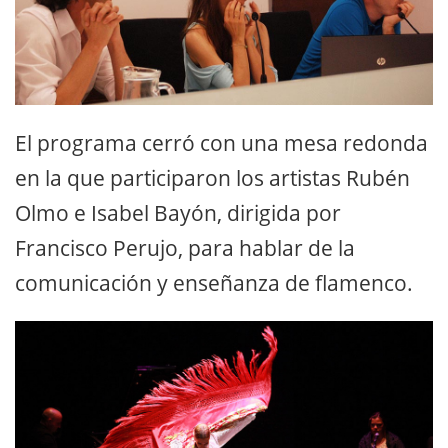
El programa cerró con una mesa redonda
en la que participaron los artistas Rubén
Olmo e Isabel Bayón, dirigida por
Francisco Perujo, para hablar de la
comunicación y enseñanza de flamenco.