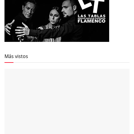
Más vistos