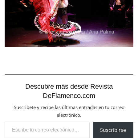
Descubre más desde Revista
DeFlamenco.com
Suscríbete y recibe las últimas entradas en tu correo
electrónico.
Escribe tu correo electrónico…
Suscribirse