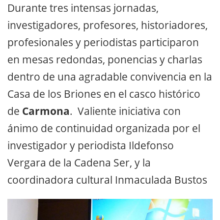
Durante tres intensas jornadas,
investigadores, profesores, historiadores,
profesionales y periodistas participaron
en mesas redondas, ponencias y charlas
dentro de una agradable convivencia en la
Casa de los Briones en el casco histórico
de
Carmona
. Valiente iniciativa con
ánimo de continuidad organizada por el
investigador y periodista Ildefonso
Vergara de la Cadena Ser, y la
coordinadora cultural Inmaculada Bustos