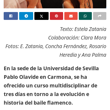
Texto: Estela Zatania
Colaboración: Clara Mora
Fotos: E. Zatania, Concha Fernández, Rosario
Heredia y Ana Palma
En la sede de la Universidad de Sevilla
Pablo Olavide en Carmona, se ha
ofrecido un curso multidisciplinar de
tres días en torno a la evolución e
historia del baile flamenco.