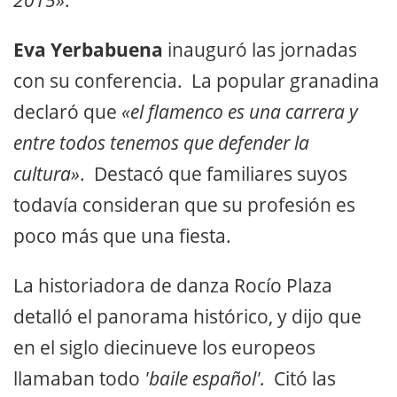
2015»
.
Eva Yerbabuena
inauguró las jornadas
con su conferencia. La popular granadina
declaró que
«el flamenco es una carrera y
entre todos tenemos que defender la
cultura»
. Destacó que familiares suyos
todavía consideran que su profesión es
poco más que una fiesta.
La historiadora de danza Rocío Plaza
detalló el panorama histórico, y dijo que
en el siglo diecinueve los europeos
llamaban todo
'baile español'.
Citó las