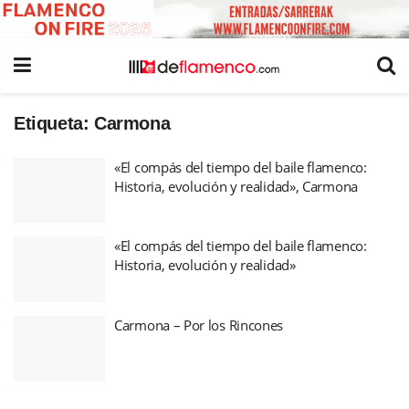
Etiqueta:
Carmona
«El compás del tiempo del baile flamenco:
Historia, evolución y realidad», Carmona
«El compás del tiempo del baile flamenco:
Historia, evolución y realidad»
Carmona – Por los Rincones