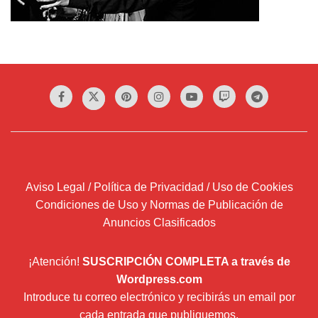
Aviso Legal / Política de Privacidad / Uso de Cookies
Condiciones de Uso y Normas de Publicación de
Anuncios Clasificados
¡Atención!
SUSCRIPCIÓN COMPLETA a través de
Wordpress.com
Introduce tu correo electrónico y recibirás un email por
cada entrada que publiquemos.