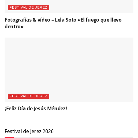
FESTIVAL DE JEREZ
Fotografías & vídeo – Lela Soto «El fuego que llevo
dentro»
FESTIVAL DE JEREZ
¡Feliz Día de Jesús Méndez!
Festival de Jerez 2026