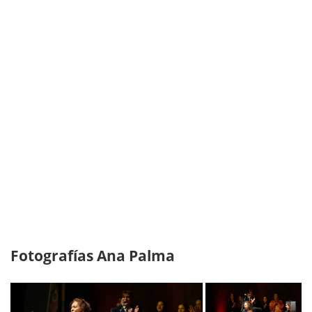
Fotografías Ana Palma