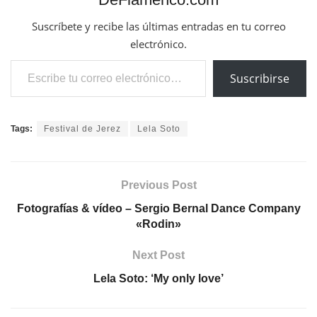
Suscríbete y recibe las últimas entradas en tu correo
electrónico.
Escribe tu correo electrónico…
Suscribirse
Tags:
Festival de Jerez
Lela Soto
Previous Post
Fotografías & vídeo – Sergio Bernal Dance Company
«Rodin»
Next Post
Lela Soto: ‘My only love’