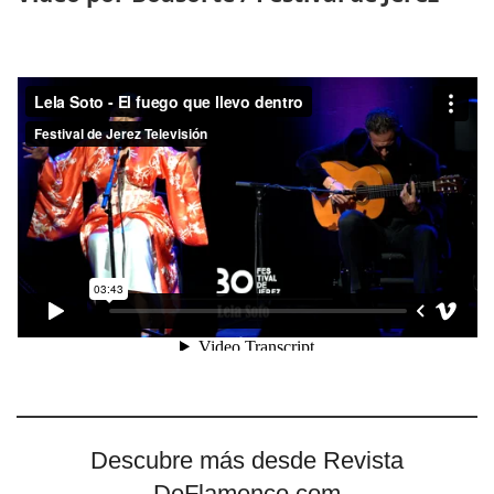
Descubre más desde Revista
DeFlamenco.com