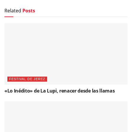
Related
Posts
FESTIVAL DE JEREZ
«Lo Inédito» de La Lupi, renacer desde las llamas