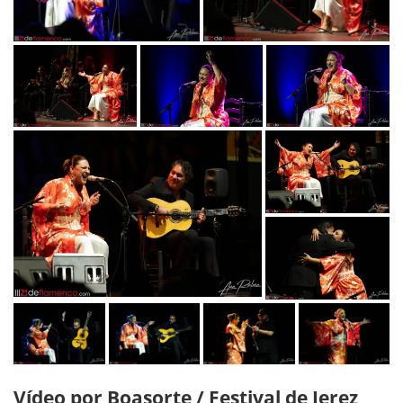
Vídeo por Boasorte / Festival de Jerez