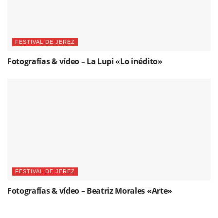
FESTIVAL DE JEREZ
Fotografías & vídeo – La Lupi «Lo inédito»
FESTIVAL DE JEREZ
Fotografías & vídeo – Beatriz Morales «Arte»