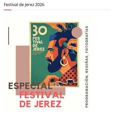
Festival de Jerez 2026