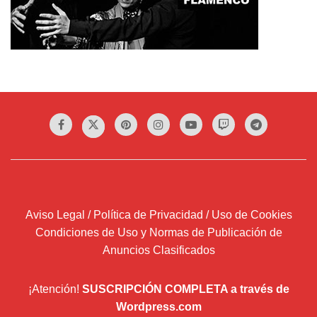
Aviso Legal / Política de Privacidad / Uso de Cookies
Condiciones de Uso y Normas de Publicación de
Anuncios Clasificados
¡Atención!
SUSCRIPCIÓN COMPLETA a través de
Wordpress.com