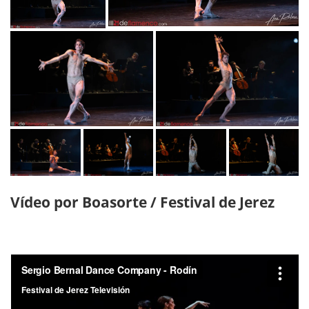
Vídeo por Boasorte / Festival de Jerez