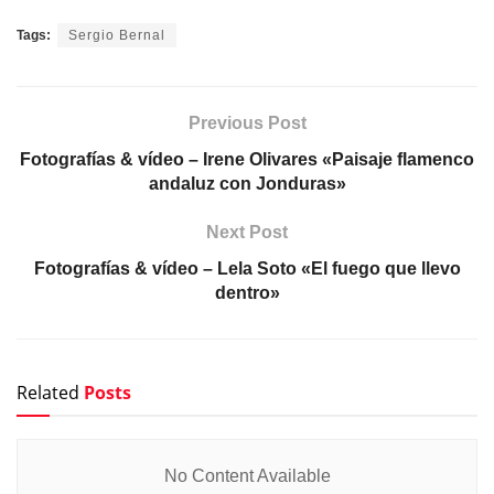
Tags:
Sergio Bernal
Previous Post
Fotografías & vídeo – Irene Olivares «Paisaje flamenco
andaluz con Jonduras»
Next Post
Fotografías & vídeo – Lela Soto «El fuego que llevo
dentro»
Related
Posts
No Content Available