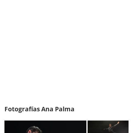
Fotografías Ana Palma