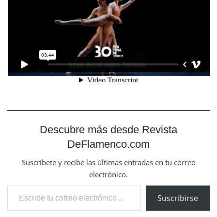
Descubre más desde Revista
DeFlamenco.com
Suscríbete y recibe las últimas entradas en tu correo
electrónico.
Escribe tu correo electrónico…
Suscribirse