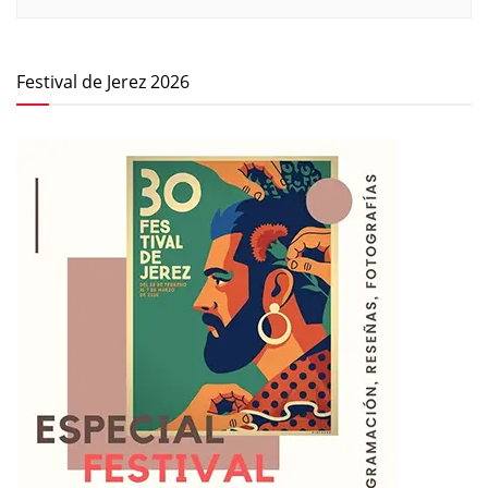
Festival de Jerez 2026