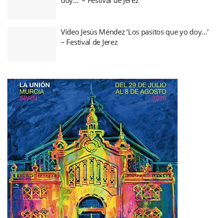
Vídeo Jesús Méndez ‘Los pasitos que yo doy…’
– Festival de Jerez