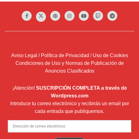
Aviso Legal / Política de Privacidad / Uso de Cookies
Condiciones de Uso y Normas de Publicación de
Anuncios Clasificados
¡Atención!
SUSCRIPCIÓN COMPLETA a través de
Wordpress.com
Introduce tu correo electrónico y recibirás un email por
cada entrada que publiquemos.
Dirección
de