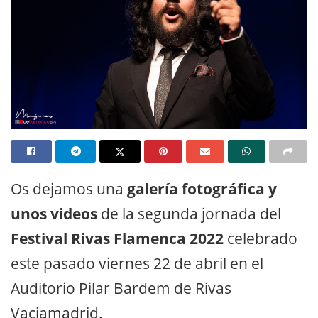
Os dejamos una
galería fotográfica y
unos videos
de la segunda jornada del
Festival Rivas Flamenca 2022
celebrado
este pasado viernes 22 de abril en el
Auditorio Pilar Bardem de Rivas
Vaciamadrid.