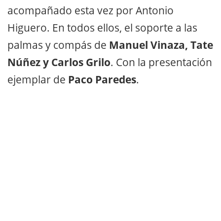
acompañado esta vez por Antonio
Higuero. En todos ellos, el soporte a las
palmas y compás de
Manuel Vinaza, Tate
Núñez y Carlos Grilo
. Con la presentación
ejemplar de
Paco Paredes
.