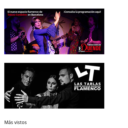
Más vistos