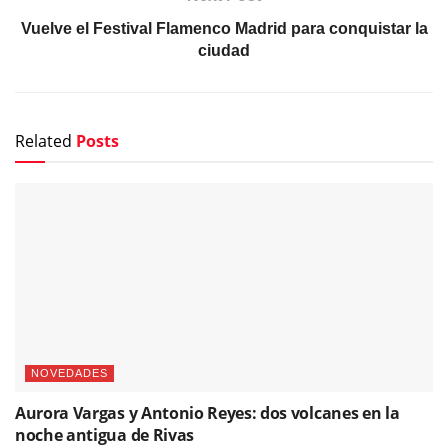
Vuelve el Festival Flamenco Madrid para conquistar la
ciudad
Related
Posts
NOVEDADES
Aurora Vargas y Antonio Reyes: dos volcanes en la
noche antigua de Rivas