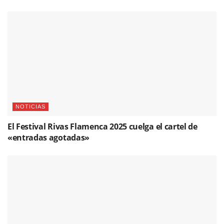
NOTICIAS
El Festival Rivas Flamenca 2025 cuelga el cartel de
«entradas agotadas»