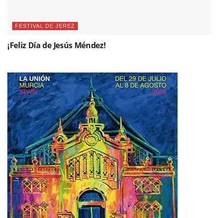
FESTIVAL DE JEREZ
¡Feliz Día de Jesús Méndez!