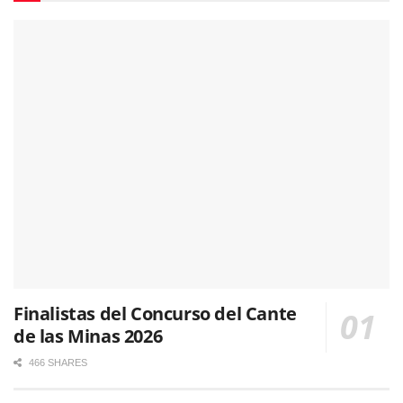
Finalistas del Concurso del Cante
de las Minas 2026
466 SHARES