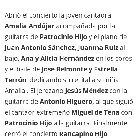
Abrió el concierto la joven cantaora
Amalia Andújar
acompañada por la
guitarra de
Patrocinio Hijo
y el piano de
Juan Antonio Sánchez,
Juanma Ruiz
al
bajo,
Ana y Alicia Hernández
en los coros
y el baile de
José Belmonte y Estrella
Terrón
, dedicando su recital a su niña
Amalia . El jerezano
Jesús Méndez
con la
guitarra de
Antonio Higuero
, al que siguió
el cantaor extremeño
Miguel de Tena
con
Patrocinio Hijo
a la guitarra. Finalmente
cerró el concierto
Rancapino Hijo