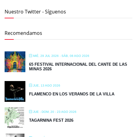
Nuestro Twitter - Síguenos
Recomendamos
MIÉ, 29 JUL 2026
- SÁB, 08 AGO 2026
65 FESTIVAL INTERNACIONAL DEL CANTE DE LAS
MINAS 2026
JUE, 13 AGO 2026
FLAMENCO EN LOS VERANOS DE LA VILLA
JUE - DOM, 20 - 23 AGO 2026
TAGARNINA FEST 2026