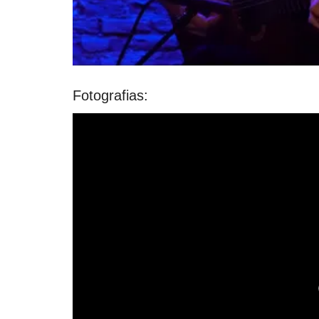
Fotografias: