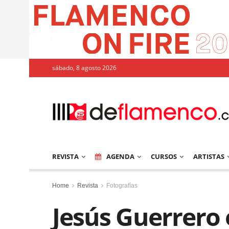
sábado, 8 agosto 2026
REVISTA
AGENDA
CURSOS
ARTISTAS
Home
Revista
Fotografías
Jesús Guerrero 