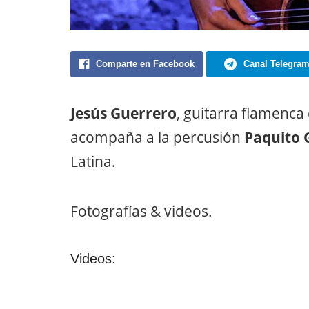
Comparte en Facebook
Canal Telegra
Jesús Guerrero
, guitarra flamenca
acompaña a la percusión
Paquito 
Latina.
Fotografías & videos.
Videos: