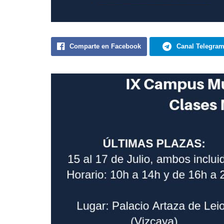
Comparte en Facebook
Canal Telegra