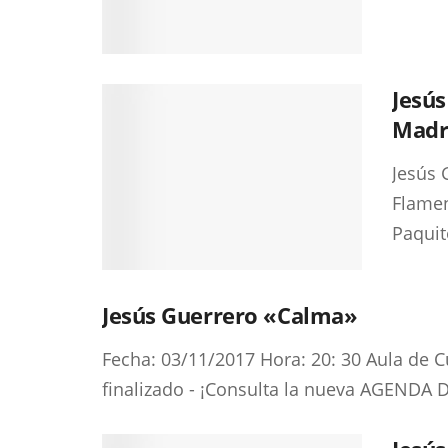
Jesús
Madr
Jesús 
Flamen
Paquit
Jesús Guerrero «Calma»
Fecha: 03/11/2017 Hora: 20: 30 Aula de C
finalizado - ¡Consulta la nueva AGENDA 