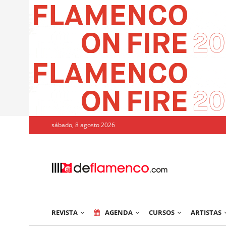
sábado, 8 agosto 2026
REVISTA
AGENDA
CURSOS
ARTISTAS