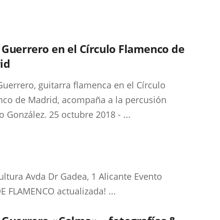
 Guerrero en el Círculo Flamenco de
id
Guerrero, guitarra flamenca en el Círculo
co de Madrid, acompaña a la percusión
o González. 25 octubre 2018 - ...
ultura Avda Dr Gadea, 1 Alicante Evento
DE FLAMENCO actualizada! ...