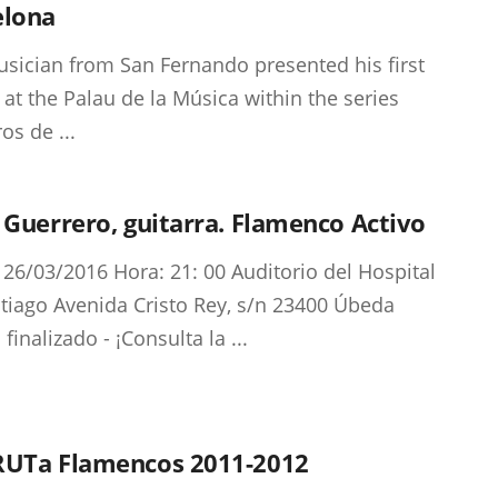
elona
sician from San Fernando presented his first
 at the Palau de la Música within the series
os de ...
 Guerrero, guitarra. Flamenco Activo
 26/03/2016 Hora: 21: 00 Auditorio del Hospital
tiago Avenida Cristo Rey, s/n 23400 Úbeda
finalizado - ¡Consulta la ...
RUTa Flamencos 2011-2012