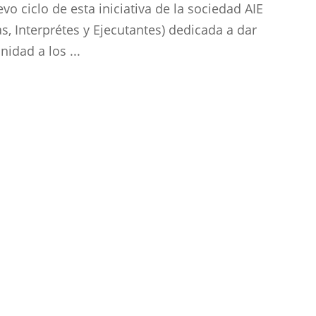
vo ciclo de esta iniciativa de la sociedad AIE
tas, Interprétes y Ejecutantes) dedicada a dar
nidad a los ...