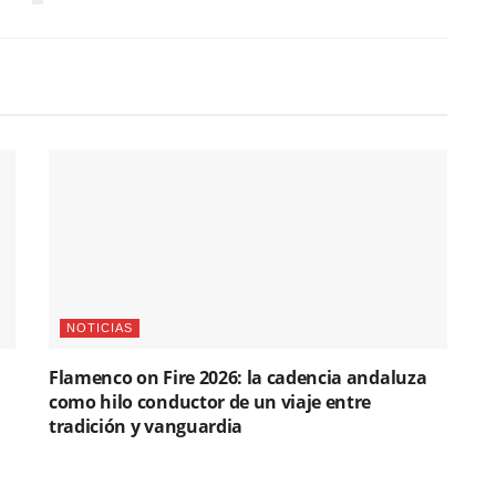
NOTICIAS
Flamenco on Fire 2026: la cadencia andaluza
como hilo conductor de un viaje entre
tradición y vanguardia