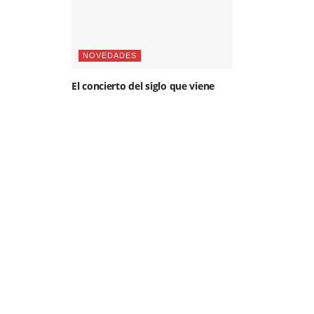
NOVEDADES
El concierto del siglo que viene