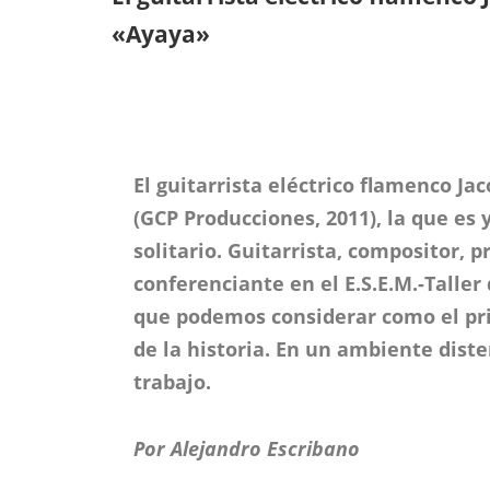
«Ayaya»
El guitarrista eléctrico flamenco Jac
(GCP Producciones, 2011), la que es 
solitario. Guitarrista, compositor, p
conferenciante en el E.S.E.M.-Taller
que podemos considerar como el pri
de la historia. En un ambiente dist
trabajo.
Por Alejandro Escribano