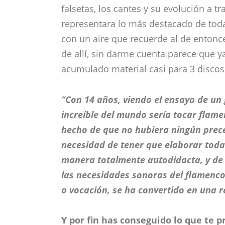
falsetas, los cantes y su evolución a tr
representara lo más destacado de tod
con un aire que recuerde al de entonce
de allí, sin darme cuenta parece que 
acumulado material casi para 3 discos
“Con 14 años, viendo el ensayo de un
increíble del mundo sería tocar flame
hecho de que no hubiera ningún prec
necesidad de tener que elaborar toda
manera totalmente autodidacta, y de
las necesidades sonoras del flamenco
o vocación, se ha convertido en una r
Y por fin has conseguido lo que te p