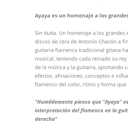
Ayaya es un homenaje a los grande
Sin duda. Un homenaje a los grandes 
discos de cera de Antonio Chacón a fina
guitarra flamenca tradicional gitana 
musical, teniendo cada reinado su rey 
de la música y la guitarra, aportand
efectos, afinaciones, conceptos e infl
flamenco del color, ritmo y forma que 
“Humildemente pienso que “Ayaya” es
interpretación del flamenco en la gui
derecha”