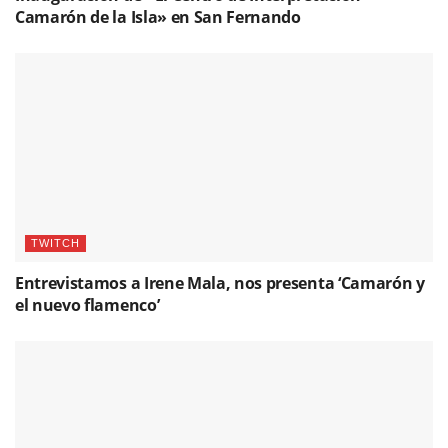
Camarón de la Isla» en San Fernando
TWITCH
Entrevistamos a Irene Mala, nos presenta ‘Camarón y
el nuevo flamenco’