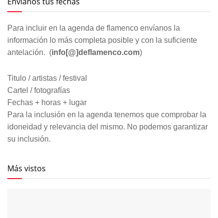
Envíanos tus fechas
Para incluir en la agenda de flamenco envíanos la
información lo más completa posible y con la suficiente
antelación. (
info[@]deflamenco.com
)
Titulo / artistas / festival
Cartel / fotografías
Fechas + horas + lugar
Para la inclusión en la agenda tenemos que comprobar la
idoneidad y relevancia del mismo. No podemos garantizar
su inclusión.
Más vistos