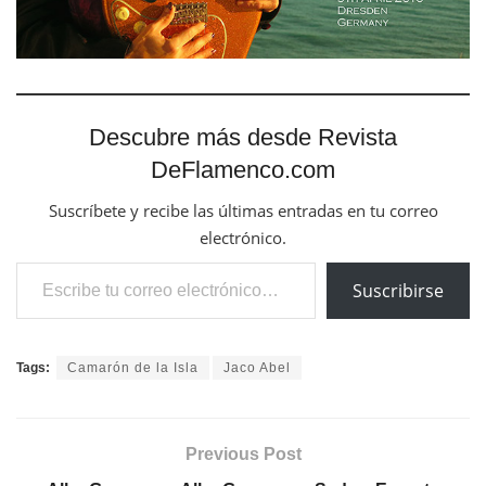
Descubre más desde Revista
DeFlamenco.com
Suscríbete y recibe las últimas entradas en tu correo
electrónico.
Escribe tu correo electrónico…
Suscribirse
Tags:
Camarón de la Isla
Jaco Abel
Previous Post