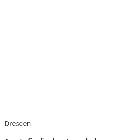
Dresden