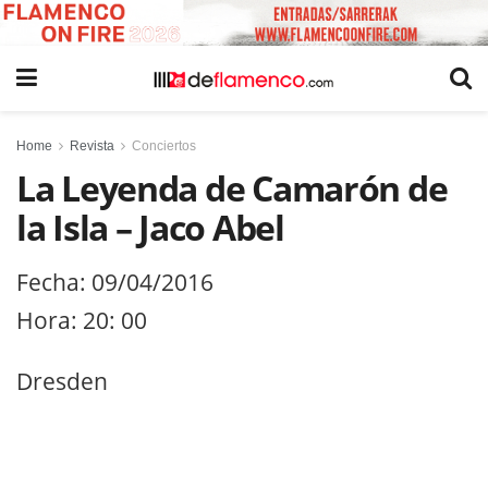
Home
Revista
Conciertos
La Leyenda de Camarón de
la Isla – Jaco Abel
Fecha: 09/04/2016
Hora: 20: 00
Dresden