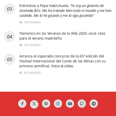
Entrevista a Pepe Habichuela:
“Yo soy un gitanito de
Granada feliz. Me ha tratado bien todo el mundo y me han
cuidado. Me la he gozado y me la sigo gozando”
709 SHARES
Flamenco en los Veranos de la Villa 2026: once citas
para el verano madrileño
760 SHARES
Arranca el esperado concurso de la 65º edición del
Festival Internacional del Cante de las Minas con su
primera semifinal. Fotos & vídeo
432 SHARES