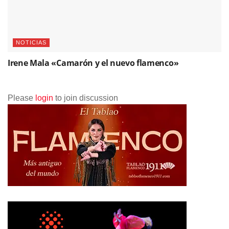
NOTICIAS
Irene Mala «Camarón y el nuevo flamenco»
Please
login
to join discussion