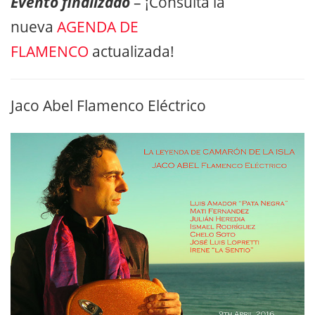
Evento finalizado
– ¡Consulta la
nueva
AGENDA DE
FLAMENCO
actualizada!
Jaco Abel Flamenco Eléctrico