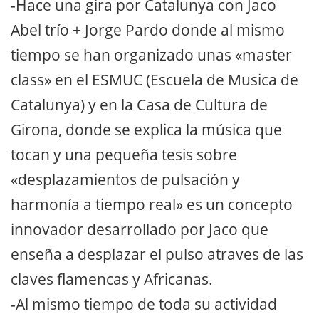
-Hace una gira por Catalunya con Jaco
Abel trío + Jorge Pardo donde al mismo
tiempo se han organizado unas «master
class» en el ESMUC (Escuela de Musica de
Catalunya) y en la Casa de Cultura de
Girona, donde se explica la música que
tocan y una pequeña tesis sobre
«desplazamientos de pulsación y
harmonía a tiempo real» es un concepto
innovador desarrollado por Jaco que
enseña a desplazar el pulso atraves de las
claves flamencas y Africanas.
-Al mismo tiempo de toda su actividad