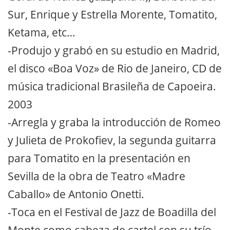
Sur, Enrique y Estrella Morente, Tomatito,
Ketama, etc…
-Produjo y grabó en su estudio en Madrid,
el disco «Boa Voz» de Rio de Janeiro, CD de
música tradicional Brasileña de Capoeira.
2003
-Arregla y graba la introducción de Romeo
y Julieta de Prokofiev, la segunda guitarra
para Tomatito en la presentación en
Sevilla de la obra de Teatro «Madre
Caballo» de Antonio Onetti.
-Toca en el Festival de Jazz de Boadilla del