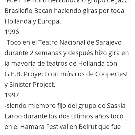
-Fue miembro del conocido grupo de Jazz-
Brasileño Bacan haciendo giras por toda
Hollanda y Europa.
1996
-Tocó en el Teatro Nacional de Sarajevo
durante 2 semanas y después hizo gira en
la mayoría de teatros de Hollanda con
G.E.B. Proyect con músicos de Coopertest
y Sinister Project.
1997
-siendo miembro fijo del grupo de Saskia
Laroo durante los dos ultimos años tocó
en el Hamara Festival en Beirut que fue