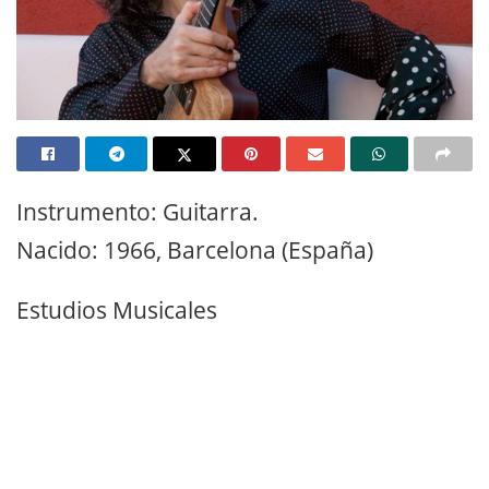
Instrumento: Guitarra.
Nacido: 1966, Barcelona (España)
Estudios Musicales