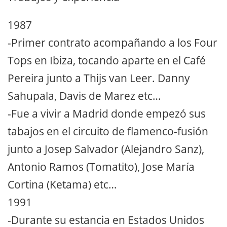
1987
-Primer contrato acompañando a los Four
Tops en Ibiza, tocando aparte en el Café
Pereira junto a Thijs van Leer. Danny
Sahupala, Davis de Marez etc…
-Fue a vivir a Madrid donde empezó sus
tabajos en el circuito de flamenco-fusión
junto a Josep Salvador (Alejandro Sanz),
Antonio Ramos (Tomatito), Jose María
Cortina (Ketama) etc…
1991
-Durante su estancia en Estados Unidos