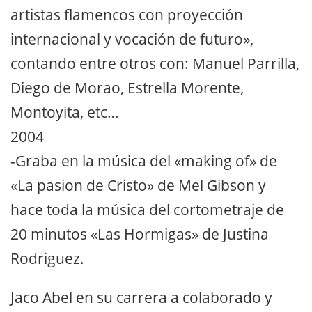
artistas flamencos con proyección
internacional y vocación de futuro»,
contando entre otros con: Manuel Parrilla,
Diego de Morao, Estrella Morente,
Montoyita, etc…
2004
-Graba en la música del «making of» de
«La pasion de Cristo» de Mel Gibson y
hace toda la música del cortometraje de
20 minutos «Las Hormigas» de Justina
Rodriguez.
Jaco Abel en su carrera a colaborado y