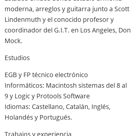
moderna, arreglos y guitarra junto a Scott
Lindenmuth y el conocido profesor y
coordinador del G.I.T. en Los Angeles, Don
Mock.
Estudios
EGB y FP técnico electrónico
Informáticos: Macintosh sistemas del 8 al
9 y Logic y Protools Software
Idiomas: Castellano, Catalán, Inglés,
Holandés y Portugués.
Trabajos y experiencia