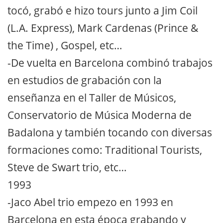
tocó, grabó e hizo tours junto a Jim Coil
(L.A. Express), Mark Cardenas (Prince &
the Time) , Gospel, etc…
-De vuelta en Barcelona combinó trabajos
en estudios de grabación con la
enseñanza en el Taller de Músicos,
Conservatorio de Música Moderna de
Badalona y también tocando con diversas
formaciones como: Traditional Tourists,
Steve de Swart trio, etc…
1993
-Jaco Abel trio empezo en 1993 en
Barcelona en esta época grabando y