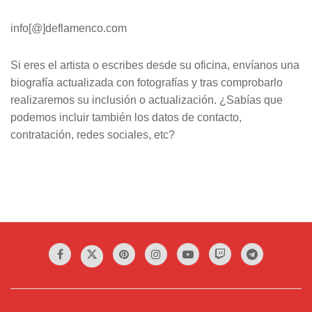
info[@]deflamenco.com
Si eres el artista o escribes desde su oficina, envíanos una
biografía actualizada con fotografías y tras comprobarlo
realizaremos su inclusión o actualización. ¿Sabías que
podemos incluir también los datos de contacto,
contratación, redes sociales, etc?