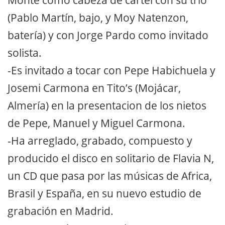
Monte como cabeza de cartel con su trío
(Pablo Martín, bajo, y Moy Natenzon,
batería) y con Jorge Pardo como invitado
solista.
-Es invitado a tocar con Pepe Habichuela y
Josemi Carmona en Tito’s (Mojácar,
Almería) en la presentacion de los nietos
de Pepe, Manuel y Miguel Carmona.
-Ha arreglado, grabado, compuesto y
producido el disco en solitario de Flavia N,
un CD que pasa por las músicas de Africa,
Brasil y España, en su nuevo estudio de
grabación en Madrid.