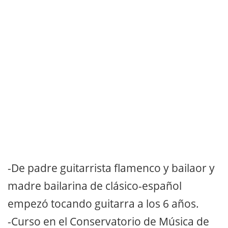
-De padre guitarrista flamenco y bailaor y
madre bailarina de clásico-español
empezó tocando guitarra a los 6 años.
-Curso en el Conservatorio de Música de