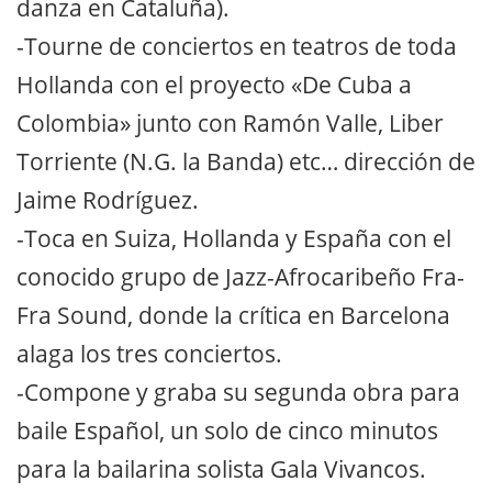
danza en Cataluña).
-Tourne de conciertos en teatros de toda
Hollanda con el proyecto «De Cuba a
Colombia» junto con Ramón Valle, Liber
Torriente (N.G. la Banda) etc… dirección de
Jaime Rodríguez.
-Toca en Suiza, Hollanda y España con el
conocido grupo de Jazz-Afrocaribeño Fra-
Fra Sound, donde la crítica en Barcelona
alaga los tres conciertos.
-Compone y graba su segunda obra para
baile Español, un solo de cinco minutos
para la bailarina solista Gala Vivancos.