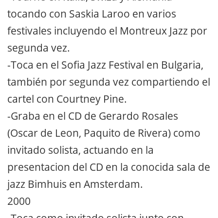
tocando con Saskia Laroo en varios
festivales incluyendo el Montreux Jazz por
segunda vez.
-Toca en el Sofia Jazz Festival en Bulgaria,
también por segunda vez compartiendo el
cartel con Courtney Pine.
-Graba en el CD de Gerardo Rosales
(Oscar de Leon, Paquito de Rivera) como
invitado solista, actuando en la
presentacion del CD en la conocida sala de
jazz Bimhuis en Amsterdam.
2000