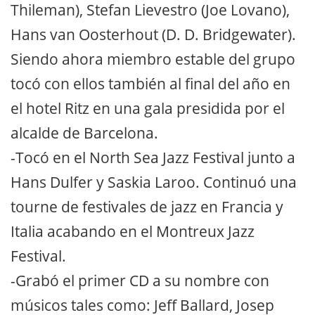
Thileman), Stefan Lievestro (Joe Lovano),
Hans van Oosterhout (D. D. Bridgewater).
Siendo ahora miembro estable del grupo
tocó con ellos también al final del año en
el hotel Ritz en una gala presidida por el
alcalde de Barcelona.
-Tocó en el North Sea Jazz Festival junto a
Hans Dulfer y Saskia Laroo. Continuó una
tourne de festivales de jazz en Francia y
Italia acabando en el Montreux Jazz
Festival.
-Grabó el primer CD a su nombre con
músicos tales como: Jeff Ballard, Josep