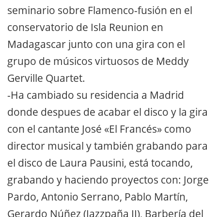
seminario sobre Flamenco-fusión en el
conservatorio de Isla Reunion en
Madagascar junto con una gira con el
grupo de músicos virtuosos de Meddy
Gerville Quartet.
-Ha cambiado su residencia a Madrid
donde despues de acabar el disco y la gira
con el cantante José «El Francés» como
director musical y también grabando para
el disco de Laura Pausini, está tocando,
grabando y haciendo proyectos con: Jorge
Pardo, Antonio Serrano, Pablo Martín,
Gerardo Núñez (Jazzpaña II), Barbería del