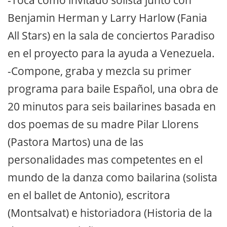
-Toca como invitado solista junto con
Benjamin Herman y Larry Harlow (Fania
All Stars) en la sala de conciertos Paradiso
en el proyecto para la ayuda a Venezuela.
-Compone, graba y mezcla su primer
programa para baile Español, una obra de
20 minutos para seis bailarines basada en
dos poemas de su madre Pilar Llorens
(Pastora Martos) una de las
personalidades mas competentes en el
mundo de la danza como bailarina (solista
en el ballet de Antonio), escritora
(Montsalvat) e historiadora (Historia de la