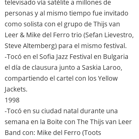
televisado vía satélite a millones de
personas y al mismo tiempo fue invitado
como solista con el grupo de Thijs van
Leer & Mike del Ferro trio (Sefan Lievestro,
Steve Altemberg) para el mismo festival.
-Tocó en el Sofia Jazz Festival en Bulgaria
el día de clausura junto a Saskia Laroo,
compartiendo el cartel con los Yellow
Jackets.
1998
-Tocó en su ciudad natal durante una
semana en la Boite con The Thijs van Leer
Band con: Mike del Ferro (Toots