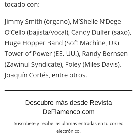
tocado con:
Jimmy Smith (órgano), M’Shelle N’Dege
O’Cello (bajista/vocal), Candy Dulfer (saxo),
Huge Hopper Band (Soft Machine, UK)
Tower of Power (EE. UU.), Randy Bernsen
(Zawinul Syndicate), Foley (Miles Davis),
Joaquín Cortés, entre otros.
Descubre más desde Revista
DeFlamenco.com
Suscríbete y recibe las últimas entradas en tu correo
electrónico.