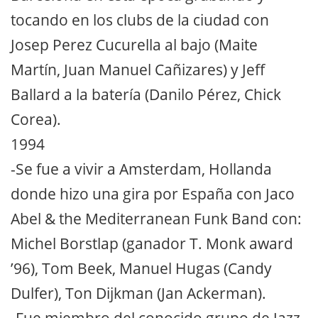
tocando en los clubs de la ciudad con
Josep Perez Cucurella al bajo (Maite
Martín, Juan Manuel Cañizares) y Jeff
Ballard a la batería (Danilo Pérez, Chick
Corea).
1994
-Se fue a vivir a Amsterdam, Hollanda
donde hizo una gira por España con Jaco
Abel & the Mediterranean Funk Band con:
Michel Borstlap (ganador T. Monk award
’96), Tom Beek, Manuel Hugas (Candy
Dulfer), Ton Dijkman (Jan Ackerman).