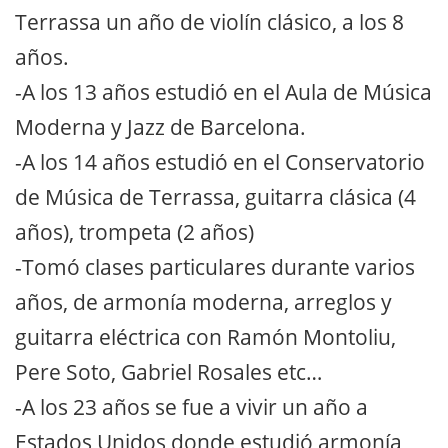
Terrassa un año de violín clásico, a los 8
años.
-A los 13 años estudió en el Aula de Música
Moderna y Jazz de Barcelona.
-A los 14 años estudió en el Conservatorio
de Música de Terrassa, guitarra clásica (4
años), trompeta (2 años)
-Tomó clases particulares durante varios
años, de armonía moderna, arreglos y
guitarra eléctrica con Ramón Montoliu,
Pere Soto, Gabriel Rosales etc…
-A los 23 años se fue a vivir un año a
Estados Unidos donde estudió armonía