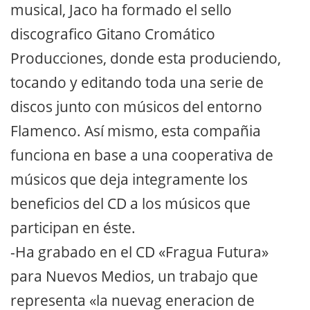
musical, Jaco ha formado el sello
discografico Gitano Cromático
Producciones, donde esta produciendo,
tocando y editando toda una serie de
discos junto con músicos del entorno
Flamenco. Así mismo, esta compañia
funciona en base a una cooperativa de
músicos que deja integramente los
beneficios del CD a los músicos que
participan en éste.
-Ha grabado en el CD «Fragua Futura»
para Nuevos Medios, un trabajo que
representa «la nuevag eneracion de