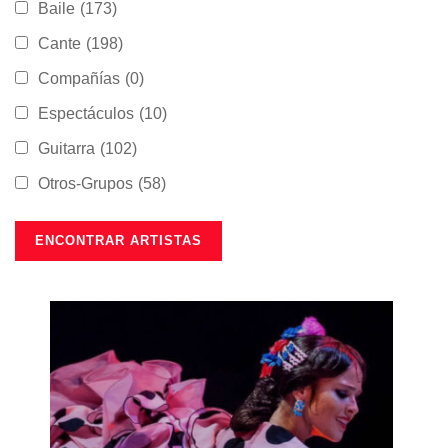
Baile
(173)
Cante
(198)
Compañías
(0)
Espectáculos
(10)
Guitarra
(102)
Otros-Grupos
(58)