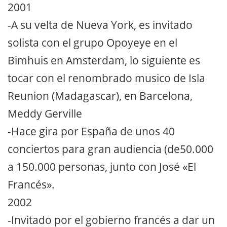
2001
-A su velta de Nueva York, es invitado
solista con el grupo Opoyeye en el
Bimhuis en Amsterdam, lo siguiente es
tocar con el renombrado musico de Isla
Reunion (Madagascar), en Barcelona,
Meddy Gerville
-Hace gira por España de unos 40
conciertos para gran audiencia (de50.000
a 150.000 personas, junto con José «El
Francés».
2002
-Invitado por el gobierno francés a dar un