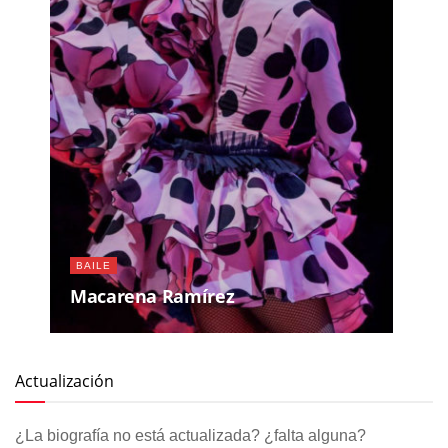
BAILE
Macarena Ramírez
Actualización
¿La biografía no está actualizada? ¿falta alguna?