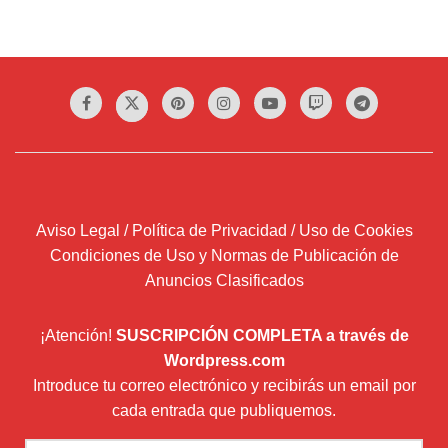
Aviso Legal / Política de Privacidad / Uso de Cookies
Condiciones de Uso y Normas de Publicación de
Anuncios Clasificados
¡Atención!
SUSCRIPCIÓN COMPLETA a través de
Wordpress.com
Introduce tu correo electrónico y recibirás un email por
cada entrada que publiquemos.