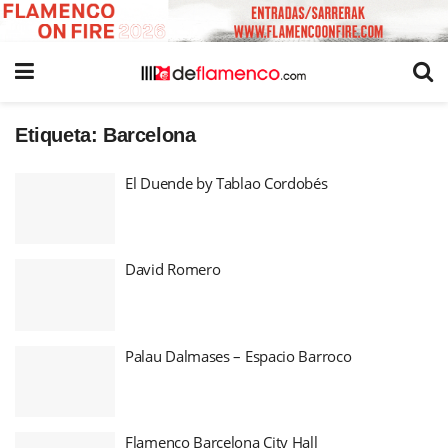
Etiqueta:
Barcelona
El Duende by Tablao Cordobés
David Romero
Palau Dalmases – Espacio Barroco
Flamenco Barcelona City Hall