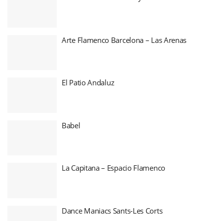
Arte Flamenco Barcelona – Las Arenas
El Patio Andaluz
Babel
La Capitana – Espacio Flamenco
Dance Maniacs Sants-Les Corts