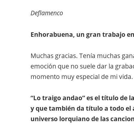
Deflamenco
Enhorabuena, un gran trabajo en
Muchas gracias. Tenía muchas ganas
emoción que no suele dar la graba
momento muy especial de mi vida.
“Lo traigo andao” es el título de 
y que también da título a todo el
universo lorquiano de las cancio