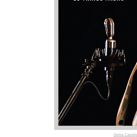
Gema Caballer