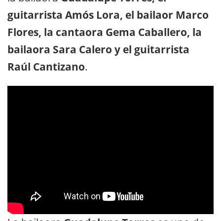
guitarrista Amós Lora, el bailaor Marco
Flores, la cantaora Gema Caballero, la
bailaora Sara Calero y el guitarrista
Raúl Cantizano
.