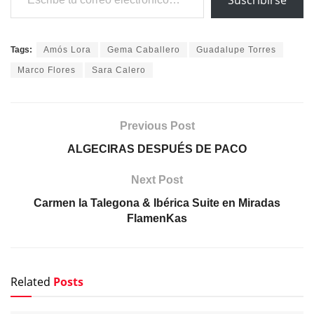
Tags:
Amós Lora
Gema Caballero
Guadalupe Torres
Marco Flores
Sara Calero
Previous Post
ALGECIRAS DESPUÉS DE PACO
Next Post
Carmen la Talegona & Ibérica Suite en Miradas
FlamenKas
Related
Posts