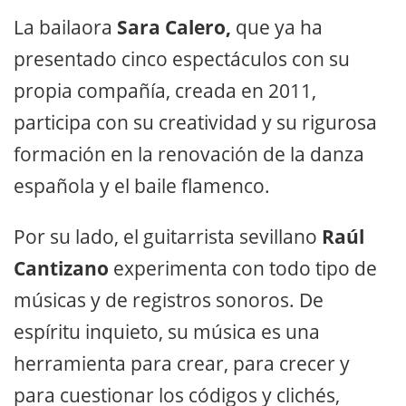
La bailaora
Sara Calero,
que ya ha
presentado cinco espectáculos con su
propia compañía, creada en 2011,
participa con su creatividad y su rigurosa
formación en la renovación de la danza
española y el baile flamenco.
Por su lado, el guitarrista sevillano
Raúl
Cantizano
experimenta con todo tipo de
músicas y de registros sonoros. De
espíritu inquieto, su música es una
herramienta para crear, para crecer y
para cuestionar los códigos y clichés,