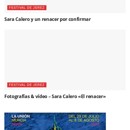
FESTIVAL DE JEREZ
Sara Calero y un renacer por confirmar
FESTIVAL DE JEREZ
Fotografías & vídeo – Sara Calero «El renacer»