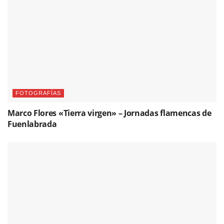
FOTOGRAFÍAS
Marco Flores «Tierra virgen» – Jornadas flamencas de
Fuenlabrada