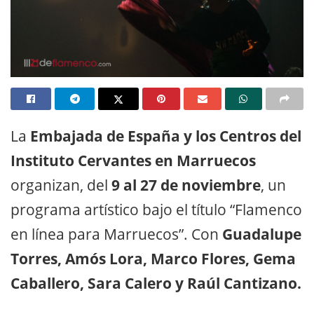
La
Embajada de España y los Centros del
Instituto Cervantes en Marruecos
organizan, del
9 al 27 de noviembre
, un
programa artístico bajo el título “Flamenco
en línea para Marruecos”. Con
Guadalupe
Torres, Amós Lora, Marco Flores, Gema
Caballero, Sara Calero y Raúl Cantizano.