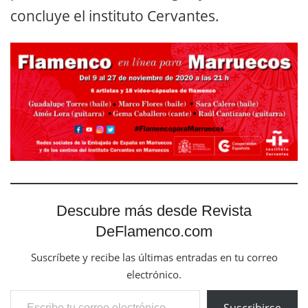
concluye el instituto Cervantes.
Descubre más desde Revista
DeFlamenco.com
Suscríbete y recibe las últimas entradas en tu correo
electrónico.
Escribe tu correo electrónico…
Suscribirse