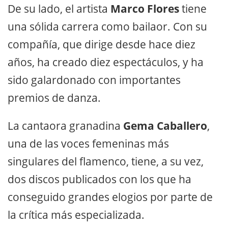
De su lado, el artista
Marco Flores
tiene
una sólida carrera como bailaor. Con su
compañía, que dirige desde hace diez
años, ha creado diez espectáculos, y ha
sido galardonado con importantes
premios de danza.
La cantaora granadina
Gema Caballero
,
una de las voces femeninas más
singulares del flamenco, tiene, a su vez,
dos discos publicados con los que ha
conseguido grandes elogios por parte de
la crítica más especializada.