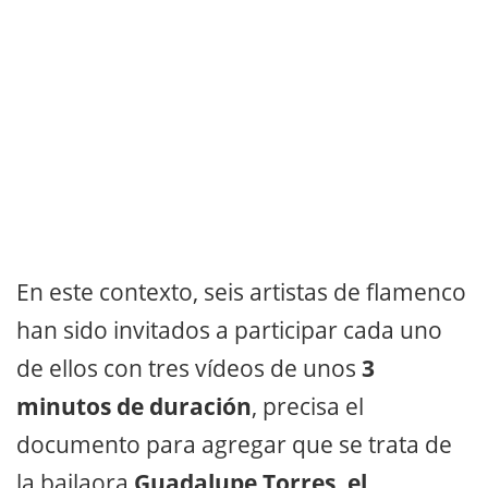
En este contexto, seis artistas de flamenco
han sido invitados a participar cada uno
de ellos con tres vídeos de unos
3
minutos de duración
, precisa el
documento para agregar que se trata de
la bailaora
Guadalupe Torres, el