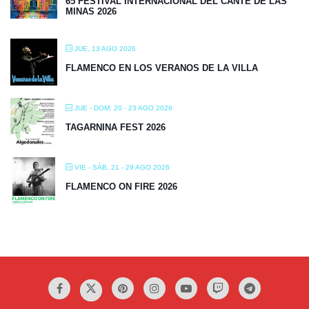
65 FESTIVAL INTERNACIONAL DEL CANTE DE LAS
MINAS 2026
JUE, 13 AGO 2026
FLAMENCO EN LOS VERANOS DE LA VILLA
JUE - DOM, 20 - 23 AGO 2026
TAGARNINA FEST 2026
VIE - SÁB, 21 - 29 AGO 2026
FLAMENCO ON FIRE 2026