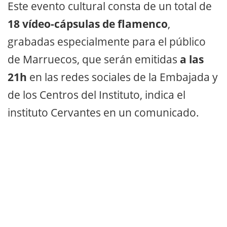
Este evento cultural consta de un total de
18 vídeo-cápsulas de flamenco
,
grabadas especialmente para el público
de Marruecos, que serán emitidas
a las
21h
en las redes sociales de la Embajada y
de los Centros del Instituto, indica el
instituto Cervantes en un comunicado.