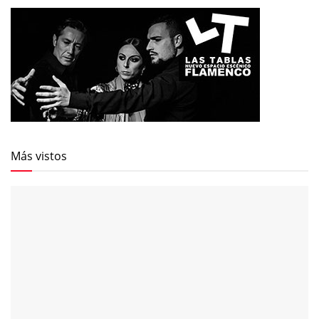
Más vistos