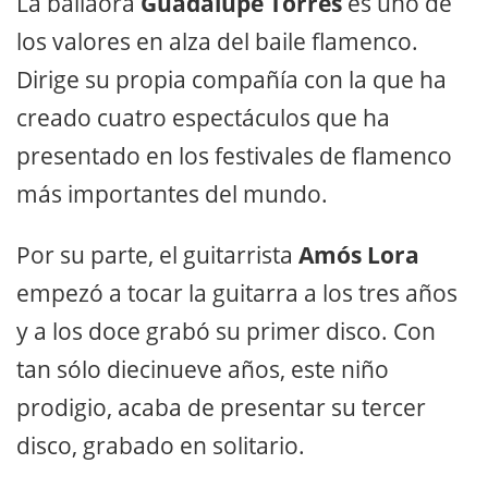
La bailaora
Guadalupe Torres
es uno de
los valores en alza del baile flamenco.
Dirige su propia compañía con la que ha
creado cuatro espectáculos que ha
presentado en los festivales de flamenco
más importantes del mundo.
Por su parte, el guitarrista
Amós Lora
empezó a tocar la guitarra a los tres años
y a los doce grabó su primer disco. Con
tan sólo diecinueve años, este niño
prodigio, acaba de presentar su tercer
disco, grabado en solitario.