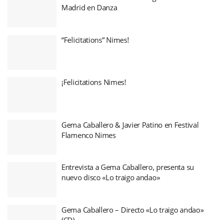
Madrid en Danza
“Felicitations” Nimes!
¡Felicitations Nimes!
Gema Caballero & Javier Patino en Festival
Flamenco Nimes
Entrevista a Gema Caballero, presenta su
nuevo disco «Lo traigo andao»
Gema Caballero – Directo «Lo traigo andao»
(CD)