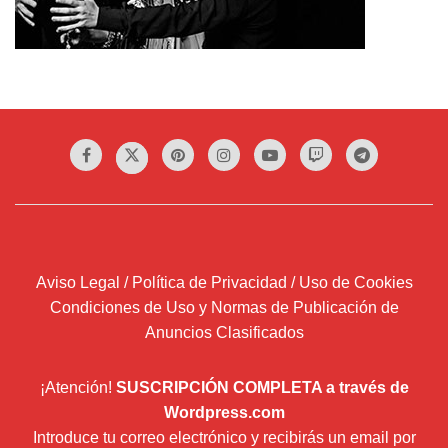
Aviso Legal / Política de Privacidad / Uso de Cookies
Condiciones de Uso y Normas de Publicación de
Anuncios Clasificados
¡Atención!
SUSCRIPCIÓN COMPLETA a través de
Wordpress.com
Introduce tu correo electrónico y recibirás un email por