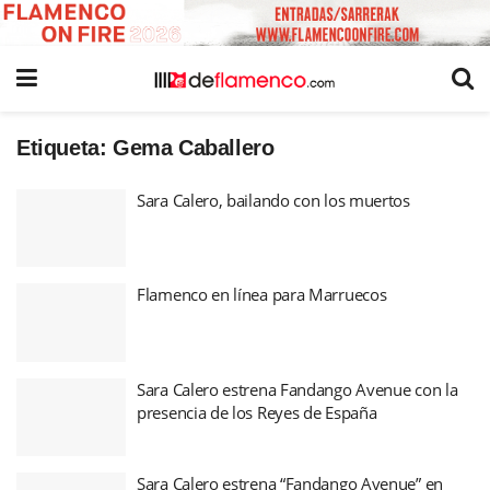
Etiqueta:
Gema Caballero
Sara Calero, bailando con los muertos
Flamenco en línea para Marruecos
Sara Calero estrena Fandango Avenue con la
presencia de los Reyes de España
Sara Calero estrena “Fandango Avenue” en