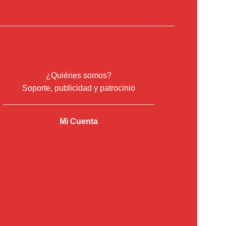
¿Quiénes somos?
Soporte, publicidad y patrocinio
Mi Cuenta