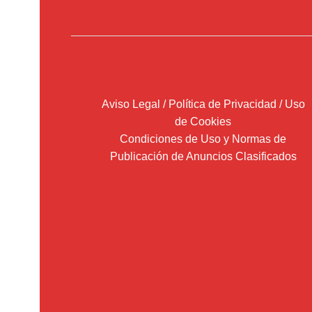
Aviso Legal / Política de Privacidad / Uso
de Cookies
Condiciones de Uso y Normas de
Publicación de Anuncios Clasificados