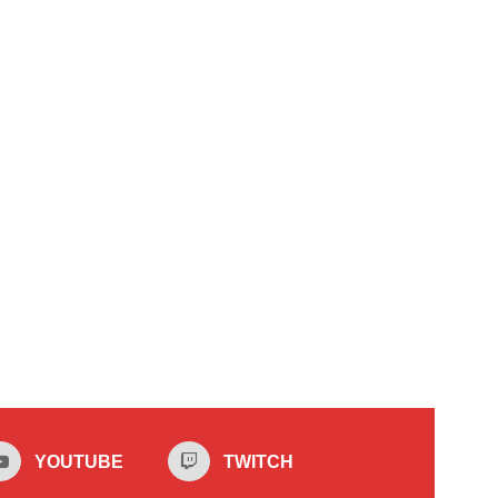
YOUTUBE
TWITCH