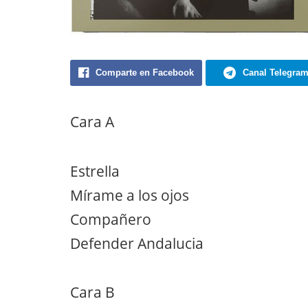
Comparte en Facebook
Canal Telegra
Cara A
Estrella
Mírame a los ojos
Compañero
Defender Andalucia
Cara B