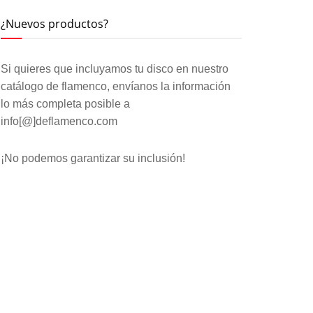
¿Nuevos productos?
Si quieres que incluyamos tu disco en nuestro
catálogo de flamenco, envíanos la información
lo más completa posible a
info[@]deflamenco.com
¡No podemos garantizar su inclusión!