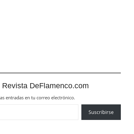
 Revista DeFlamenco.com
mas entradas en tu correo electrónico.
Suscribirse