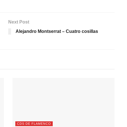
Next Post
Alejandro Montserrat – Cuatro cosillas
CDS DE FLAMENCO