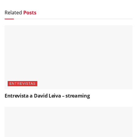
Related
Posts
ENTREVISTAS
Entrevista a David Leiva – streaming