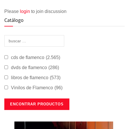
Please
login
to join discussion
Catálogo
cds de flamenco
(2.565)
dvds de flamenco
(286)
libros de flamenco
(573)
Vinilos de Flamenco
(96)