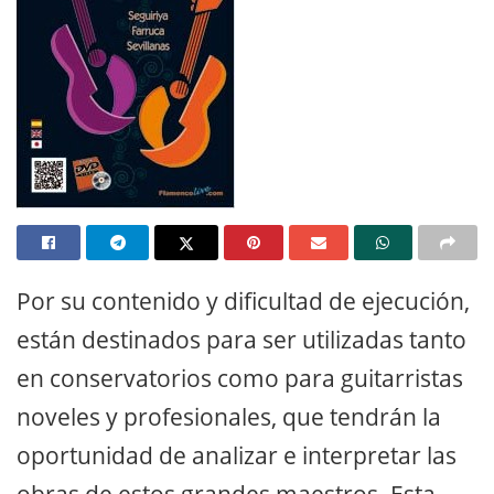
Por su contenido y dificultad de ejecución,
están destinados para ser utilizadas tanto
en conservatorios como para guitarristas
noveles y profesionales, que tendrán la
oportunidad de analizar e interpretar las
obras de estos grandes maestros. Esta