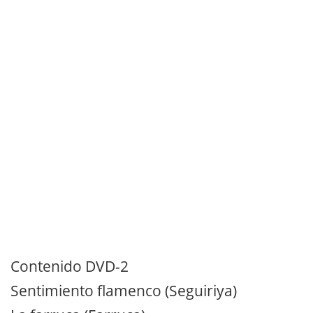
Contenido DVD-2
Sentimiento flamenco (Seguiriya)