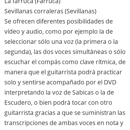
La farruca (Farruca)
Sevillanas corraleras (Sevillanas)
Se ofrecen diferentes posibilidades de
vídeo y audio, como por ejemplo la de
seleccionar sólo una voz (la primera o la
segunda), las dos voces simultáneas o sólo
escuchar el compás como clave rítmica, de
manera que el guitarrista podrá practicar
solo y sentirse acompañado por el DVD
interpretando la voz de Sabicas o la de
Escudero, o bien podrá tocar con otro
guitarrista gracias a que se suministran las
transcripciones de ambas voces en nota y