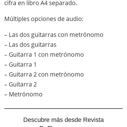
cifra en libro A4 separado.
Múltiples opciones de audio:
– Las dos guitarras con metrónomo
– Las dos guitarras
– Guitarra 1 con metrónomo
– Guitarra 1
– Guitarra 2 con metrónomo
– Guitarra 2
– Metrónomo
Descubre más desde Revista