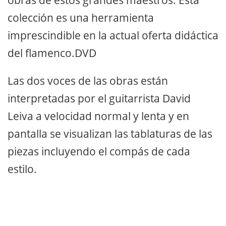
colección es una herramienta
imprescindible en la actual oferta didáctica
del flamenco.DVD
Las dos voces de las obras están
interpretadas por el guitarrista David
Leiva a velocidad normal y lenta y en
pantalla se visualizan las tablaturas de las
piezas incluyendo el compás de cada
estilo.