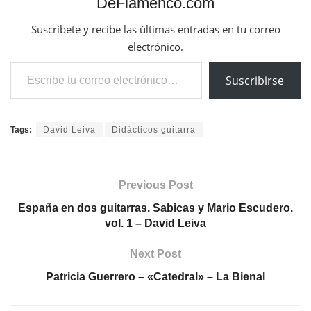
DeFlamenco.com
Suscríbete y recibe las últimas entradas en tu correo
electrónico.
Escribe tu correo electrónico…
Suscribirse
Tags:
David Leiva
Didácticos guitarra
Previous Post
España en dos guitarras. Sabicas y Mario Escudero.
vol. 1 – David Leiva
Next Post
Patricia Guerrero – «Catedral» – La Bienal