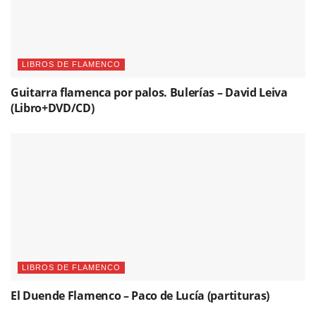
LIBROS DE FLAMENCO
Guitarra flamenca por palos. Bulerías – David Leiva
(Libro+DVD/CD)
LIBROS DE FLAMENCO
El Duende Flamenco – Paco de Lucía (partituras)