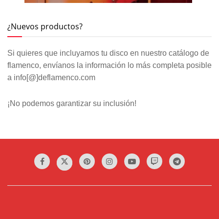
¿Nuevos productos?
Si quieres que incluyamos tu disco en nuestro catálogo de
flamenco, envíanos la información lo más completa posible
a info[@]deflamenco.com
¡No podemos garantizar su inclusión!