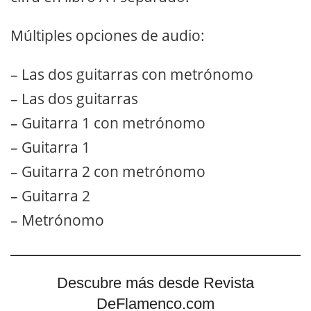
Múltiples opciones de audio:
– Las dos guitarras con metrónomo
– Las dos guitarras
– Guitarra 1 con metrónomo
– Guitarra 1
– Guitarra 2 con metrónomo
– Guitarra 2
– Metrónomo
Descubre más desde Revista
DeFlamenco.com