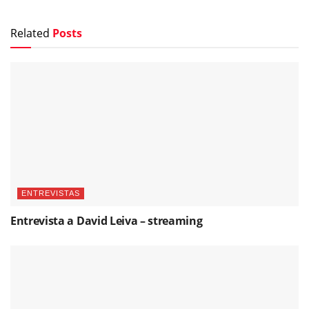
Related
Posts
ENTREVISTAS
Entrevista a David Leiva – streaming