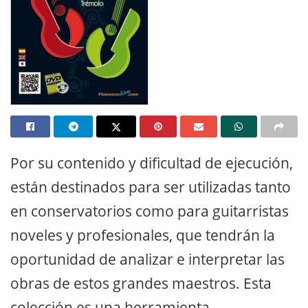
Por su contenido y dificultad de ejecución,
están destinados para ser utilizadas tanto
en conservatorios como para guitarristas
noveles y profesionales, que tendrán la
oportunidad de analizar e interpretar las
obras de estos grandes maestros. Esta
colección es una herramienta