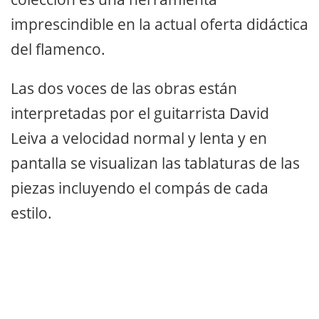
imprescindible en la actual oferta didáctica
del flamenco.
Las dos voces de las obras están
interpretadas por el guitarrista David
Leiva a velocidad normal y lenta y en
pantalla se visualizan las tablaturas de las
piezas incluyendo el compás de cada
estilo.