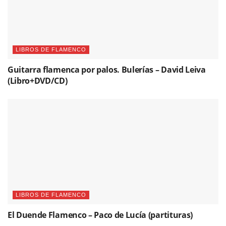
LIBROS DE FLAMENCO
Guitarra flamenca por palos. Bulerías – David Leiva
(Libro+DVD/CD)
LIBROS DE FLAMENCO
El Duende Flamenco – Paco de Lucía (partituras)