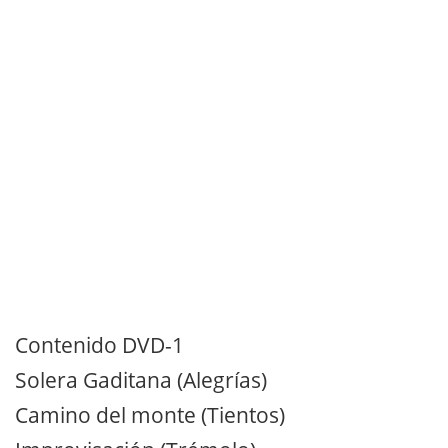
Contenido DVD-1
Solera Gaditana (Alegrías)
Camino del monte (Tientos)