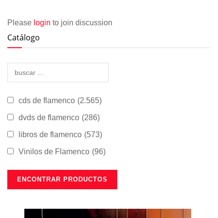
Please
login
to join discussion
Catálogo
cds de flamenco
(2.565)
dvds de flamenco
(286)
libros de flamenco
(573)
Vinilos de Flamenco
(96)