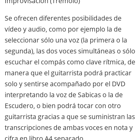
Improvisación (Trémolo)
Se ofrecen diferentes posibilidades de
vídeo y audio, como por ejemplo la de
seleccionar sólo una voz (la primera o la
segunda), las dos voces simultáneas o sólo
escuchar el compás como clave rítmica, de
manera que el guitarrista podrá practicar
solo y sentirse acompañado por el DVD
interpretando la voz de Sabicas o la de
Escudero, o bien podrá tocar con otro
guitarrista gracias a que se suministran las
transcripciones de ambas voces en nota y
cifra en libro A4 separado.