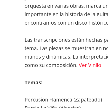
orquesta en varias obras, marca u
importante en la historia de la gui
encontramos con un disco histórico
Las transcripciones están hechas p
tema. Las piezas se muestran en no
manos y dinámicas. La interpretaci
como su composición.
Ver Vinilo
Temas:
Percusión Flamenca (Zapateado)