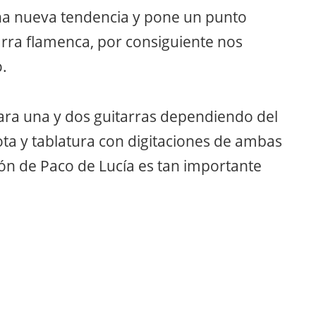
na nueva tendencia y pone un punto
tarra flamenca, por consiguiente nos
.
ara una y dos guitarras dependiendo del
ta y tablatura con digitaciones de ambas
ón de Paco de Lucía es tan importante