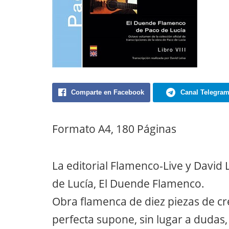
Comparte en Facebook
Canal Telegra
Formato A4, 180 Páginas
La editorial Flamenco-Live y David 
de Lucía, El Duende Flamenco.
Obra flamenca de diez piezas de cr
perfecta supone, sin lugar a dudas