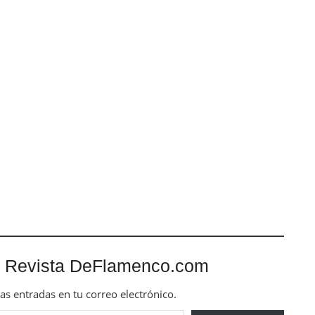
 Revista DeFlamenco.com
mas entradas en tu correo electrónico.