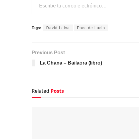
Tags:
David Leiva
Paco de Lucia
Previous Post
La Chana – Bailaora (libro)
Related
Posts