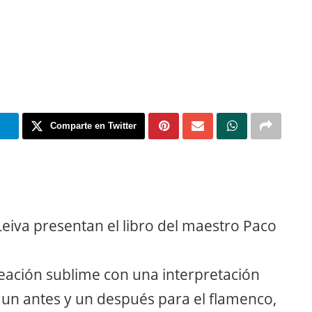
m
Comparte en Twitter
Leiva presentan el libro del maestro Paco
eación sublime con una interpretación
, un antes y un después para el flamenco,