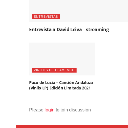
ENTREVISTAS
Entrevista a David Leiva – streaming
VINILOS DE FLAMENCO
Paco de Lucía – Canción Andaluza
(Vinilo LP) Edición Limitada 2021
Please
login
to join discussion