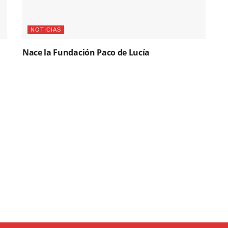
NOTICIAS
Nace la Fundación Paco de Lucía