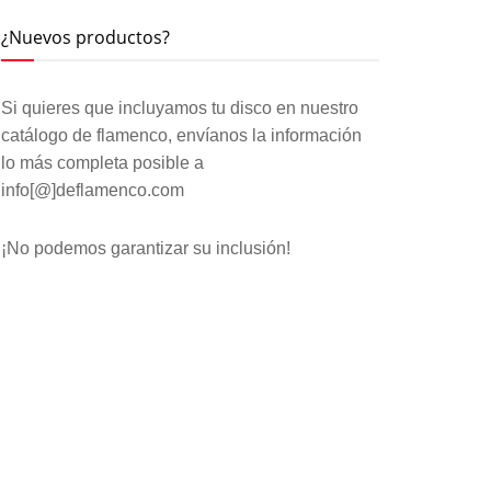
¿Nuevos productos?
Si quieres que incluyamos tu disco en nuestro
catálogo de flamenco, envíanos la información
lo más completa posible a
info[@]deflamenco.com
¡No podemos garantizar su inclusión!