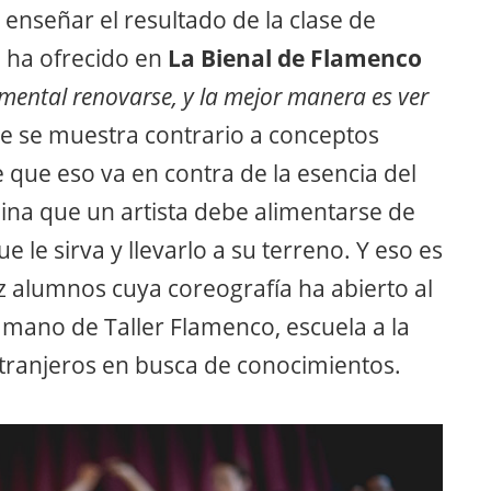
enseñar el resultado de la clase de
 ha ofrecido en
La Bienal de Flamenco
mental renovarse, y la mejor manera es ver
e se muestra contrario a conceptos
 que eso va en contra de la esencia del
pina que un artista debe alimentarse de
 le sirva y llevarlo a su terreno. Y eso es
z alumnos cuya coreografía ha abierto al
 mano de Taller Flamenco, escuela a la
tranjeros en busca de conocimientos.