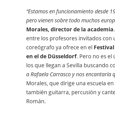
“Estamos en funcionamiento desde 19
pero vienen sobre todo muchos europ
Morales, director de la academia
entre los profesores invitados con u
coreógrafo ya ofrece en el
Festival
en el de Düsseldorf
. Pero no es el
los que llegan a Sevilla buscando 
a Rafaela Carrasco y nos encantaría q
Morales, que dirige una escuela en 
también guitarra, percusión y cant
Román.