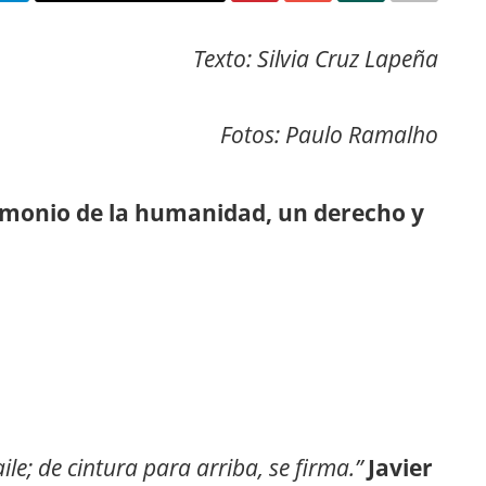
Texto: Silvia Cruz Lapeña
Fotos: Paulo Ramalho
rimonio de la humanidad, un derecho y
ile; de cintura para arriba, se firma.”
Javier