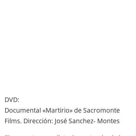
DVD:
Documental «Martirio» de Sacromonte
Films. Dirección: José Sanchez- Montes