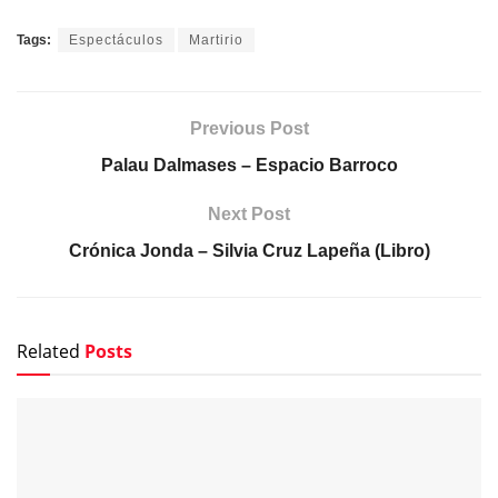
Tags:
Espectáculos
Martirio
Previous Post
Palau Dalmases – Espacio Barroco
Next Post
Crónica Jonda – Silvia Cruz Lapeña (Libro)
Related
Posts