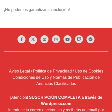
¡No podemos garantizar su inclusión!
Aviso Legal / Política de Privacidad / Uso de Cookies
Condiciones de Uso y Normas de Publicación de
Anuncios Clasificados
¡Atención!
SUSCRIPCIÓN COMPLETA a través de
Wordpress.com
Introduce tu correo electrónico y recibirás un email por