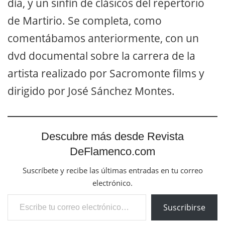
día, y un sinfín de clásicos del repertorio
de Martirio. Se completa, como
comentábamos anteriormente, con un
dvd documental sobre la carrera de la
artista realizado por Sacromonte films y
dirigido por José Sánchez Montes.
Descubre más desde Revista
DeFlamenco.com
Suscríbete y recibe las últimas entradas en tu correo
electrónico.
Escribe tu correo electrónico…
Suscribirse