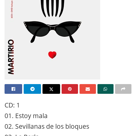
CD: 1
01. Estoy mala
02. Sevillanas de los bloques