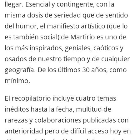
llegar. Esencial y contingente, con la
misma dosis de seriedad que de sentido
del humor, el manifiesto artístico (que lo
es también social) de Martirio es uno de
los más inspirados, geniales, caóticos y
osados de nuestro tiempo y de cualquier
geografía. De los últimos 30 años, como
mínimo.
El recopilatorio incluye cuatro temas
inéditos hasta la fecha, multitud de
rarezas y colaboraciones publicadas con
anterioridad pero de difícil acceso hoy en