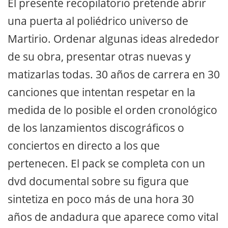
El presente recopilatorio pretende abrir
una puerta al poliédrico universo de
Martirio. Ordenar algunas ideas alrededor
de su obra, presentar otras nuevas y
matizarlas todas. 30 años de carrera en 30
canciones que intentan respetar en la
medida de lo posible el orden cronológico
de los lanzamientos discográficos o
conciertos en directo a los que
pertenecen. El pack se completa con un
dvd documental sobre su figura que
sintetiza en poco más de una hora 30
años de andadura que aparece como vital