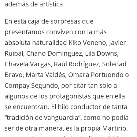
además de artística.
En esta caja de sorpresas que
presentamos conviven con la más
absoluta naturalidad Kiko Veneno, Javier
Ruibal, Chano Domínguez, Lila Downs,
Chavela Vargas, Raúl Rodríguez, Soledad
Bravo, Marta Valdés, Omara Portuondo o
Compay Segundo, por citar tan solo a
algunos de los protagonistas que en ella
se encuentran. El hilo conductor de tanta
“tradición de vanguardia”, como no podía
ser de otra manera, es la propia Martirio.