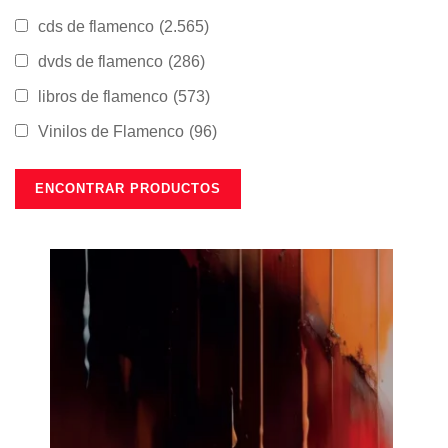
cds de flamenco
(2.565)
dvds de flamenco
(286)
libros de flamenco
(573)
Vinilos de Flamenco
(96)