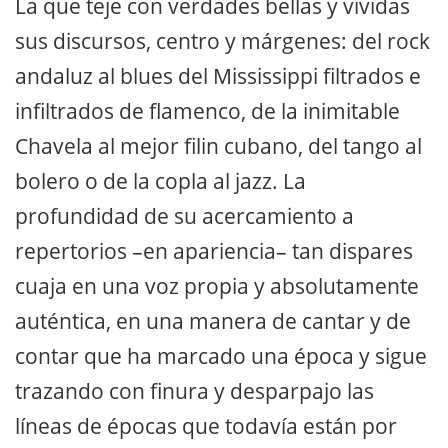
La que teje con verdades bellas y vividas
sus discursos, centro y márgenes: del rock
andaluz al blues del Mississippi filtrados e
infiltrados de flamenco, de la inimitable
Chavela al mejor filin cubano, del tango al
bolero o de la copla al jazz. La
profundidad de su acercamiento a
repertorios –en apariencia– tan dispares
cuaja en una voz propia y absolutamente
auténtica, en una manera de cantar y de
contar que ha marcado una época y sigue
trazando con finura y desparpajo las
líneas de épocas que todavía están por