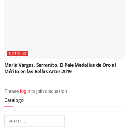
NOTICIAS
María Vargas, Serranito, El Pele Medallas de Oro al
Mérito en las Bellas Artes 2019
Please
login
to join discussion
Catálogo