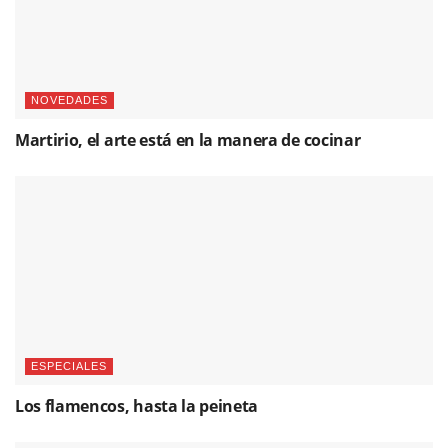
NOVEDADES
Martirio, el arte está en la manera de cocinar
ESPECIALES
Los flamencos, hasta la peineta