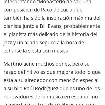
interpretando “Monasterio de sal” una
composición de Paco de Lucía que
también ha sido la inspiración máxima del
pianista junto a Bill Evans; probablemente
el pianista más delicado de la historia del
jazz y un aliado seguro a la hora de
echarse la siesta con música.
Martirio tiene muchos dones, pero su
rasgo definitivo es que mejora todo lo que
está a su alrededor con mención especial
a su hijo Raúl Rodríguez que es uno de los
renovadores de la música en español, no
se pierdan sus tres disco-libros que son