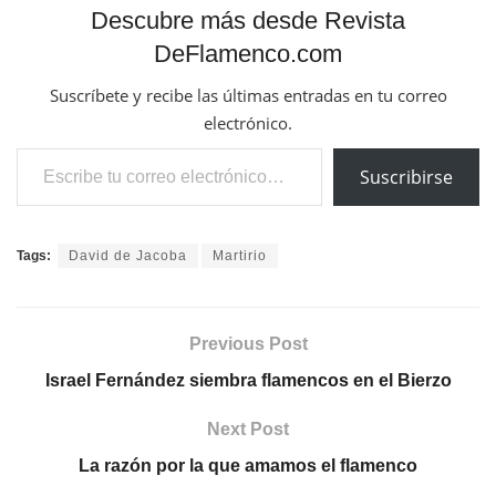
Descubre más desde Revista
DeFlamenco.com
Suscríbete y recibe las últimas entradas en tu correo
electrónico.
Escribe tu correo electrónico…
Suscribirse
Tags:
David de Jacoba
Martirio
Previous Post
Israel Fernández siembra flamencos en el Bierzo
Next Post
La razón por la que amamos el flamenco