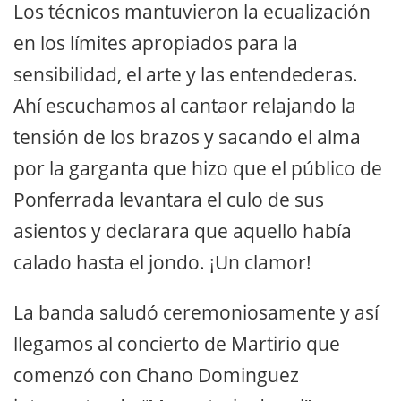
Los técnicos mantuvieron la ecualización
en los límites apropiados para la
sensibilidad, el arte y las entendederas.
Ahí escuchamos al cantaor relajando la
tensión de los brazos y sacando el alma
por la garganta que hizo que el público de
Ponferrada levantara el culo de sus
asientos y declarara que aquello había
calado hasta el jondo. ¡Un clamor!
La banda saludó ceremoniosamente y así
llegamos al concierto de Martirio que
comenzó con Chano Dominguez