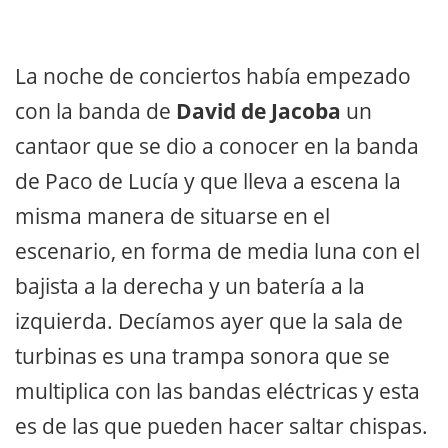
La noche de conciertos había empezado
con la banda de
David de Jacoba
un
cantaor que se dio a conocer en la banda
de Paco de Lucía y que lleva a escena la
misma manera de situarse en el
escenario, en forma de media luna con el
bajista a la derecha y un batería a la
izquierda. Decíamos ayer que la sala de
turbinas es una trampa sonora que se
multiplica con las bandas eléctricas y esta
es de las que pueden hacer saltar chispas.