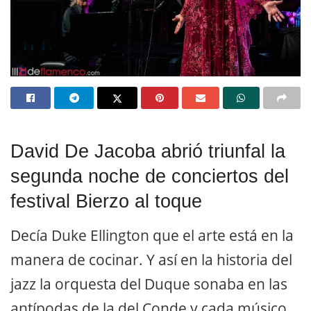
David De Jacoba abrió triunfal la
segunda noche de conciertos del
festival Bierzo al toque
Decía Duke Ellington que el arte está en la
manera de cocinar. Y así en la historia del
jazz la orquesta del Duque sonaba en las
antípodas de la del Conde y cada músico