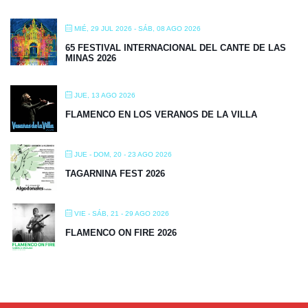
MIÉ, 29 JUL 2026
- SÁB, 08 AGO 2026
65 FESTIVAL INTERNACIONAL DEL CANTE DE LAS
MINAS 2026
JUE, 13 AGO 2026
FLAMENCO EN LOS VERANOS DE LA VILLA
JUE - DOM, 20 - 23 AGO 2026
TAGARNINA FEST 2026
VIE - SÁB, 21 - 29 AGO 2026
FLAMENCO ON FIRE 2026