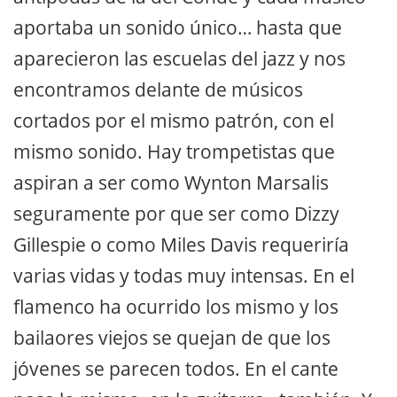
aportaba un sonido único… hasta que
aparecieron las escuelas del jazz y nos
encontramos delante de músicos
cortados por el mismo patrón, con el
mismo sonido. Hay trompetistas que
aspiran a ser como Wynton Marsalis
seguramente por que ser como Dizzy
Gillespie o como Miles Davis requeriría
varias vidas y todas muy intensas. En el
flamenco ha ocurrido los mismo y los
bailaores viejos se quejan de que los
jóvenes se parecen todos. En el cante