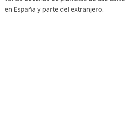
en España y parte del extranjero.