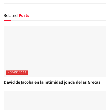
Related
Posts
NOVEDADES
David de Jacoba en la intimidad jonda de las Grecas