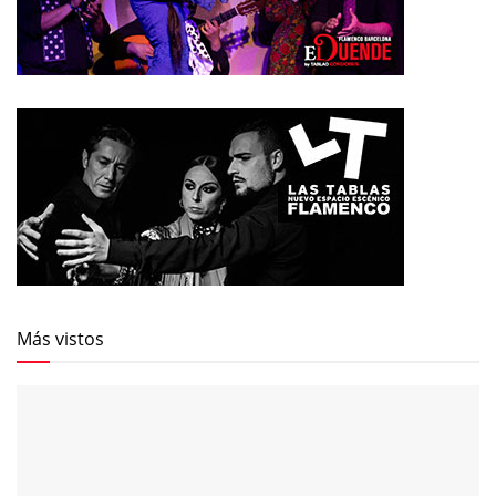
Más vistos