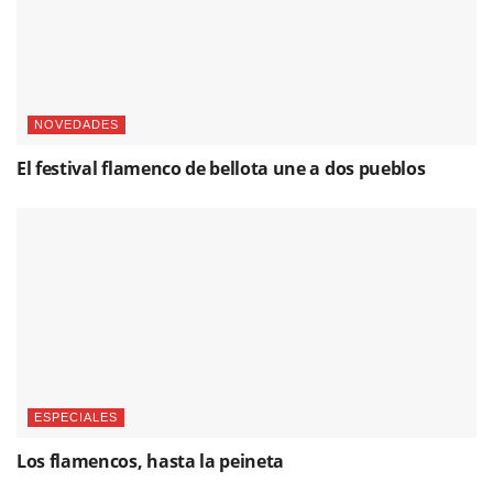
NOVEDADES
El festival flamenco de bellota une a dos pueblos
ESPECIALES
Los flamencos, hasta la peineta