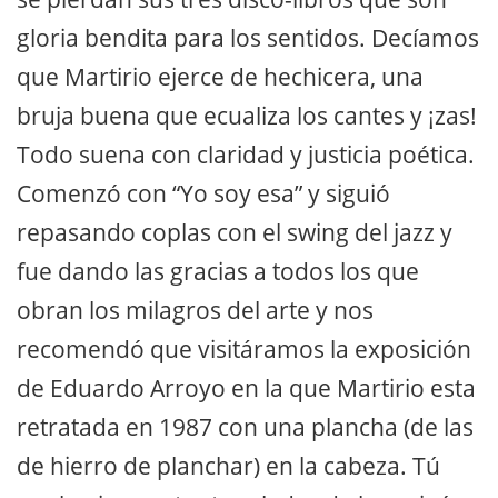
gloria bendita para los sentidos. Decíamos
que Martirio ejerce de hechicera, una
bruja buena que ecualiza los cantes y ¡zas!
Todo suena con claridad y justicia poética.
Comenzó con “Yo soy esa” y siguió
repasando coplas con el swing del jazz y
fue dando las gracias a todos los que
obran los milagros del arte y nos
recomendó que visitáramos la exposición
de Eduardo Arroyo en la que Martirio esta
retratada en 1987 con una plancha (de las
de hierro de planchar) en la cabeza. Tú