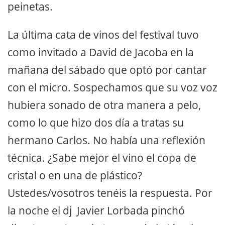
peinetas.
La última cata de vinos del festival tuvo
como invitado a David de Jacoba en la
mañana del sábado que optó por cantar
con el micro. Sospechamos que su voz voz
hubiera sonado de otra manera a pelo,
como lo que hizo dos día a tratas su
hermano Carlos. No había una reflexión
técnica. ¿Sabe mejor el vino el copa de
cristal o en una de plástico?
Ustedes/vosotros tenéis la respuesta. Por
la noche el dj Javier Lorbada pinchó