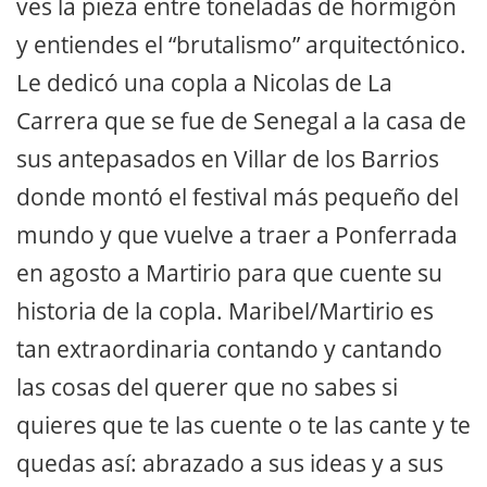
ves la pieza entre toneladas de hormigón
y entiendes el “brutalismo” arquitectónico.
Le dedicó una copla a Nicolas de La
Carrera que se fue de Senegal a la casa de
sus antepasados en Villar de los Barrios
donde montó el festival más pequeño del
mundo y que vuelve a traer a Ponferrada
en agosto a Martirio para que cuente su
historia de la copla. Maribel/Martirio es
tan extraordinaria contando y cantando
las cosas del querer que no sabes si
quieres que te las cuente o te las cante y te
quedas así: abrazado a sus ideas y a sus