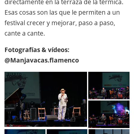
directamente en la terraza de la térmica.
Esas cosas son las que le permiten a un
festival crecer y mejorar, paso a paso,
cante a cante.
Fotografías & vídeos:
@Manjavacas.flamenco