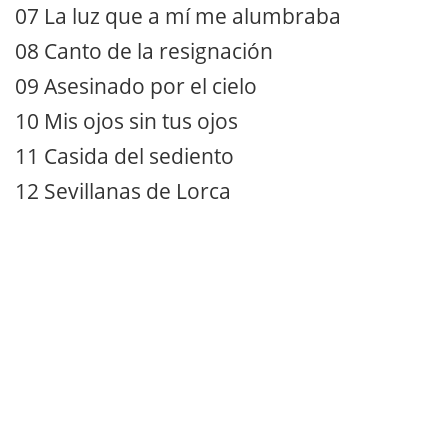
07 La luz que a mí me alumbraba
08 Canto de la resignación
09 Asesinado por el cielo
10 Mis ojos sin tus ojos
11 Casida del sediento
12 Sevillanas de Lorca