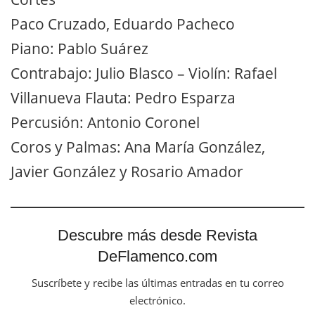
Paco Cruzado, Eduardo Pacheco
Piano: Pablo Suárez
Contrabajo: Julio Blasco – Violín: Rafael
Villanueva Flauta: Pedro Esparza
Percusión: Antonio Coronel
Coros y Palmas: Ana María González,
Javier González y Rosario Amador
Descubre más desde Revista
DeFlamenco.com
Suscríbete y recibe las últimas entradas en tu correo
electrónico.