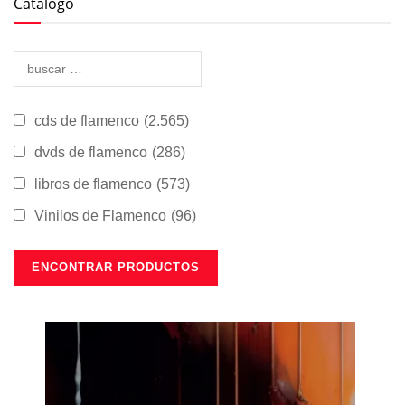
Catálogo
cds de flamenco
(2.565)
dvds de flamenco
(286)
libros de flamenco
(573)
Vinilos de Flamenco
(96)