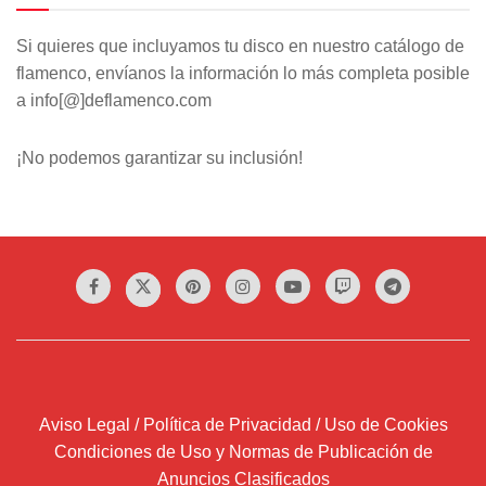
Si quieres que incluyamos tu disco en nuestro catálogo de
flamenco, envíanos la información lo más completa posible
a info[@]deflamenco.com
¡No podemos garantizar su inclusión!
Aviso Legal / Política de Privacidad / Uso de Cookies
Condiciones de Uso y Normas de Publicación de
Anuncios Clasificados