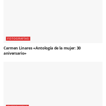
FOTOGRAFÍAS
Carmen Linares «Antología de la mujer: 30
aniversario»