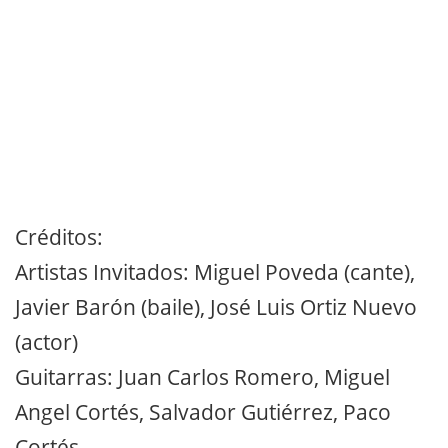
Créditos:
Artistas Invitados: Miguel Poveda (cante),
Javier Barón (baile), José Luis Ortiz Nuevo
(actor)
Guitarras: Juan Carlos Romero, Miguel
Angel Cortés, Salvador Gutiérrez, Paco
Cortés