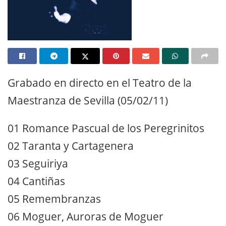
Grabado en directo en el Teatro de la
Maestranza de Sevilla (05/02/11)
01 Romance Pascual de los Peregrinitos
02 Taranta y Cartagenera
03 Seguiriya
04 Cantiñas
05 Remembranzas
06 Moguer, Auroras de Moguer