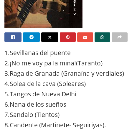
1.Sevillanas del puente
2.¡No me voy pa la mina!(Taranto)
3.Raga de Granada (Granaína y verdiales)
4.Solea de la cava (Soleares)
5.Tangos de Nueva Delhi
6.Nana de los sueños
7.Sandalo (Tientos)
8.Candente (Martinete- Seguiriyas).