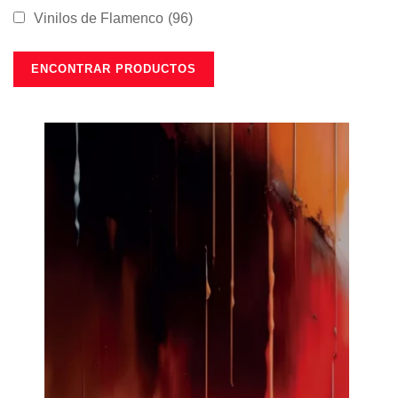
Vinilos de Flamenco
(96)