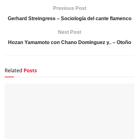
Previous Post
Gerhard Streingress – Sociología del cante flamenco
Next Post
Hozan Yamamoto con Chano Domínguez y.. – Otoño
Related
Posts