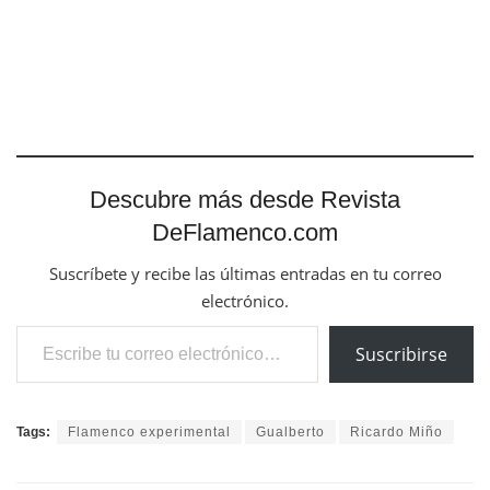
Descubre más desde Revista
DeFlamenco.com
Suscríbete y recibe las últimas entradas en tu correo
electrónico.
Escribe tu correo electrónico…
Suscribirse
Tags:
Flamenco experimental
Gualberto
Ricardo Miño