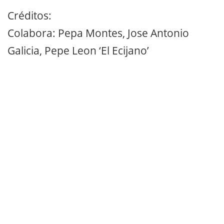
Créditos:
Colabora: Pepa Montes, Jose Antonio
Galicia, Pepe Leon ‘El Ecijano’