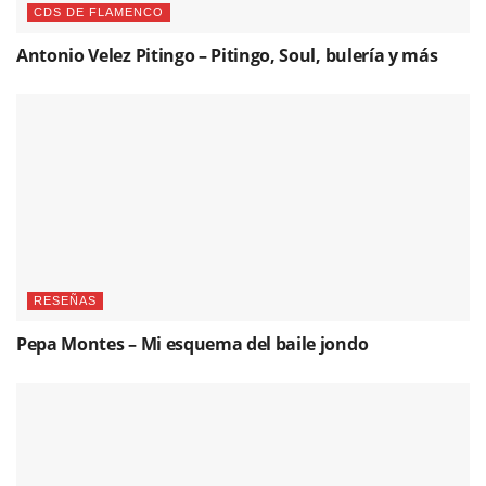
CDS DE FLAMENCO
Antonio Velez Pitingo – Pitingo, Soul, bulería y más
RESEÑAS
Pepa Montes – Mi esquema del baile jondo