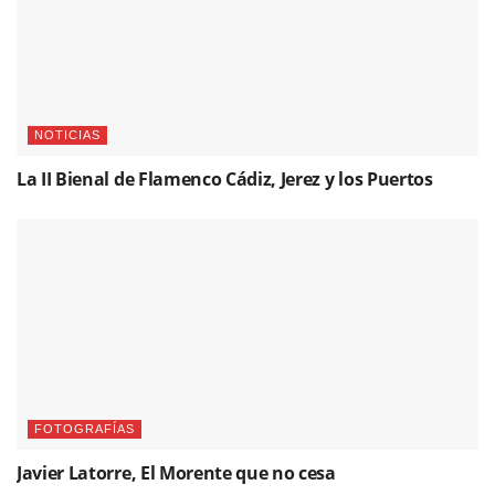
NOTICIAS
La II Bienal de Flamenco Cádiz, Jerez y los Puertos
FOTOGRAFÍAS
Javier Latorre, El Morente que no cesa