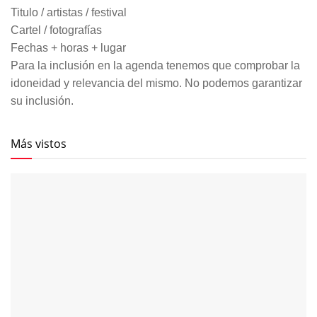
Titulo / artistas / festival
Cartel / fotografías
Fechas + horas + lugar
Para la inclusión en la agenda tenemos que comprobar la
idoneidad y relevancia del mismo. No podemos garantizar
su inclusión.
Más vistos