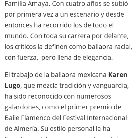
Familia Amaya. Con cuatro años se subió
por primera vez a un escenario y desde
entonces ha recorrido los de todo el
mundo. Con toda su carrera por delante,
los críticos la definen como bailaora racial,
con fuerza, pero llena de elegancia.
El trabajo de la bailaora mexicana
Karen
Lugo
, que mezcla tradición y vanguardia,
ha sido reconocido con numerosos
galardones, como el primer premio de
Baile Flamenco del Festival Internacional
de Almería. Su estilo personal la ha