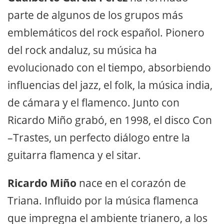
parte de algunos de los grupos más
emblemáticos del rock español. Pionero
del rock andaluz, su música ha
evolucionado con el tiempo, absorbiendo
influencias del jazz, el folk, la música india,
de cámara y el flamenco. Junto con
Ricardo Miño grabó, en 1998, el disco Con
–Trastes, un perfecto diálogo entre la
guitarra flamenca y el sitar.
Ricardo Miño
nace en el corazón de
Triana. Influido por la música flamenca
que impregna el ambiente trianero, a los