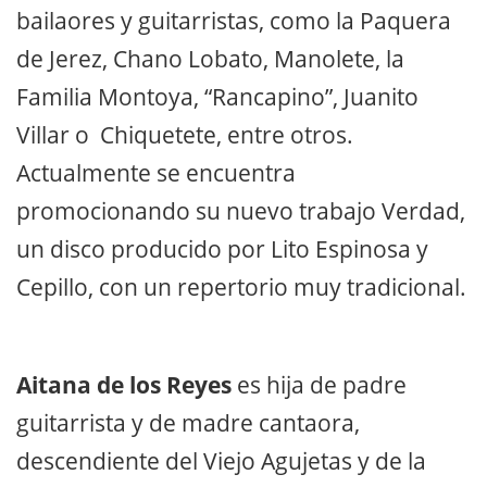
bailaores y guitarristas, como la Paquera
de Jerez, Chano Lobato, Manolete, la
Familia Montoya, “Rancapino”, Juanito
Villar o Chiquetete, entre otros.
Actualmente se encuentra
promocionando su nuevo trabajo Verdad,
un disco producido por Lito Espinosa y
Cepillo, con un repertorio muy tradicional.
Aitana de los Reyes
es hija de padre
guitarrista y de madre cantaora,
descendiente del Viejo Agujetas y de la