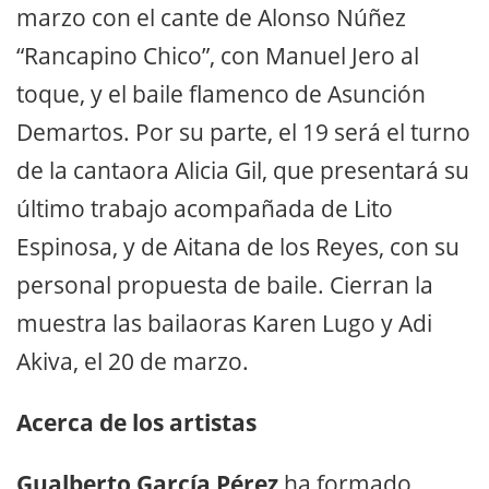
marzo con el cante de Alonso Núñez
“Rancapino Chico”, con Manuel Jero al
toque, y el baile flamenco de Asunción
Demartos. Por su parte, el 19 será el turno
de la cantaora Alicia Gil, que presentará su
último trabajo acompañada de Lito
Espinosa, y de Aitana de los Reyes, con su
personal propuesta de baile. Cierran la
muestra las bailaoras Karen Lugo y Adi
Akiva, el 20 de marzo.
Acerca de los artistas
Gualberto García Pérez
ha formado