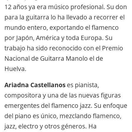
12 años ya era músico profesional. Su don
para la guitarra lo ha llevado a recorrer el
mundo entero, exportando el flamenco
por Japón, América y toda Europa. Su
trabajo ha sido reconocido con el Premio
Nacional de Guitarra Manolo el de
Huelva.
Ariadna Castellanos
es pianista,
compositora y una de las nuevas figuras
emergentes del flamenco jazz. Su enfoque
del piano es único, mezclando flamenco,
jazz, electro y otros géneros. Ha