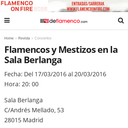
Home
Revista
Conciertos
Flamencos y Mestizos en la
Sala Berlanga
Fecha: Del 17/03/2016 al 20/03/2016
Hora: 20: 00
Sala Berlanga
C/Andrés Mellado, 53
28015 Madrid