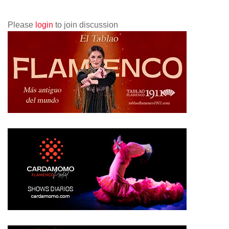
Please
login
to join discussion