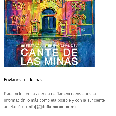
Envíanos tus fechas
Para incluir en la agenda de flamenco envíanos la
información lo más completa posible y con la suficiente
antelación. (
info[@]deflamenco.com
)