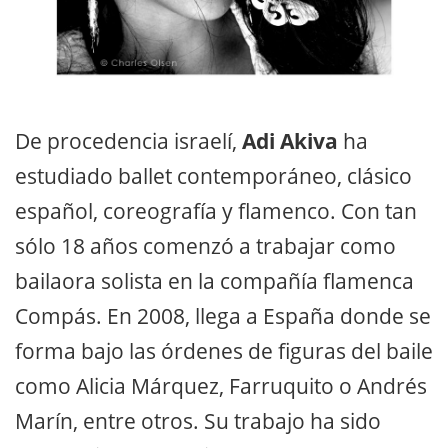
De procedencia israelí,
Adi Akiva
ha
estudiado ballet contemporáneo, clásico
español, coreografía y flamenco. Con tan
sólo 18 años comenzó a trabajar como
bailaora solista en la compañía flamenca
Compás. En 2008, llega a España donde se
forma bajo las órdenes de figuras del baile
como Alicia Márquez, Farruquito o Andrés
Marín, entre otros. Su trabajo ha sido