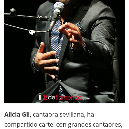
Alicia Gil,
cantaora sevillana, ha
compartido cartel con grandes cantaores,