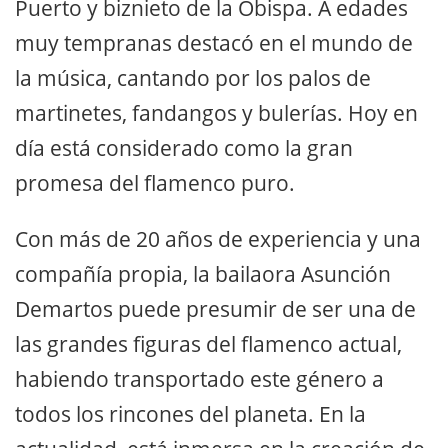
Puerto y biznieto de la Obispa. A edades
muy tempranas destacó en el mundo de
la música, cantando por los palos de
martinetes, fandangos y bulerías. Hoy en
día está considerado como la gran
promesa del flamenco puro.
Con más de 20 años de experiencia y una
compañía propia, la bailaora Asunción
Demartos puede presumir de ser una de
las grandes figuras del flamenco actual,
habiendo transportado este género a
todos los rincones del planeta. En la