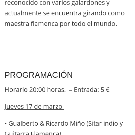
reconocido con varios galardones y
actualmente se encuentra girando como
maestra flamenca por todo el mundo.
PROGRAMACIÓN
Horario 20:00 horas. – Entrada: 5 €
Jueves 17 de marzo
•
Gualberto & Ricardo Miño (Sitar indio y
Guitarra Flamenca)