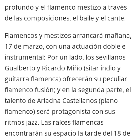
profundo y el flamenco mestizo a través
de las composiciones, el baile y el cante.
Flamencos y mestizos arrancará mañana,
17 de marzo, con una actuación doble e
instrumental: Por un lado, los sevillanos
Gualberto y Ricardo Miño (sitar indio y
guitarra flamenca) ofrecerán su peculiar
flamenco fusión; y en la segunda parte, el
talento de Ariadna Castellanos (piano
flamenco) será protagonista con sus
ritmos jazz. Las raíces flamencas
encontrarán su espacio la tarde del 18 de