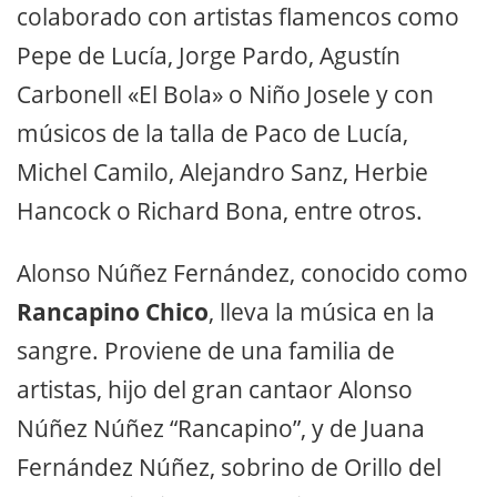
colaborado con artistas flamencos como
Pepe de Lucía, Jorge Pardo, Agustín
Carbonell «El Bola» o Niño Josele y con
músicos de la talla de Paco de Lucía,
Michel Camilo, Alejandro Sanz, Herbie
Hancock o Richard Bona, entre otros.
Alonso Núñez Fernández, conocido como
Rancapino Chico
, lleva la música en la
sangre. Proviene de una familia de
artistas, hijo del gran cantaor Alonso
Núñez Núñez “Rancapino”, y de Juana
Fernández Núñez, sobrino de Orillo del