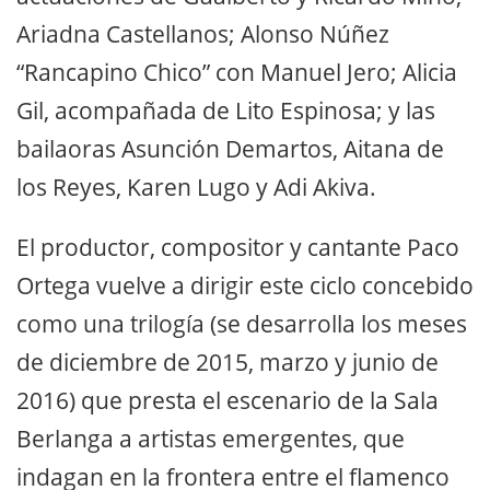
Ariadna Castellanos; Alonso Núñez
“Rancapino Chico” con Manuel Jero; Alicia
Gil, acompañada de Lito Espinosa; y las
bailaoras Asunción Demartos, Aitana de
los Reyes, Karen Lugo y Adi Akiva.
El productor, compositor y cantante Paco
Ortega vuelve a dirigir este ciclo concebido
como una trilogía (se desarrolla los meses
de diciembre de 2015, marzo y junio de
2016) que presta el escenario de la Sala
Berlanga a artistas emergentes, que
indagan en la frontera entre el flamenco