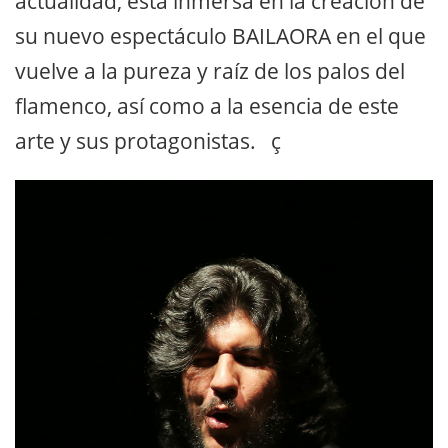
actualidad, está inmersa en la creación de
su nuevo espectáculo BAILAORA en el que
vuelve a la pureza y raíz de los palos del
flamenco, así como a la esencia de este
arte y sus protagonistas. ç