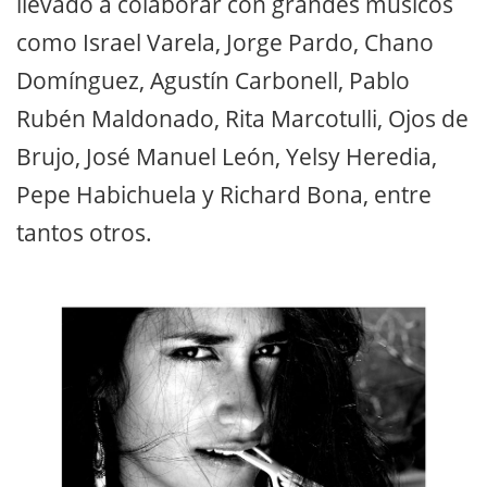
llevado a colaborar con grandes músicos
como Israel Varela, Jorge Pardo, Chano
Domínguez, Agustín Carbonell, Pablo
Rubén Maldonado, Rita Marcotulli, Ojos de
Brujo, José Manuel León, Yelsy Heredia,
Pepe Habichuela y Richard Bona, entre
tantos otros.