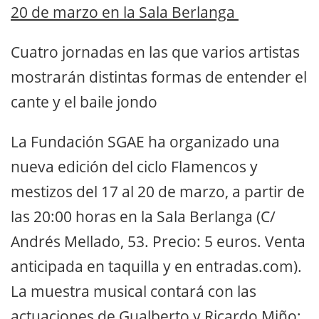
20 de marzo en la Sala Berlanga
Cuatro jornadas en las que varios artistas
mostrarán distintas formas de entender el
cante y el baile jondo
La Fundación SGAE ha organizado una
nueva edición del ciclo Flamencos y
mestizos del 17 al 20 de marzo, a partir de
las 20:00 horas en la Sala Berlanga (C/
Andrés Mellado, 53. Precio: 5 euros. Venta
anticipada en taquilla y en entradas.com).
La muestra musical contará con las
actuaciones de Gualberto y Ricardo Miño;