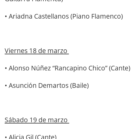
•
Ariadna Castellanos (Piano Flamenco)
Viernes 18 de marzo
•
Alonso Núñez “Rancapino Chico” (Cante)
•
Asunción Demartos (Baile)
Sábado 19 de marzo
•
Alicia Gil (Cante)