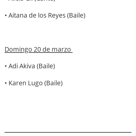
•
Aitana de los Reyes (Baile)
Domingo 20 de marzo
•
Adi Akiva (Baile)
•
Karen Lugo (Baile)