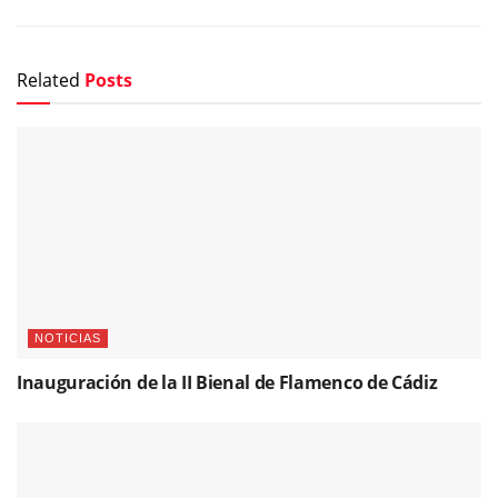
Related
Posts
NOTICIAS
Inauguración de la II Bienal de Flamenco de Cádiz