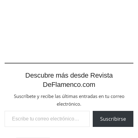
Descubre más desde Revista
DeFlamenco.com
Suscríbete y recibe las últimas entradas en tu correo
electrónico.
Escribe tu correo electrónico…
Suscribirse