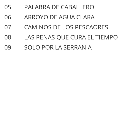
05 PALABRA DE CABALLERO
06 ARROYO DE AGUA CLARA
07 CAMINOS DE LOS PESCAORES
08 LAS PENAS QUE CURA EL TIEMPO
09 SOLO POR LA SERRANIA