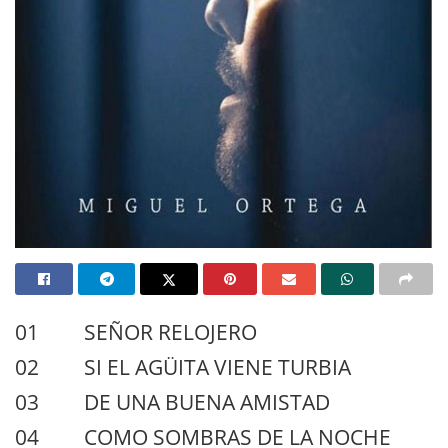
01 SEÑOR RELOJERO
02 SI EL AGÜITA VIENE TURBIA
03 DE UNA BUENA AMISTAD
04 COMO SOMBRAS DE LA NOCHE