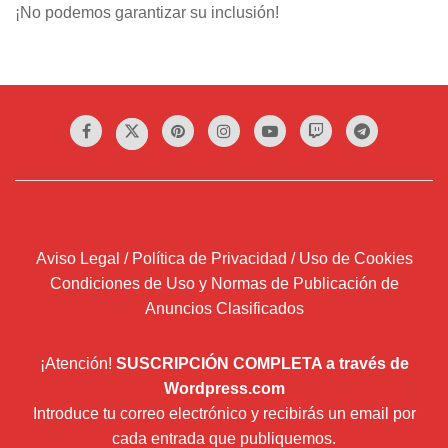
¡No podemos garantizar su inclusión!
Aviso Legal / Política de Privacidad / Uso de Cookies
Condiciones de Uso y Normas de Publicación de
Anuncios Clasificados
¡Atención!
SUSCRIPCIÓN COMPLETA a través de
Wordpress.com
Introduce tu correo electrónico y recibirás un email por
cada entrada que publiquemos.