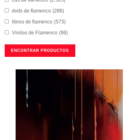
dvds de flamenco
(286)
libros de flamenco
(573)
Vinilos de Flamenco
(96)