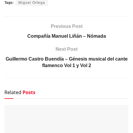
Tags:
Miguel Ortega
Previous Post
Compañía Manuel Liñán – Nómada
Next Post
Guillermo Castro Buendía – Génesis musical del cante
flamenco Vol 1 y Vol 2
Related
Posts