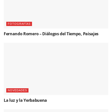
FOTOGRAFÍAS
Fernando Romero – Diálogos del Tiempo, Paisajes
NOVEDADES
La luz y la Yerbabuena