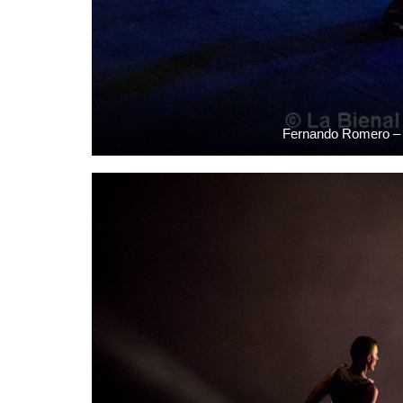
Fernando Romero – L