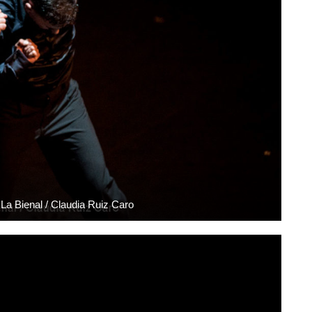
a Bienal / Claudia Ruiz Caro