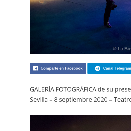
Comparte en Facebook
Canal Telegra
GALERÍA FOTOGRÁFICA de su prese
Sevilla – 8 septiembre 2020 – Teatr