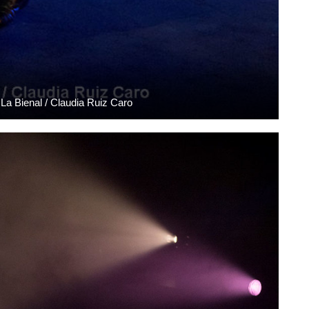
a Bienal / Claudia Ruiz Caro