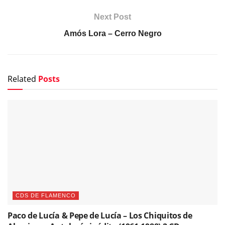
Next Post
Amós Lora – Cerro Negro
Related
Posts
CDS DE FLAMENCO
Paco de Lucía & Pepe de Lucía – Los Chiquitos de