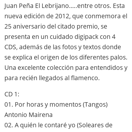
Juan Peña El Lebrijano…..entre otros. Esta
nueva edición de 2012, que conmemora el
25 aniversario del citado premio, se
presenta en un cuidado digipack con 4
CDS, además de las fotos y textos donde
se explica el origen de los diferentes palos.
Una excelente colección para entendidos y
para recién llegados al flamenco.
CD 1:
01. Por horas y momentos (Tangos)
Antonio Mairena
02. A quién le contaré yo (Soleares de