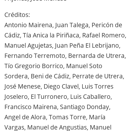
Créditos:
Antonio Mairena, Juan Talega, Pericón de
Cádiz, Tía Anica la Piriñaca, Rafael Romero,
Manuel Agujetas, Juan Peña El Lebrijano,
Fernando Terremoto, Bernarda de Utrera,
Tío Gregorio Borrico, Manuel Soto
Sordera, Beni de Cádiz, Perrate de Utrera,
José Menese, Diego Clavel, Luis Torres
Joselero, El Turronero, Luis Caballero,
Francisco Mairena, Santiago Donday,
Angel de Alora, Tomas Torre, María
Vargas, Manuel de Angustias, Manuel