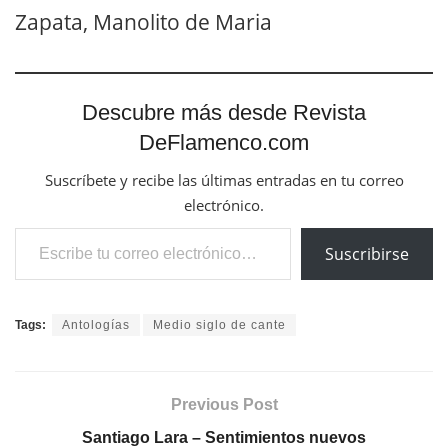
Zapata, Manolito de Maria
Descubre más desde Revista
DeFlamenco.com
Suscríbete y recibe las últimas entradas en tu correo
electrónico.
Escribe tu correo electrónico…
Suscribirse
Tags:
Antologías
Medio siglo de cante
Previous Post
Santiago Lara – Sentimientos nuevos