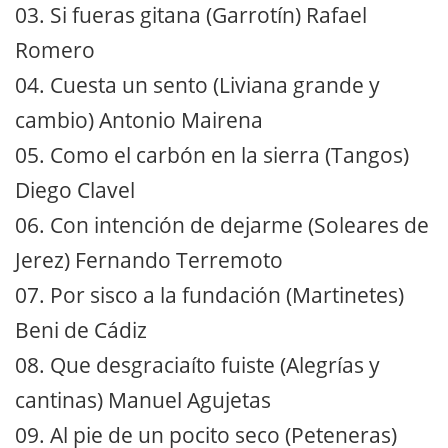
03. Si fueras gitana (Garrotín) Rafael
Romero
04. Cuesta un sento (Liviana grande y
cambio) Antonio Mairena
05. Como el carbón en la sierra (Tangos)
Diego Clavel
06. Con intención de dejarme (Soleares de
Jerez) Fernando Terremoto
07. Por sisco a la fundación (Martinetes)
Beni de Cádiz
08. Que desgraciaíto fuiste (Alegrías y
cantinas) Manuel Agujetas
09. Al pie de un pocito seco (Peteneras)