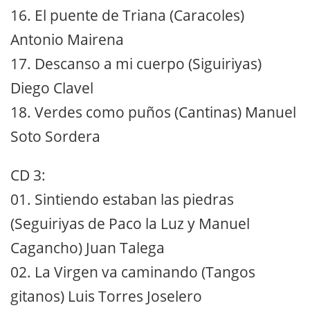
16. El puente de Triana (Caracoles)
Antonio Mairena
17. Descanso a mi cuerpo (Siguiriyas)
Diego Clavel
18. Verdes como puños (Cantinas) Manuel
Soto Sordera
CD 3:
01. Sintiendo estaban las piedras
(Seguiriyas de Paco la Luz y Manuel
Cagancho) Juan Talega
02. La Virgen va caminando (Tangos
gitanos) Luis Torres Joselero