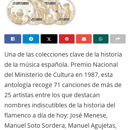
Una de las colecciones clave de la historia
de la música española. Premio Nacional
del Ministerio de Cultura en 1987, esta
antología recoge 71 canciones de más de
25 artistas entre los que destacan
nombres indiscutibles de la historia del
flamenco a día de hoy: José Menese,
Manuel Soto Sordera, Manuel Agujetas,