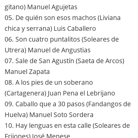
gitano) Manuel Agujetas
05. De quién son esos machos (Liviana
chica y serrana) Luis Caballero
06. Son cuatro puntalitos (Soleares de
Utrera) Manuel de Angustias
07. Sale de San Agustín (Saeta de Arcos)
Manuel Zapata
08. A los pies de un soberano
(Cartagenera) Juan Pena el Lebrijano
09. Caballo que a 30 pasos (Fandangos de
Huelva) Manuel Soto Sordera
10. Hay lenguas en esta calle (Soleares de
Frijones) José Menese