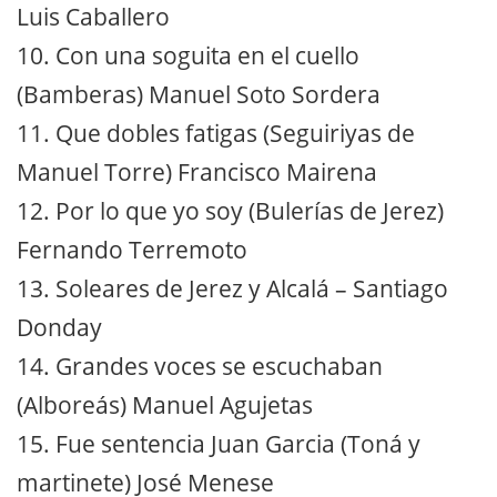
Luis Caballero
10. Con una soguita en el cuello
(Bamberas) Manuel Soto Sordera
11. Que dobles fatigas (Seguiriyas de
Manuel Torre) Francisco Mairena
12. Por lo que yo soy (Bulerías de Jerez)
Fernando Terremoto
13. Soleares de Jerez y Alcalá – Santiago
Donday
14. Grandes voces se escuchaban
(Alboreás) Manuel Agujetas
15. Fue sentencia Juan Garcia (Toná y
martinete) José Menese