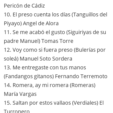
Pericón de Cádiz
10. El preso cuenta los días (Tanguillos del
Piyayo) Angel de Alora
11. Se me acabó el gusto (Siguiriyas de su
padre Manuel) Tomas Torre
12. Voy como si fuera preso (Bulerías por
soleá) Manuel Soto Sordera
13. Me entregaste con tus manos
(Fandangos gitanos) Fernando Terremoto
14. Romera, ay mi romera (Romeras)
María Vargas
15. Saltan por estos vallaos (Verdiales) El
Turronero