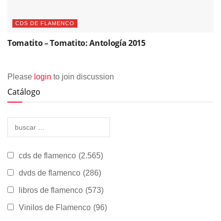
CDS DE FLAMENCO
Tomatito – Tomatito: Antología 2015
Please
login
to join discussion
Catálogo
cds de flamenco
(2.565)
dvds de flamenco
(286)
libros de flamenco
(573)
Vinilos de Flamenco
(96)