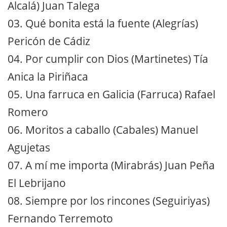
Alcalá) Juan Talega
03. Qué bonita está la fuente (Alegrías)
Pericón de Cádiz
04. Por cumplir con Dios (Martinetes) Tía
Anica la Piriñaca
05. Una farruca en Galicia (Farruca) Rafael
Romero
06. Moritos a caballo (Cabales) Manuel
Agujetas
07. A mí me importa (Mirabrás) Juan Peña
El Lebrijano
08. Siempre por los rincones (Seguiriyas)
Fernando Terremoto