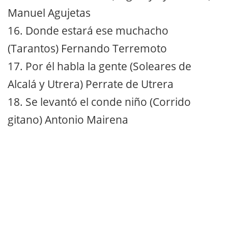
Manuel Agujetas
16. Donde estará ese muchacho
(Tarantos) Fernando Terremoto
17. Por él habla la gente (Soleares de
Alcalá y Utrera) Perrate de Utrera
18. Se levantó el conde niño (Corrido
gitano) Antonio Mairena