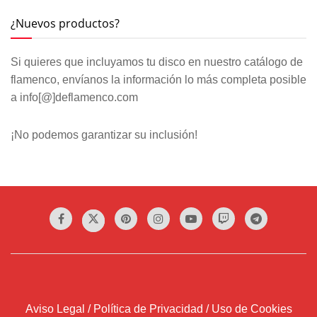
¿Nuevos productos?
Si quieres que incluyamos tu disco en nuestro catálogo de
flamenco, envíanos la información lo más completa posible
a info[@]deflamenco.com
¡No podemos garantizar su inclusión!
Aviso Legal / Política de Privacidad / Uso de Cookies