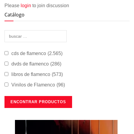
Please
login
to join discussion
Catálogo
cds de flamenco
(2.565)
dvds de flamenco
(286)
libros de flamenco
(573)
Vinilos de Flamenco
(96)