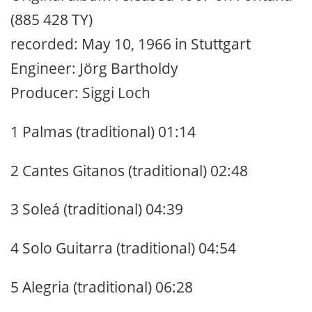
(885 428 TY)
recorded: May 10, 1966 in Stuttgart
Engineer: Jörg Bartholdy
Producer: Siggi Loch
1 Palmas (traditional) 01:14
2 Cantes Gitanos (traditional) 02:48
3 Soleá (traditional) 04:39
4 Solo Guitarra (traditional) 04:54
5 Alegria (traditional) 06:28