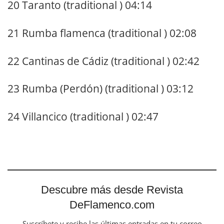
20 Taranto (traditional ) 04:14
21 Rumba flamenca (traditional ) 02:08
22 Cantinas de Cádiz (traditional ) 02:42
23 Rumba (Perdón) (traditional ) 03:12
24 Villancico (traditional ) 02:47
Descubre más desde Revista
DeFlamenco.com
Suscríbete y recibe las últimas entradas en tu correo