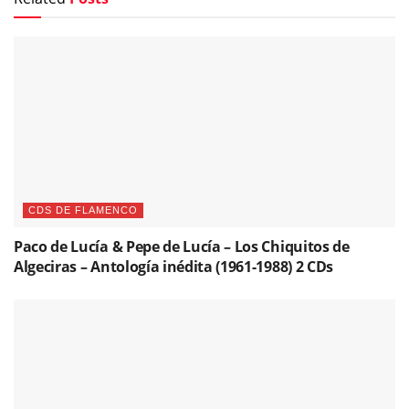
CDS DE FLAMENCO
Paco de Lucía & Pepe de Lucía – Los Chiquitos de
Algeciras – Antología inédita (1961-1988) 2 CDs