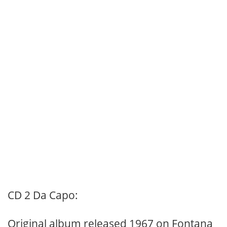
CD 2 Da Capo:
Original album released 1967 on Fontana