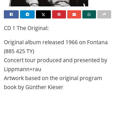
CD 1 The Original:
Original album released 1966 on Fontana
(885 425 TY)
Concert tour produced and presented by
Lippmann+rau
Artwork based on the original program
book by Günther Kieser