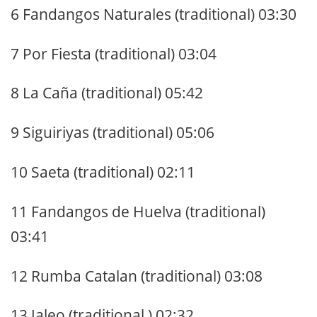
6 Fandangos Naturales (traditional) 03:30
7 Por Fiesta (traditional) 03:04
8 La Caña (traditional) 05:42
9 Siguiriyas (traditional) 05:06
10 Saeta (traditional) 02:11
11 Fandangos de Huelva (traditional)
03:41
12 Rumba Catalan (traditional) 03:08
13 Jaleo (traditional ) 02:32