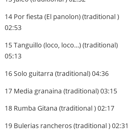
14 Por fiesta (El panolon) (traditional )
02:53
15 Tanguillo (loco, loco…) (traditional)
05:13
16 Solo guitarra (traditional) 04:36
17 Media granaina (traditional) 03:15
18 Rumba Gitana (traditional ) 02:17
19 Bulerias rancheros (traditional ) 02:31