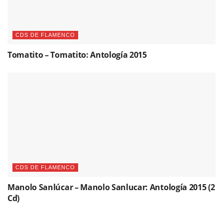
CDS DE FLAMENCO
Tomatito – Tomatito: Antología 2015
CDS DE FLAMENCO
Manolo Sanlúcar – Manolo Sanlucar: Antología 2015 (2
Cd)