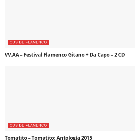
CDS DE FLAMENCO
VV.AA – Festival Flamenco Gitano + Da Capo – 2 CD
CDS DE FLAMENCO
Tomatito – Tomatito: Antología 2015