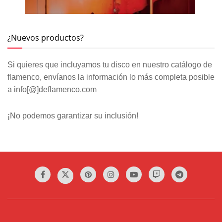
¿Nuevos productos?
Si quieres que incluyamos tu disco en nuestro catálogo de
flamenco, envíanos la información lo más completa posible
a info[@]deflamenco.com
¡No podemos garantizar su inclusión!