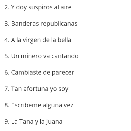
2. Y doy suspiros al aire
3. Banderas republicanas
4. A la virgen de la bella
5. Un minero va cantando
6. Cambiaste de parecer
7. Tan afortuna yo soy
8. Escribeme alguna vez
9. La Tana y la Juana