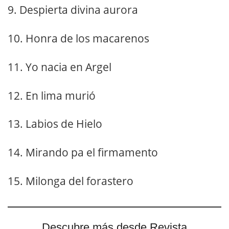
9. Despierta divina aurora
10. Honra de los macarenos
11. Yo nacia en Argel
12. En lima murió
13. Labios de Hielo
14. Mirando pa el firmamento
15. Milonga del forastero
Descubre más desde Revista