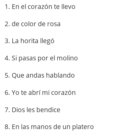
1. En el corazón te llevo
2. de color de rosa
3. La horita llegó
4. Si pasas por el molino
5. Que andas hablando
6. Yo te abrí mi corazón
7. Dios les bendice
8. En las manos de un platero