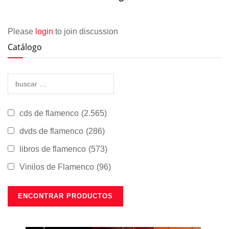
Please
login
to join discussion
Catálogo
cds de flamenco
(2.565)
dvds de flamenco
(286)
libros de flamenco
(573)
Vinilos de Flamenco
(96)