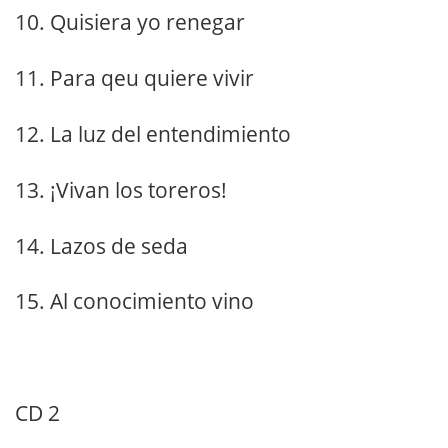
10. Quisiera yo renegar
11. Para qeu quiere vivir
12. La luz del entendimiento
13. ¡Vivan los toreros!
14. Lazos de seda
15. Al conocimiento vino
CD 2