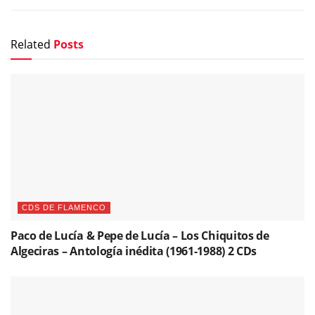
Related
Posts
CDS DE FLAMENCO
Paco de Lucía & Pepe de Lucía – Los Chiquitos de
Algeciras – Antología inédita (1961-1988) 2 CDs